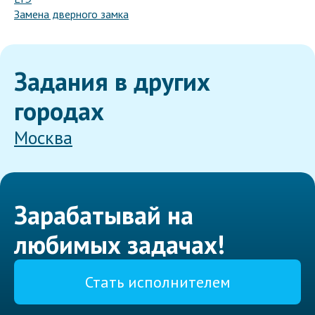
Замена дверного замка
Задания в других
городах
Москва
Зарабатывай на
любимых задачах!
Стать исполнителем