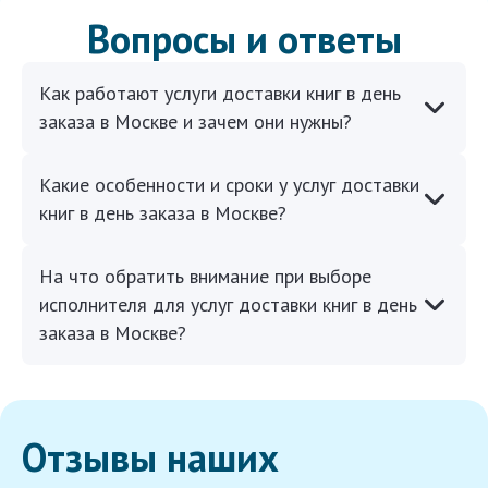
Вопросы и ответы
Как работают услуги доставки книг в день
заказа в Москве и зачем они нужны?
Какие особенности и сроки у услуг доставки
книг в день заказа в Москве?
На что обратить внимание при выборе
исполнителя для услуг доставки книг в день
заказа в Москве?
Отзывы наших