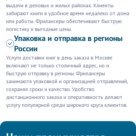
выдачи в деловых и жилых районах. Клиенты
забирают книги в удобное время недалеко от дома
или работы. Фрилансеры обеспечивают быструю
логистику и выгодные цены.
Упаковка и отправка в регионы
России
Услуги доставки книг в день заказа в Москве
включают не только столичный адрес, но и
быструю отправку в регионы. Фрилансеры
занимаютя упаковкой и организацией отправлений,
сохраняя сроки и качество. Удобство
дистанционного заказа и оперативность делают
услугу популярной среди широкого круга клиентов.