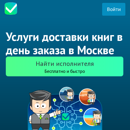
Войти
Услуги доставки книг в
день заказа в Москве
Найти исполнителя
Бесплатно и быстро