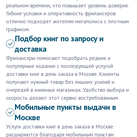
реальном времени, что повышает уровень доверия.
Гибкие условия и оперативность фрилансеров
отлично подходят жителям мегаполиса с плотным
графиком.
Подбор книг по запросу и
доставка
Фрилансеры помогают подобрать редкие и
популярные издания с последующей услугой
доставки книг в день заказа в Москве. Клиенты
получают нужный товар без лишних усилий и
очередей в книжных магазинах. Удобство выбора и
скорость делают этот сервис востребованным.
Мобильные пункты выдачи в
Москве
Услуги доставки книг в день заказа в Москве
расширяются благодаря мобильным пунктам