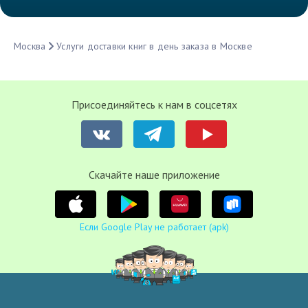
Москва
Услуги доставки книг в день заказа в Москве
Присоединяйтесь к нам в соцсетях
Cкачайте наше приложение
Если Google Play не работает (apk)