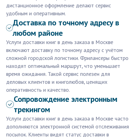
дистанционное оформление делают сервис
удобным и оперативным.
Доставка по точному адресу в
любом районе
Услуги доставки книг в день заказа в Москве
включают доставку по точному адресу с учётом
сложной городской логистики. Фрилансеры быстро
находят оптимальный маршрут, что уменьшает
время ожидания. Такой сервис полезен для
деловых клиентов и книголюбов, ценящих
оперативность и качество.
Сопровождение электронным
трекингом
Услуги доставки книг в день заказа в Москве часто
дополняются электронной системой отслеживания
посылок. Клиенты видят статус доставки в