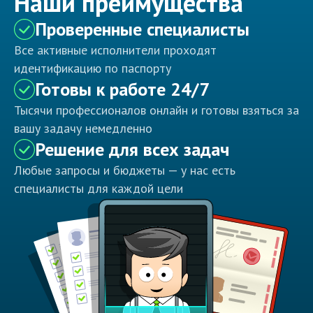
Наши преимущества
Проверенные специалисты
Все активные исполнители проходят
идентификацию по паспорту
Готовы к работе 24/7
Тысячи профессионалов онлайн и готовы взяться за
вашу задачу немедленно
Решение для всех задач
Любые запросы и бюджеты — у нас есть
специалисты для каждой цели