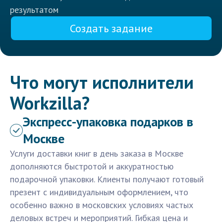
результатом
Создать задание
Что могут исполнители
Workzilla?
Экспресс-упаковка подарков в
Москве
Услуги доставки книг в день заказа в Москве
дополняются быстротой и аккуратностью
подарочной упаковки. Клиенты получают готовый
презент с индивидуальным оформлением, что
особенно важно в московских условиях частых
деловых встреч и мероприятий. Гибкая цена и