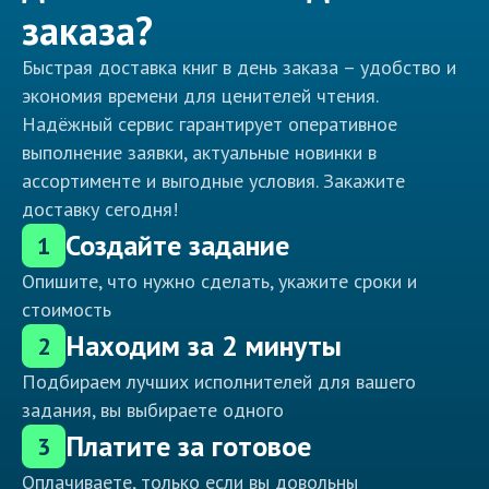
заказа?
Быстрая доставка книг в день заказа – удобство и
экономия времени для ценителей чтения.
Надёжный сервис гарантирует оперативное
выполнение заявки, актуальные новинки в
ассортименте и выгодные условия. Закажите
доставку сегодня!
Создайте задание
1
Опишите, что нужно сделать, укажите сроки и
стоимость
Находим за 2 минуты
2
Подбираем лучших исполнителей для вашего
задания, вы выбираете одного
Платите за готовое
3
Оплачиваете, только если вы довольны