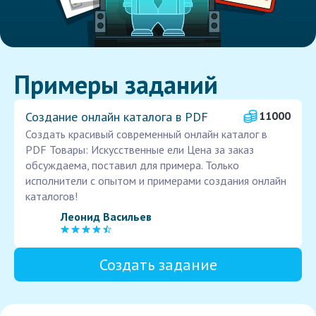
Примеры заданий
Создание онлайн каталога в PDF
11000
Создать красивый современный онлайн каталог в
PDF Товары: Искусственные ели Цена за заказ
обсуждаема, поставил для примера. Только
исполнители с опытом и примерами создания онлайн
каталогов!
Леонид Васильев
Создать задание