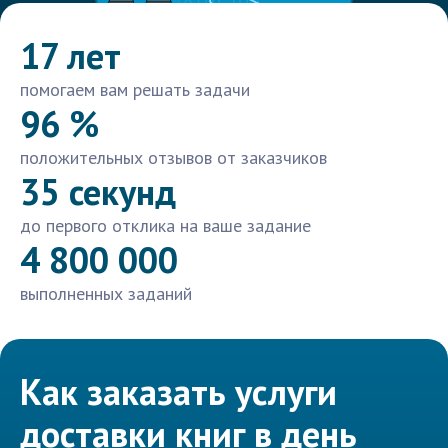
17 лет
помогаем вам решать задачи
96 %
положительных отзывов от заказчиков
35 секунд
до первого отклика на ваше задание
4 800 000
выполненных заданий
Как заказать услуги
доставки книг в день