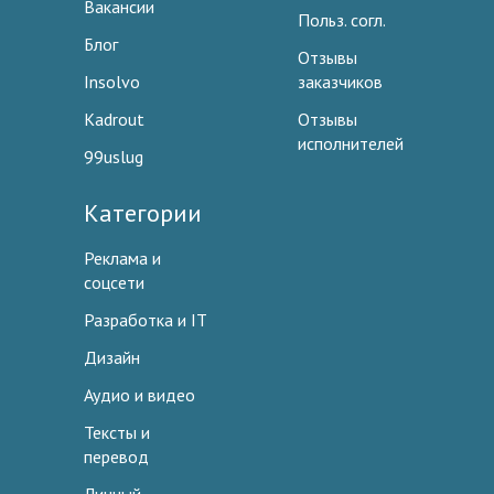
Вакансии
Польз. согл.
Блог
Отзывы
Insolvo
заказчиков
Kadrout
Отзывы
исполнителей
99uslug
Категории
Реклама и
соцсети
Разработка и IT
Дизайн
Аудио и видео
Тексты и
перевод