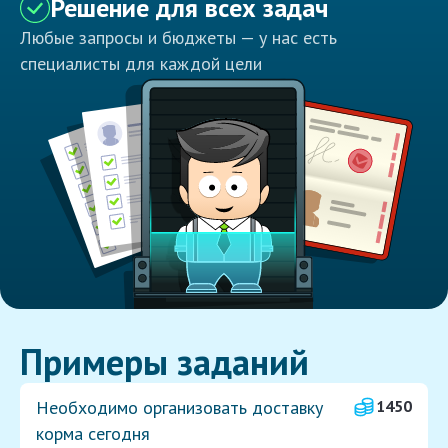
Решение для всех задач
Любые запросы и бюджеты — у нас есть
специалисты для каждой цели
Примеры заданий
Необходимо организовать доставку
1450
корма сегодня