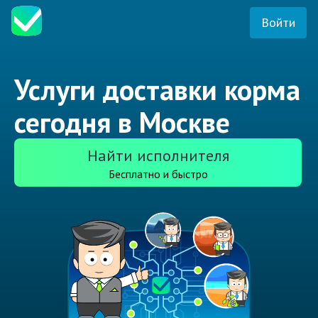
Войти
Услуги доставки корма
сегодня в Москве
Найти исполнителя
Бесплатно и быстро