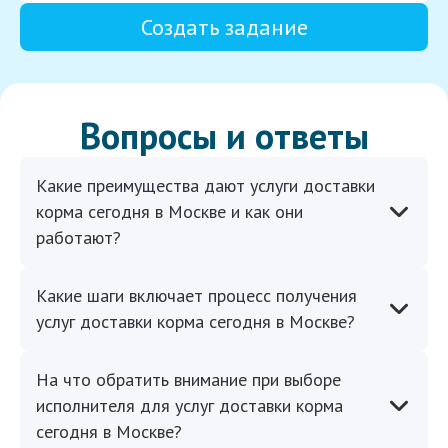
Создать задание
Вопросы и ответы
Какие преимущества дают услуги доставки
корма сегодня в Москве и как они
работают?
Какие шаги включает процесс получения
услуг доставки корма сегодня в Москве?
На что обратить внимание при выборе
исполнителя для услуг доставки корма
сегодня в Москве?