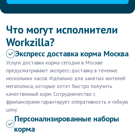
Что могут исполнители
Workzilla?
Экспресс доставка корма Москва
Услуги доставки корма сегодня в Москве
предусматривают экспресс-доставку в течение
нескольких часов. Идеально для занятых жителей
мегаполиса, которые хотят быстро получить
качественный корм. Сотрудничество с
фрилансерами гарантирует оперативность и гибкую
цену.
Персонализированные наборы
корма