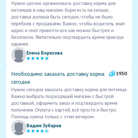
Нужно срочно организовать доставку корма для
питомцев в наш магазин. Корм есть на складе,
доставка должна быть сегодня, чтобы не было
перебоев с продажами. Важно, чтобы водитель знал
адрес и смог привезти все как можно быстрее и
безопасно. Желательно подтвердить время приезда
заранее.
Елена Борисова
Необходимо заказать доставку корма
1950
сегодня
Нужно сегодня заказать доставку корма для питомца.
Важно выбрать подходящий магазин с быстрой
доставкой, оформить заказ и подтвердить время
получения. Оплата с картой, всё просто и быстро.
Помощь нужна только с этим вечером.
Вадим Зубарев