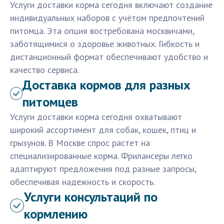
Услуги доставки корма сегодня включают создание
индивидуальных наборов с учётом предпочтений
питомца. Эта опция востребована москвичами,
заботящимися о здоровье животных. Гибкость и
дистанционный формат обеспечивают удобство и
качество сервиса.
Доставка кормов для разных
питомцев
Услуги доставки корма сегодня охватывают
широкий ассортимент для собак, кошек, птиц и
грызунов. В Москве спрос растет на
специализированные корма. Фрилансеры легко
адаптируют предложения под разные запросы,
обеспечивая надежность и скорость.
Услуги консультаций по
кормлению