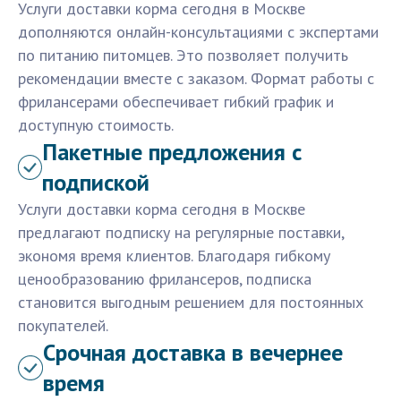
Услуги доставки корма сегодня в Москве
дополняются онлайн-консультациями с экспертами
по питанию питомцев. Это позволяет получить
рекомендации вместе с заказом. Формат работы с
фрилансерами обеспечивает гибкий график и
доступную стоимость.
Пакетные предложения с
подпиской
Услуги доставки корма сегодня в Москве
предлагают подписку на регулярные поставки,
экономя время клиентов. Благодаря гибкому
ценообразованию фрилансеров, подписка
становится выгодным решением для постоянных
покупателей.
Срочная доставка в вечернее
время