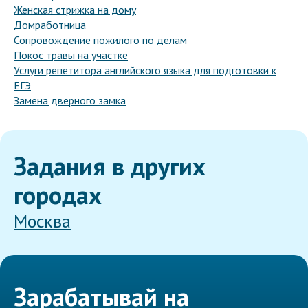
Женская стрижка на дому
Домработница
Сопровождение пожилого по делам
Покос травы на участке
Услуги репетитора английского языка для подготовки к
ЕГЭ
Замена дверного замка
Задания в других
городах
Москва
Зарабатывай на