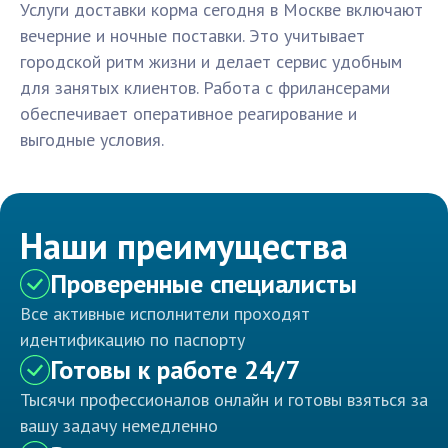
Услуги доставки корма сегодня в Москве включают
вечерние и ночные поставки. Это учитывает
городской ритм жизни и делает сервис удобным
для занятых клиентов. Работа с фрилансерами
обеспечивает оперативное реагирование и
выгодные условия.
Наши преимущества
Проверенные специалисты
Все активные исполнители проходят
идентификацию по паспорту
Готовы к работе 24/7
Тысячи профессионалов онлайн и готовы взяться за
вашу задачу немедленно