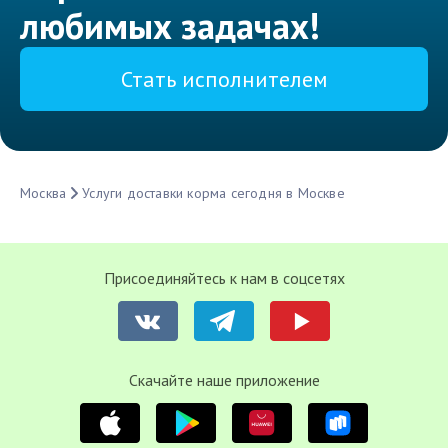
любимых задачах!
Стать исполнителем
Москва
Услуги доставки корма сегодня в Москве
Присоединяйтесь к нам в соцсетях
Cкачайте наше приложение