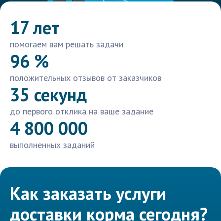
17 лет
помогаем вам решать задачи
96 %
положительных отзывов от заказчиков
35 секунд
до первого отклика на ваше задание
4 800 000
выполненных заданий
Как заказать услуги
доставки корма сегодня?