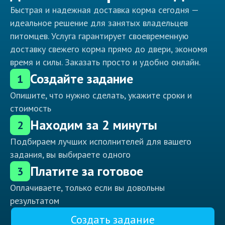
Быстрая и надежная доставка корма сегодня —
идеальное решение для занятых владельцев
питомцев. Услуга гарантирует своевременную
доставку свежего корма прямо до двери, экономя
время и силы. Заказать просто и удобно онлайн.
Создайте задание
1
Опишите, что нужно сделать, укажите сроки и
стоимость
Находим за 2 минуты
2
Подбираем лучших исполнителей для вашего
задания, вы выбираете одного
Платите за готовое
3
Оплачиваете, только если вы довольны
результатом
Создать задание