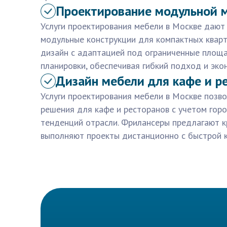
Проектирование модульной 
Услуги проектирования мебели в Москве дают
модульные конструкции для компактных квар
дизайн с адаптацией под ограниченные площ
планировки, обеспечивая гибкий подход и эко
Дизайн мебели для кафе и р
Услуги проектирования мебели в Москве позв
решения для кафе и ресторанов с учетом гор
тенденций отрасли. Фрилансеры предлагают 
выполняют проекты дистанционно с быстрой 