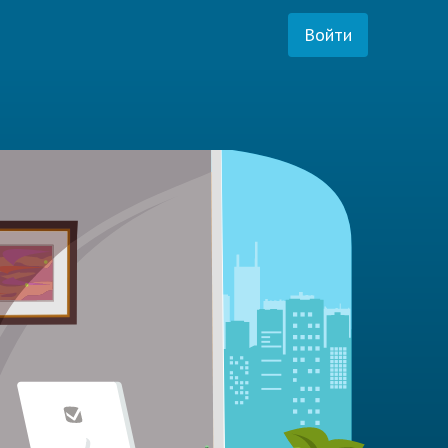
Войти