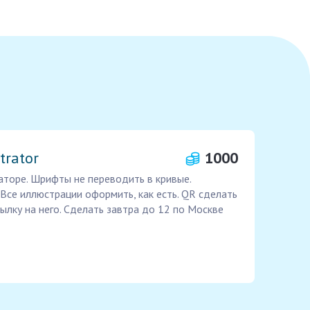
trator
1000
аторе. Шрифты не переводить в кривые.
се иллюстрации оформить, как есть. QR сделать
ылку на него. Сделать завтра до 12 по Москве