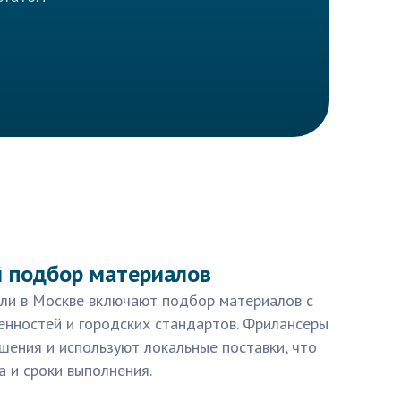
 подбор материалов
ели в Москве включают подбор материалов с
енностей и городских стандартов. Фрилансеры
шения и используют локальные поставки, что
а и сроки выполнения.