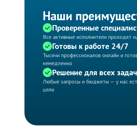
Наши преимущес
Проверенные специали
Все активные исполнители проходят 
Готовы к работе 24/7
Тысячи профессионалов онлайн и готов
немедленно
Решение для всех задач
Любые запросы и бюджеты — у нас ес
цели