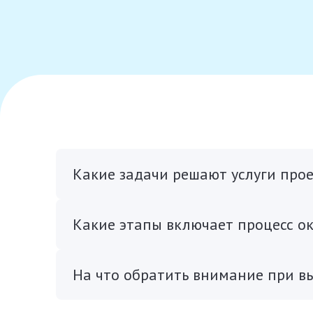
Какие задачи решают услуги прое
Какие этапы включает процесс ок
На что обратить внимание при в