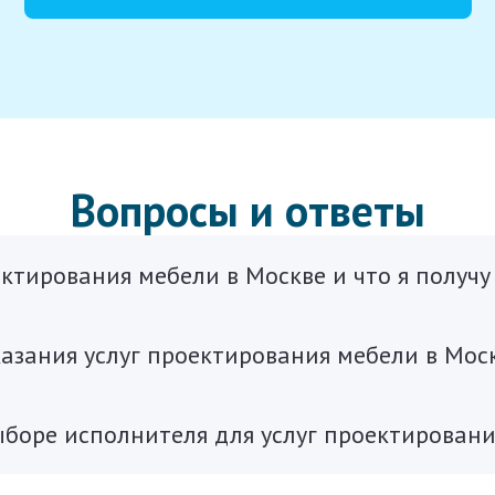
Вопросы и ответы
ктирования мебели в Москве и что я получу 
азания услуг проектирования мебели в Мос
ыборе исполнителя для услуг проектировани