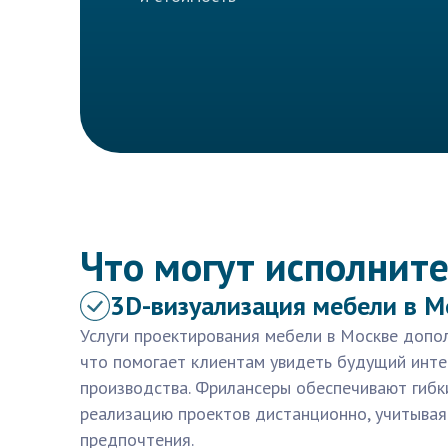
Что могут исполните
3D-визуализация мебели в М
Услуги проектирования мебели в Москве допо
что помогает клиентам увидеть будущий инте
производства. Фрилансеры обеспечивают гибк
реализацию проектов дистанционно, учитывая
предпочтения.