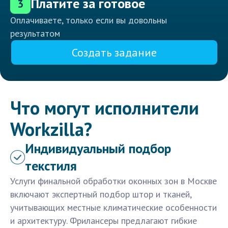
Платите за готовое
3
Оплачиваете, только если вы довольны
результатом
Создать задание
Что могут исполнители
Workzilla?
Индивидуальный подбор
текстиля
Услуги финальной обработки оконных зон в Москве
включают экспертный подбор штор и тканей,
учитывающих местные климатические особенности
и архитектуру. Фрилансеры предлагают гибкие