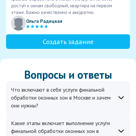
доступ к окнам свободный, квартира на первом
этаже. Важно качественно и аккуратно.
Ольга Радецкая
Создать задание
Вопросы и ответы
Что включают в себя услуги финальной
обработки оконных зон в Москве и зачем
они нужны?
Какие этапы включает выполнение услуги
финальной обработки оконных зон в