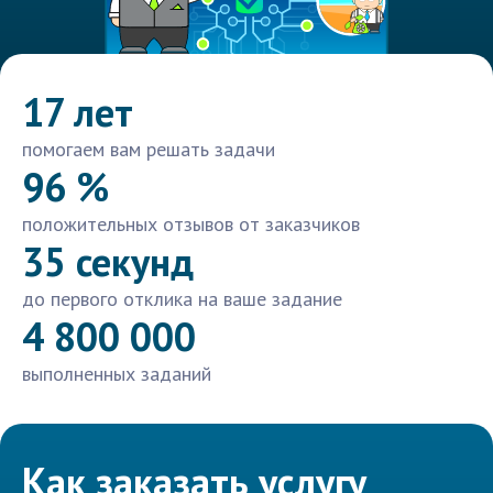
17 лет
помогаем вам решать задачи
96 %
положительных отзывов от заказчиков
35 секунд
до первого отклика на ваше задание
4 800 000
выполненных заданий
Как заказать услугу