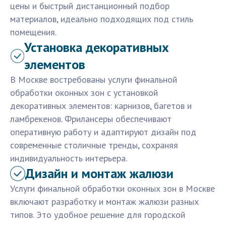
цены и быстрый дистанционный подбор
материалов, идеально подходящих под стиль
помещения.
Установка декоративных
элементов
В Москве востребованы услуги финальной
обработки оконных зон с установкой
декоративных элементов: карнизов, багетов и
ламбрекенов. Фрилансеры обеспечивают
оперативную работу и адаптируют дизайн под
современные столичные тренды, сохраняя
индивидуальность интерьера.
Дизайн и монтаж жалюзи
Услуги финальной обработки оконных зон в Москве
включают разработку и монтаж жалюзи разных
типов. Это удобное решение для городской