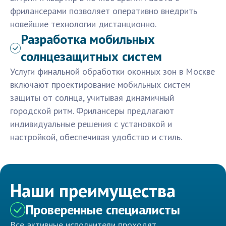
фрилансерами позволяет оперативно внедрить
новейшие технологии дистанционно.
Разработка мобильных
солнцезащитных систем
Услуги финальной обработки оконных зон в Москве
включают проектирование мобильных систем
защиты от солнца, учитывая динамичный
городской ритм. Фрилансеры предлагают
индивидуальные решения с установкой и
настройкой, обеспечивая удобство и стиль.
Наши преимущества
Проверенные специалисты
Все активные исполнители проходят