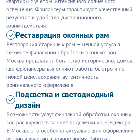
квартиры с учетом интенсивного солнечного
освещения. Фрилансеры гарантируют качественный
результат и удобство дистанционного
взаимодействия.
Реставрация оконных рам
Реставрация старинных рам — ценная услуга в
сегменте финальной обработки оконных зон.
Москва предлагает богатство исторических домов,
где фрилансеры выполняют работы быстро и по
гибкой цене, сохраняя аутентичность
оригинального оформления.
Подсветка и светодиодный
дизайн
Возможности услуг финальной обработки оконных
зон расширяются за счет подсветки и LED-декора.
В Москве это особенно актуально для оформления
витрин и квартир в ночное время. Работа с