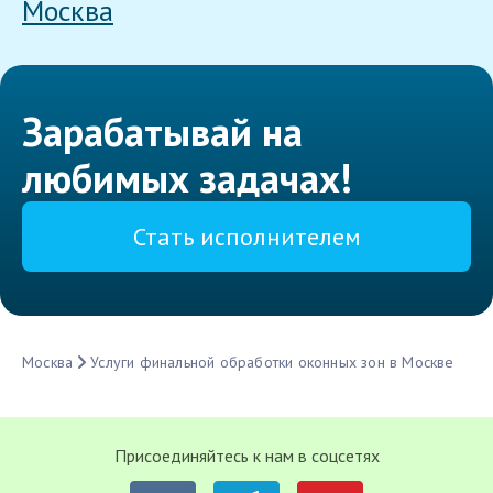
Москва
Зарабатывай на
любимых задачах!
Стать исполнителем
Москва
Услуги финальной обработки оконных зон в Москве
Присоединяйтесь к нам в соцсетях