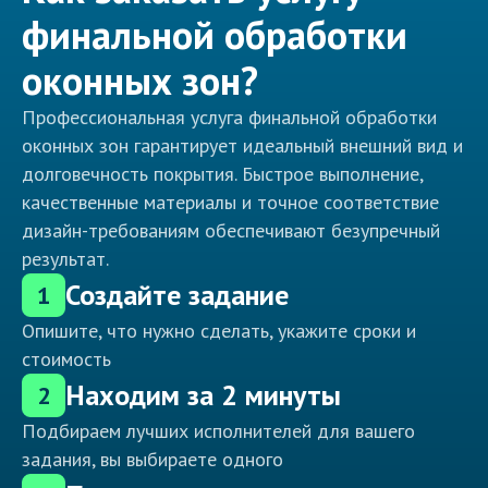
финальной обработки
оконных зон?
Профессиональная услуга финальной обработки
оконных зон гарантирует идеальный внешний вид и
долговечность покрытия. Быстрое выполнение,
качественные материалы и точное соответствие
дизайн-требованиям обеспечивают безупречный
результат.
Создайте задание
1
Опишите, что нужно сделать, укажите сроки и
стоимость
Находим за 2 минуты
2
Подбираем лучших исполнителей для вашего
задания, вы выбираете одного