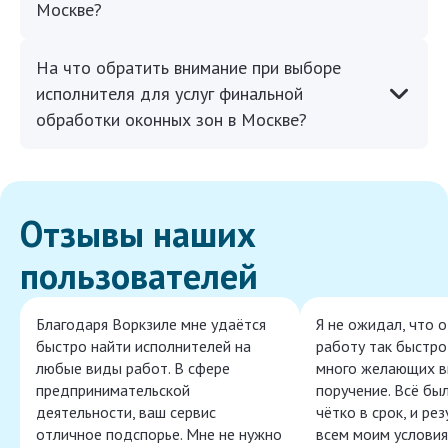
Москве?
На что обратить внимание при выборе
исполнителя для услуг финальной
обработки оконных зон в Москве?
Отзывы наших
пользователей
Благодаря Воркзиле мне удаётся
Я не ожидал, что 
быстро найти исполнителей на
работу так быстро,
любые виды работ. В сфере
много желающих в
предпринимательской
поручение. Всё бы
деятельности, ваш сервис
чётко в срок, и ре
отличное подспорье. Мне не нужно
всем моим условия