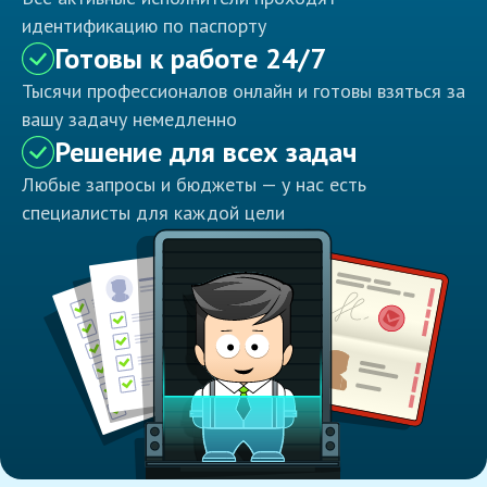
идентификацию по паспорту
Готовы к работе 24/7
Тысячи профессионалов онлайн и готовы взяться за
вашу задачу немедленно
Решение для всех задач
Любые запросы и бюджеты — у нас есть
специалисты для каждой цели