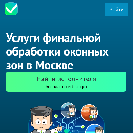
Войти
Услуги финальной
обработки оконных
зон в Москве
Найти исполнителя
Бесплатно и быстро