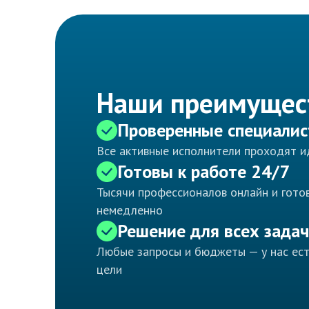
Наши преимущес
Проверенные специали
Все активные исполнители проходят 
Готовы к работе 24/7
Тысячи профессионалов онлайн и готов
немедленно
Решение для всех задач
Любые запросы и бюджеты — у нас ес
цели