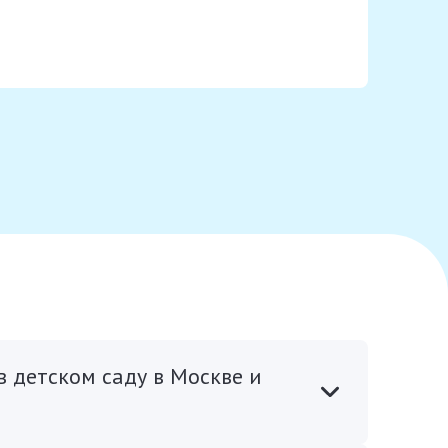
 детском саду в Москве и