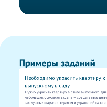
Примеры заданий
Необходимо украсить квартиру к
выпускному в саду
Нужно украсить квартиру в стиле выпускного для
небольшая, основная задача — создать праздни
воздушных шариков, гирлянд и украшений на стен