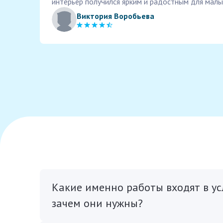
интерьер получился ярким и радостным для малы
Виктория Воробьева
Какие именно работы входят в ус
зачем они нужны?