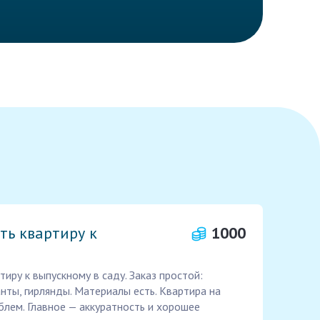
ть квартиру к
1000
иру к выпускному в саду. Заказ простой:
нты, гирлянды. Материалы есть. Квартира на
блем. Главное — аккуратность и хорошее