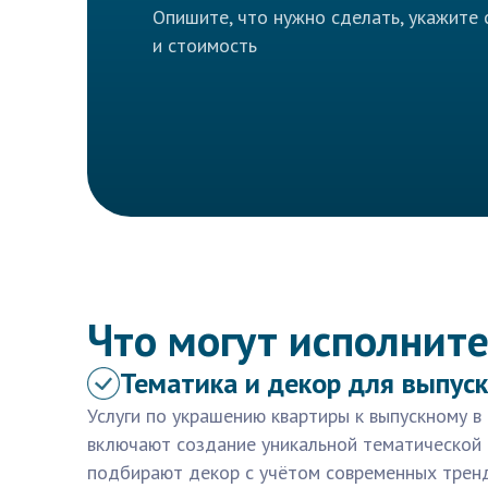
Опишите, что нужно сделать, укажите 
и стоимость
Что могут исполните
Тематика и декор для выпус
Услуги по украшению квартиры к выпускному в
включают создание уникальной тематической
подбирают декор с учётом современных тренд