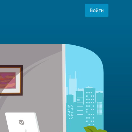
Войти