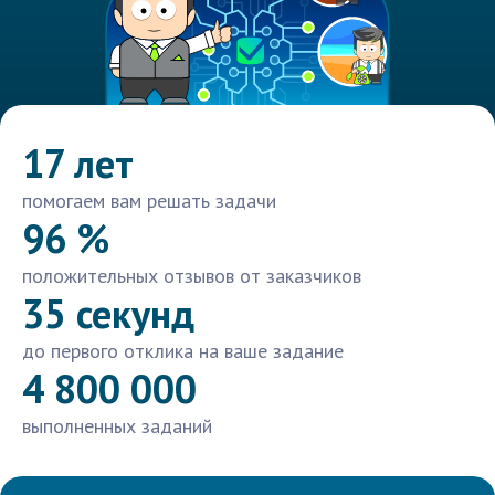
17 лет
помогаем вам решать задачи
96 %
положительных отзывов от заказчиков
35 секунд
до первого отклика на ваше задание
4 800 000
выполненных заданий