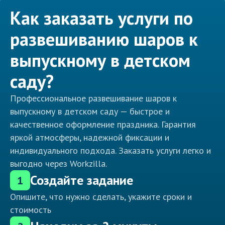
Как заказать услуги по
развешиванию шаров к
выпускному в детском
саду?
Профессиональное развешивание шаров к
выпускному в детском саду — быстрое и
качественное оформление праздника. Гарантия
яркой атмосферы, надежной фиксации и
индивидуального подхода. Заказать услуги легко и
выгодно через Workzilla.
Создайте задание
1
Опишите, что нужно сделать, укажите сроки и
стоимость