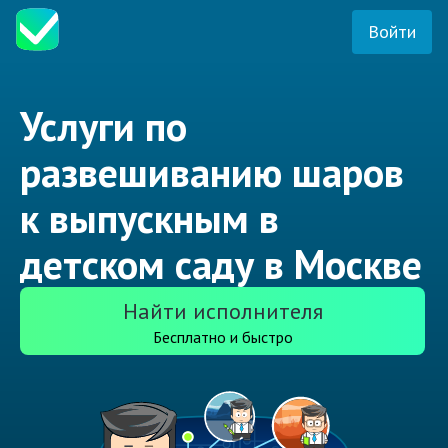
Войти
Услуги по
развешиванию шаров
к выпускным в
детском саду в Москве
Найти исполнителя
Бесплатно и быстро