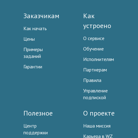
Заказчикам
Как
устроено
Как начать
О сервисе
Цены
Обучение
Примеры
заданий
Исполнителям
Гарантии
Партнерам
Правила
Управление
подпиской
Полезное
О проекте
Центр
Наша миссия
поддержки
Карьера в WZ