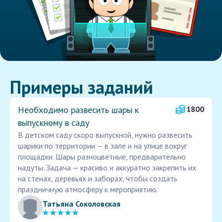
Примеры заданий
Необходимо развесить шары к
1800
выпускному в саду
В детском саду скоро выпускной, нужно развесить
шарики по территории — в зале и на улице вокруг
площадки. Шары разноцветные, предварительно
надуты. Задача — красиво и аккуратно закрепить их
на стенах, деревьях и заборах, чтобы создать
праздничную атмосферу к мероприятию.
Татьяна Соколовская