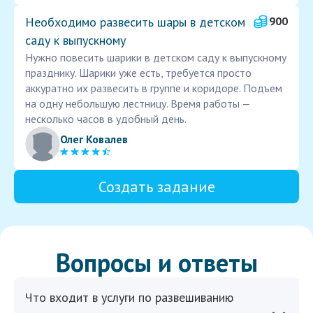
Необходимо развесить шары в детском
900
саду к выпускному
Нужно повесить шарики в детском саду к выпускному
празднику. Шарики уже есть, требуется просто
аккуратно их развесить в группе и коридоре. Подъем
на одну небольшую лестницу. Время работы —
несколько часов в удобный день.
Олег Ковалев
Создать задание
Вопросы и ответы
Что входит в услуги по развешиванию