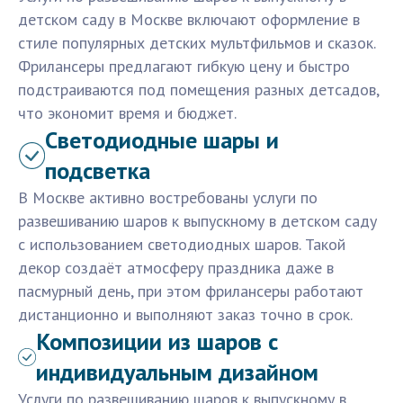
детском саду в Москве включают оформление в
стиле популярных детских мультфильмов и сказок.
Фрилансеры предлагают гибкую цену и быстро
подстраиваются под помещения разных детсадов,
что экономит время и бюджет.
Светодиодные шары и
подсветка
В Москве активно востребованы услуги по
развешиванию шаров к выпускному в детском саду
с использованием светодиодных шаров. Такой
декор создаёт атмосферу праздника даже в
пасмурный день, при этом фрилансеры работают
дистанционно и выполняют заказ точно в срок.
Композиции из шаров с
индивидуальным дизайном
Услуги по развешиванию шаров к выпускному в