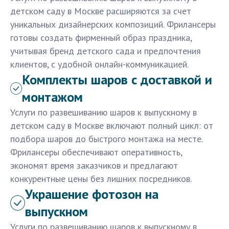
детском саду в Москве расширяются за счет
уникальных дизайнерских композиций. Фрилансеры
готовы создать фирменный образ праздника,
учитывая бренд детского сада и предпочтения
клиентов, с удобной онлайн-коммуникацией.
Комплекты шаров с доставкой и
монтажом
Услуги по развешиванию шаров к выпускному в
детском саду в Москве включают полный цикл: от
подбора шаров до быстрого монтажа на месте.
Фрилансеры обеспечивают оперативность,
экономят время заказчиков и предлагают
конкурентные цены без лишних посредников.
Украшение фотозон на
выпускном
Услуги по развешиванию шаров к выпускному в