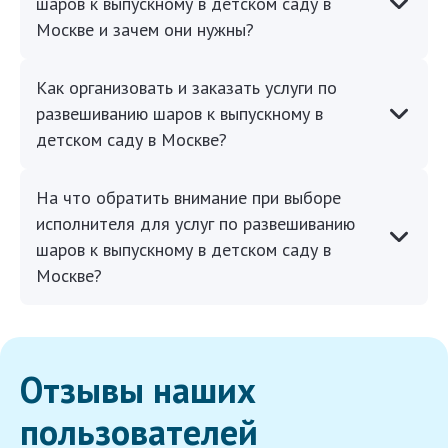
шаров к выпускному в детском саду в
Москве и зачем они нужны?
Как организовать и заказать услуги по
развешиванию шаров к выпускному в
детском саду в Москве?
На что обратить внимание при выборе
исполнителя для услуг по развешиванию
шаров к выпускному в детском саду в
Москве?
Отзывы наших
пользователей