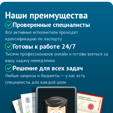
Наши преимущества
Проверенные специалисты
Все активные исполнители проходят
идентификацию по паспорту
Готовы к работе 24/7
Тысячи профессионалов онлайн и готовы взяться за
вашу задачу немедленно
Решение для всех задач
Любые запросы и бюджеты — у нас есть
специалисты для каждой цели