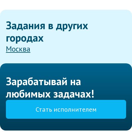
Задания в других
городах
Москва
Зарабатывай на
любимых задачах!
Стать исполнителем