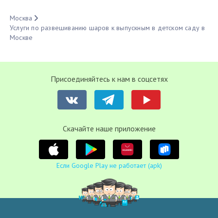
Москва
Услуги по развешиванию шаров к выпускным в детском саду в
Москве
Присоединяйтесь к нам в соцсетях
Cкачайте наше приложение
Если Google Play не работает (apk)