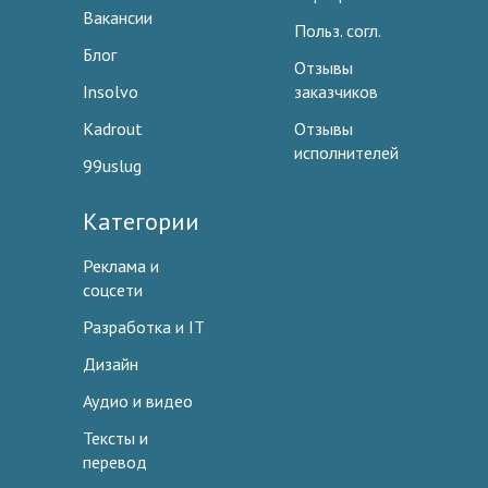
Вакансии
Польз. согл.
Блог
Отзывы
Insolvo
заказчиков
Kadrout
Отзывы
исполнителей
99uslug
Категории
Реклама и
соцсети
Разработка и IT
Дизайн
Аудио и видео
Тексты и
перевод