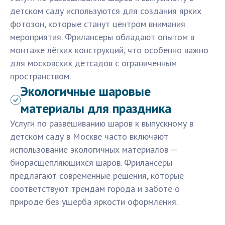
детском саду используются для создания ярких
фотозон, которые станут центром внимания
мероприятия. Фрилансеры обладают опытом в
монтаже лёгких конструкций, что особенно важно
для московских детсадов с ограниченным
пространством.
Экологичные шаровые
материалы для праздника
Услуги по развешиванию шаров к выпускному в
детском саду в Москве часто включают
использование экологичных материалов —
биорасщепляющихся шаров. Фрилансеры
предлагают современные решения, которые
соответствуют трендам города и заботе о
природе без ущерба яркости оформления.