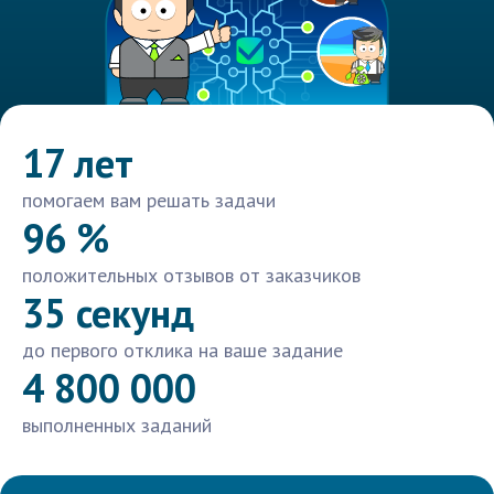
17 лет
помогаем вам решать задачи
96 %
положительных отзывов от заказчиков
35 секунд
до первого отклика на ваше задание
4 800 000
выполненных заданий