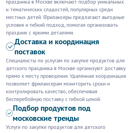
праздника в Москве включают подбор уникальных
и тематических сладостей, популярных среди
местных детей. Фрилансеры предлагают выгодные
условия и гибкий подход, помогая организовать
праздник с яркими деталями.
Доставка и координация
поставок
Специалисты по услугам по закупке продуктов для
детского праздника в Москве организуют доставку
прямо к месту проведения. Удаленная координация
позволяет фрилансерам мониторить сроки и
контролировать качество, обеспечивая
бесперебойную поставку с гибкой ценой.
Подбор продуктов под
московские тренды
Услуги по закупке продуктов для детского