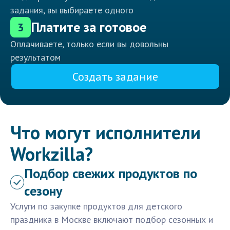
задания, вы выбираете одного
Платите за готовое
3
Оплачиваете, только если вы довольны
результатом
Создать задание
Что могут исполнители
Workzilla?
Подбор свежих продуктов по
сезону
Услуги по закупке продуктов для детского
праздника в Москве включают подбор сезонных и