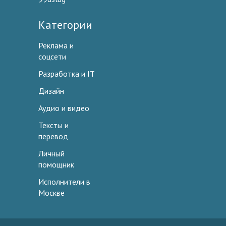
Категории
Реклама и
соцсети
Разработка и IT
Дизайн
Аудио и видео
Тексты и
перевод
Личный
помощник
Исполнители в
Москве