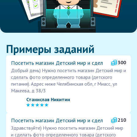
Примеры заданий
Посетить магазин Детский мир и сдел
300
Добрый день) Нужно посетить магазин Детский мир и
сделать фото определенного товара (детского
питания). Адрес ниже Челябинская обл, г Миасс, ул
Макеева, д 38/3
Станислав Никитин
Посетить магазин Детский мир и сдел
210
Здравствуйте) Нужно посетить магазин Детский мир
и сделать фото определенного товара (детского