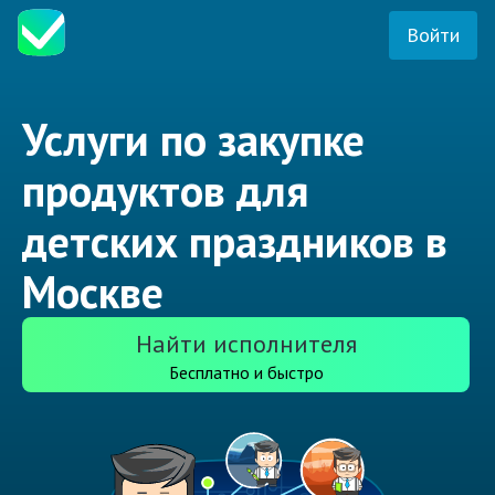
Войти
Услуги по закупке
продуктов для
детских праздников в
Москве
Найти исполнителя
Бесплатно и быстро