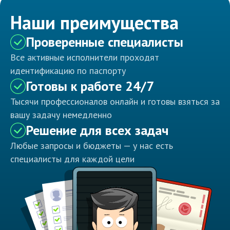
Наши преимущества
Проверенные специалисты
Все активные исполнители проходят
идентификацию по паспорту
Готовы к работе 24/7
Тысячи профессионалов онлайн и готовы взяться за
вашу задачу немедленно
Решение для всех задач
Любые запросы и бюджеты — у нас есть
специалисты для каждой цели