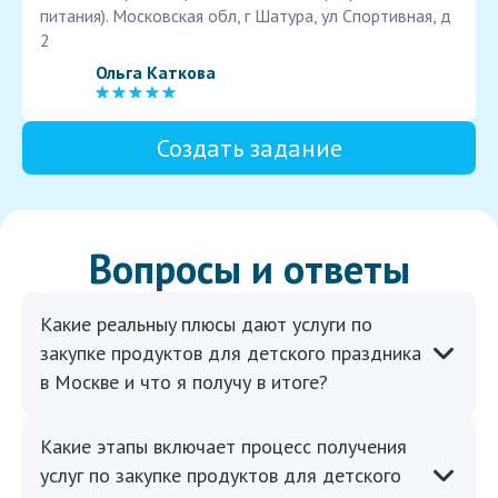
питания). Московская обл, г Шатура, ул Спортивная, д
2
Ольга Каткова
Создать задание
Вопросы и ответы
Какие реальныy плюсы дают услуги по
закупке продуктов для детского праздника
в Москве и что я получу в итоге?
Какие этапы включает процесс получения
услуг по закупке продуктов для детского