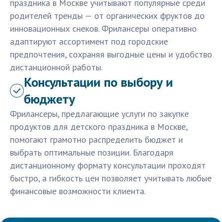
праздника в Москве учитывают популярные среди
родителей тренды — от органических фруктов до
инновационных снеков. Фрилансеры оперативно
адаптируют ассортимент под городские
предпочтения, сохраняя выгодные цены и удобство
дистанционной работы.
Консультации по выбору и
бюджету
Фрилансеры, предлагающие услуги по закупке
продуктов для детского праздника в Москве,
помогают грамотно распределить бюджет и
выбрать оптимальные позиции. Благодаря
дистанционному формату консультации проходят
быстро, а гибкость цен позволяет учитывать любые
финансовые возможности клиента.