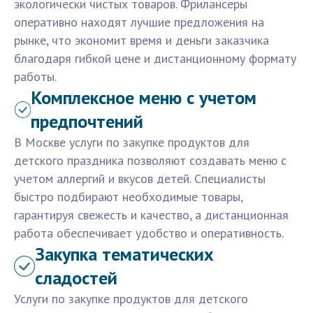
экологически чистых товаров. Фрилансеры
оперативно находят лучшие предложения на
рынке, что экономит время и деньги заказчика
благодаря гибкой цене и дистанционному формату
работы.
Комплексное меню с учетом
предпочтений
В Москве услуги по закупке продуктов для
детского праздника позволяют создавать меню с
учетом аллергий и вкусов детей. Специалисты
быстро подбирают необходимые товары,
гарантируя свежесть и качество, а дистанционная
работа обеспечивает удобство и оперативность.
Закупка тематических
сладостей
Услуги по закупке продуктов для детского