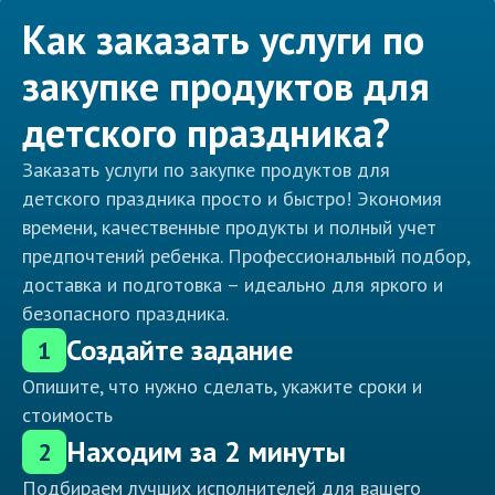
Как заказать услуги по
закупке продуктов для
детского праздника?
Заказать услуги по закупке продуктов для
детского праздника просто и быстро! Экономия
времени, качественные продукты и полный учет
предпочтений ребенка. Профессиональный подбор,
доставка и подготовка – идеально для яркого и
безопасного праздника.
Создайте задание
1
Опишите, что нужно сделать, укажите сроки и
стоимость
Находим за 2 минуты
2
Подбираем лучших исполнителей для вашего