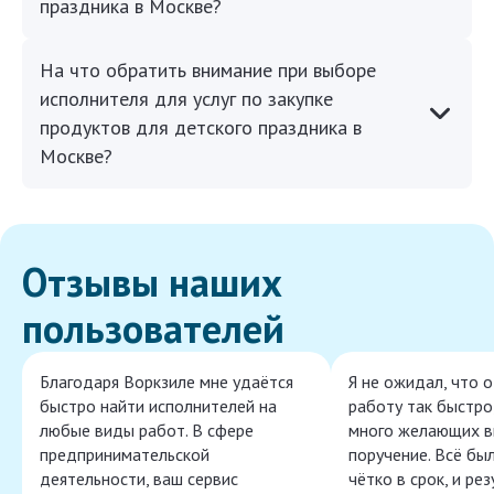
праздника в Москве?
На что обратить внимание при выборе
исполнителя для услуг по закупке
продуктов для детского праздника в
Москве?
Отзывы наших
пользователей
Благодаря Воркзиле мне удаётся
Я не ожидал, что 
быстро найти исполнителей на
работу так быстро,
любые виды работ. В сфере
много желающих в
предпринимательской
поручение. Всё бы
деятельности, ваш сервис
чётко в срок, и ре