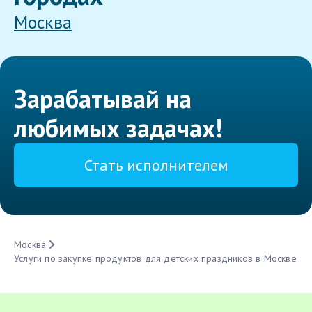
Москва
Зарабатывай на
любимых задачах!
Стать исполнителем
Москва
Услуги по закупке продуктов для детских праздников в Москве