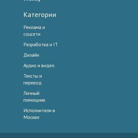
Категории
Реклама и
соцсети
Разработка и IT
Дизайн
Аудио и видео
Тексты и
перевод
Личный
помощник
Исполнители в
Москве