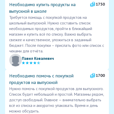
Необходимо купить продукты на
1750
выпускной в школе
Требуется помощь с покупкой продуктов на
школьный выпускной. Нужно составить список
необходимых продуктов, пройти в ближайший
магазин и купить всё по списку. Важно выбрать
свежее и качественное, уложиться в заданный
бюджет. После покупки – прислать фото или список с
чеками для отчёта.
Павел Ковалевич
Необходимо помочь с покупкой
1700
продуктов на выпускной
Нужно помочь с покупкой продуктов для выпускного.
Список будет небольшой и простой. Магазины рядом,
доступ свободный. Главное — внимательно выбрать
всё из списка и аккуратно упаковать. Время и день
можно обсудить.