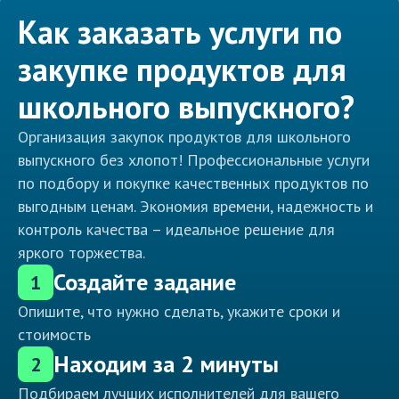
Как заказать услуги по
закупке продуктов для
школьного выпускного?
Организация закупок продуктов для школьного
выпускного без хлопот! Профессиональные услуги
по подбору и покупке качественных продуктов по
выгодным ценам. Экономия времени, надежность и
контроль качества – идеальное решение для
яркого торжества.
Создайте задание
1
Опишите, что нужно сделать, укажите сроки и
стоимость
Находим за 2 минуты
2
Подбираем лучших исполнителей для вашего