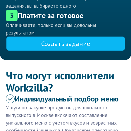
задания, вы выбираете одного
Платите за готовое
3
Оплачиваете, только если вы довольны
результатом
Создать задание
Что могут исполнители
Workzilla?
Индивидуальный подбор меню
Услуги по закупке продуктов для школьного
выпускного в Москве включают составление
уникального меню с учетом вкусов и возрастных
особенностей учеников. Фрилансеры оперативно