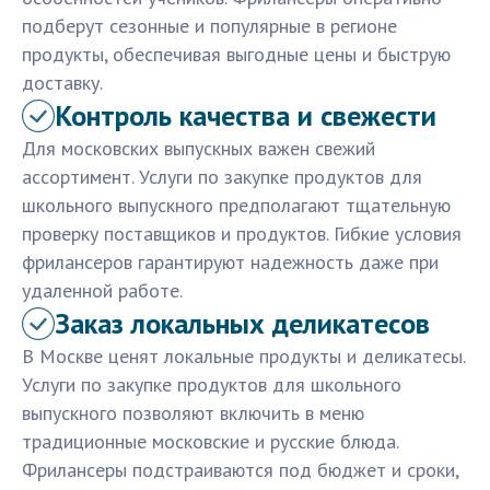
подберут сезонные и популярные в регионе
продукты, обеспечивая выгодные цены и быструю
доставку.
Контроль качества и свежести
Для московских выпускных важен свежий
ассортимент. Услуги по закупке продуктов для
школьного выпускного предполагают тщательную
проверку поставщиков и продуктов. Гибкие условия
фрилансеров гарантируют надежность даже при
удаленной работе.
Заказ локальных деликатесов
В Москве ценят локальные продукты и деликатесы.
Услуги по закупке продуктов для школьного
выпускного позволяют включить в меню
традиционные московские и русские блюда.
Фрилансеры подстраиваются под бюджет и сроки,