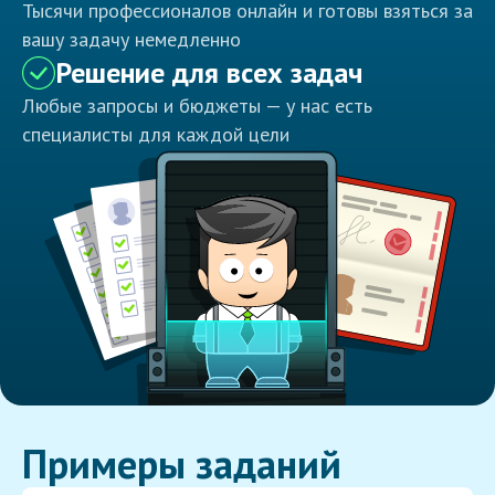
Тысячи профессионалов онлайн и готовы взяться за
вашу задачу немедленно
Решение для всех задач
Любые запросы и бюджеты — у нас есть
специалисты для каждой цели
Примеры заданий