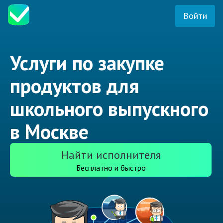
Войти
Услуги по закупке
продуктов для
школьного выпускного
в Москве
Найти исполнителя
Бесплатно и быстро