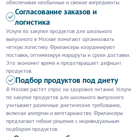
обеспечивая необычные и свежие ингредиенты.
Согласование заказов и
логистика
Услуги по закупке продуктов для школьного
выпускного в Москве помогают организовать
четкую логистику. Фрилансеры координируют
поставки, оптимизируя маршруты и сроки доставки.
Это экономит время и предотвращает дефицит
продуктов.
Подбор продуктов под диету
В Москве растет спрос на здоровое питание. Услуги
по закупке продуктов для школьного выпускного
учитывают различные диетические требования,
включая аллергии и вегетарианство. Фрилансеры
предлагают гибкие решения с индивидуальным
подбором продуктов.