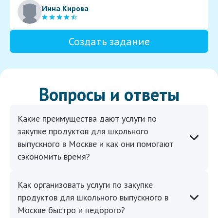
Инна Кирова
Создать задание
Вопросы и ответы
Какие преимущества дают услуги по
закупке продуктов для школьного
выпускного в Москве и как они помогают
сэкономить время?
Как организовать услуги по закупке
продуктов для школьного выпускного в
Москве быстро и недорого?