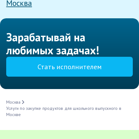
Москва
Зарабатывай на
любимых задачах!
Стать исполнителем
Москва
Услуги по закупке продуктов для школьного выпускного в
Москве