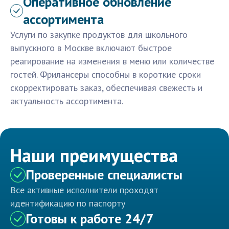
Оперативное обновление
ассортимента
Услуги по закупке продуктов для школьного
выпускного в Москве включают быстрое
реагирование на изменения в меню или количестве
гостей. Фрилансеры способны в короткие сроки
скорректировать заказ, обеспечивая свежесть и
актуальность ассортимента.
Наши преимущества
Проверенные специалисты
Все активные исполнители проходят
идентификацию по паспорту
Готовы к работе 24/7