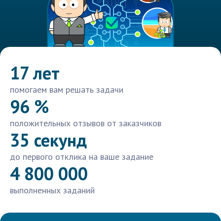
17 лет
помогаем вам решать задачи
96 %
положительных отзывов от заказчиков
35 секунд
до первого отклика на ваше задание
4 800 000
выполненных заданий