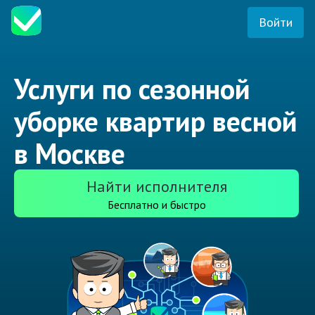
Войти
Услуги по сезонной
уборке квартир весной
в Москве
Найти исполнителя
Бесплатно и быстро