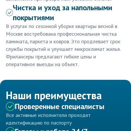
Чистка и уход за напольными
покрытиями
В услугах по сезонной уборке квартиры весной в
Москве востребована профессиональная чистка
ламината, паркета и ковров. Это продлевает срок
службы покрытий и улучшает микроклимат жилья.
Фрилансеры предлагают гибкие цены и
оперативное выезды на объект.
Наши преимущества
Проверенные специалисты
Все активные исполнители проходят
идентификацию по паспорту