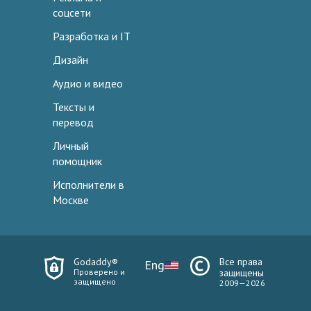
соцсети
Разработка и IT
Дизайн
Аудио и видео
Тексты и
перевод
Личный
помощник
Исполнители в
Москве
Godaddy®
Все права
Eng
Проверено и
защищены
защищено
2009—2026