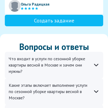
Ольга Радецкая
Создать задание
Вопросы и ответы
Что входит в услуги по сезонной уборке
квартиры весной в Москве и зачем они
нужны?
Какие этапы включает выполнение услуги
по сезонной уборке квартиры весной в
Москве?