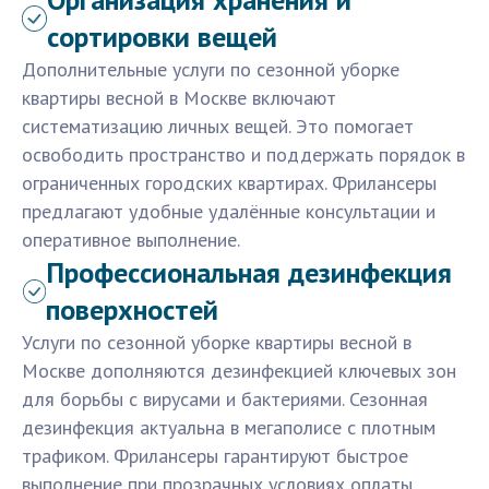
сортировки вещей
Дополнительные услуги по сезонной уборке
квартиры весной в Москве включают
систематизацию личных вещей. Это помогает
освободить пространство и поддержать порядок в
ограниченных городских квартирах. Фрилансеры
предлагают удобные удалённые консультации и
оперативное выполнение.
Профессиональная дезинфекция
поверхностей
Услуги по сезонной уборке квартиры весной в
Москве дополняются дезинфекцией ключевых зон
для борьбы с вирусами и бактериями. Сезонная
дезинфекция актуальна в мегаполисе с плотным
трафиком. Фрилансеры гарантируют быстрое
выполнение при прозрачных условиях оплаты.