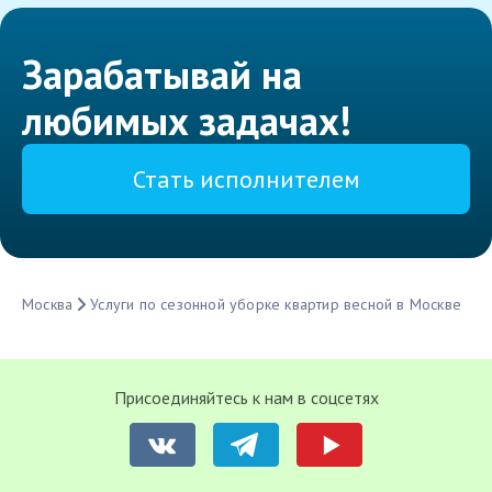
Зарабатывай на
любимых задачах!
Стать исполнителем
Москва
Услуги по сезонной уборке квартир весной в Москве
Присоединяйтесь к нам в соцсетях