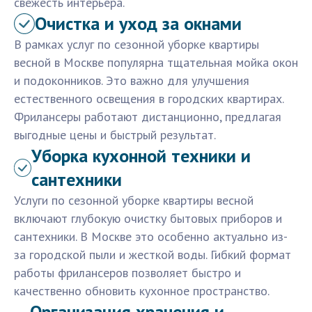
свежесть интерьера.
Очистка и уход за окнами
В рамках услуг по сезонной уборке квартиры
весной в Москве популярна тщательная мойка окон
и подоконников. Это важно для улучшения
естественного освещения в городских квартирах.
Фрилансеры работают дистанционно, предлагая
выгодные цены и быстрый результат.
Уборка кухонной техники и
сантехники
Услуги по сезонной уборке квартиры весной
включают глубокую очистку бытовых приборов и
сантехники. В Москве это особенно актуально из-
за городской пыли и жесткой воды. Гибкий формат
работы фрилансеров позволяет быстро и
качественно обновить кухонное пространство.
Организация хранения и