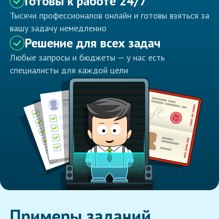
Готовы к работе 24/7
Тысячи профессионалов онлайн и готовы взяться за
вашу задачу немедленно
Решение для всех задач
Любые запросы и бюджеты — у нас есть
специалисты для каждой цели
Примеры заданий