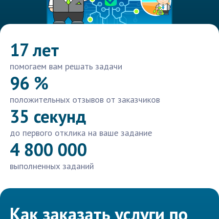
17 лет
помогаем вам решать задачи
96 %
положительных отзывов от заказчиков
35 секунд
до первого отклика на ваше задание
4 800 000
выполненных заданий
Как заказать услуги по