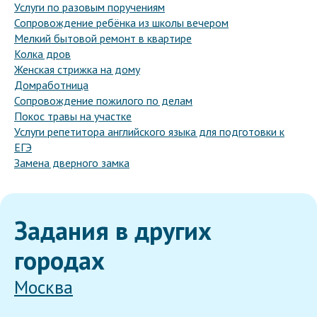
Услуги по разовым поручениям
Сопровождение ребёнка из школы вечером
Мелкий бытовой ремонт в квартире
Колка дров
Женская стрижка на дому
Домработница
Сопровождение пожилого по делам
Покос травы на участке
Услуги репетитора английского языка для подготовки к
ЕГЭ
Замена дверного замка
Задания в других
городах
Москва