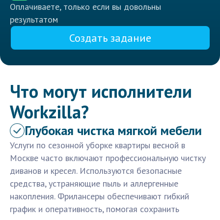
Оплачиваете, только если вы довольны
результатом
Создать задание
Что могут исполнители
Workzilla?
Глубокая чистка мягкой мебели
Услуги по сезонной уборке квартиры весной в
Москве часто включают профессиональную чистку
диванов и кресел. Используются безопасные
средства, устраняющие пыль и аллергенные
накопления. Фрилансеры обеспечивают гибкий
график и оперативность, помогая сохранить