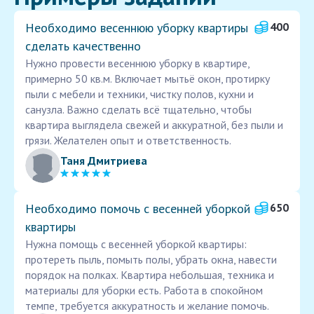
Необходимо весеннюю уборку квартиры
400
сделать качественно
Нужно провести весеннюю уборку в квартире,
примерно 50 кв.м. Включает мытьё окон, протирку
пыли с мебели и техники, чистку полов, кухни и
санузла. Важно сделать всё тщательно, чтобы
квартира выглядела свежей и аккуратной, без пыли и
грязи. Желателен опыт и ответственность.
Таня Дмитриева
Необходимо помочь с весенней уборкой
650
квартиры
Нужна помощь с весенней уборкой квартиры:
протереть пыль, помыть полы, убрать окна, навести
порядок на полках. Квартира небольшая, техника и
материалы для уборки есть. Работа в спокойном
темпе, требуется аккуратность и желание помочь.