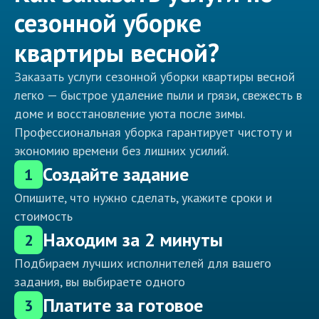
сезонной уборке
квартиры весной?
Заказать услуги сезонной уборки квартиры весной
легко — быстрое удаление пыли и грязи, свежесть в
доме и восстановление уюта после зимы.
Профессиональная уборка гарантирует чистоту и
экономию времени без лишних усилий.
Создайте задание
1
Опишите, что нужно сделать, укажите сроки и
стоимость
Находим за 2 минуты
2
Подбираем лучших исполнителей для вашего
задания, вы выбираете одного
Платите за готовое
3