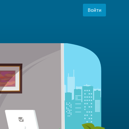
Войти