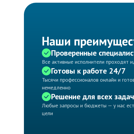
Наши преимущес
Проверенные специали
Все активные исполнители проходят 
Готовы к работе 24/7
Тысячи профессионалов онлайн и готов
немедленно
Решение для всех задач
Любые запросы и бюджеты — у нас ес
цели