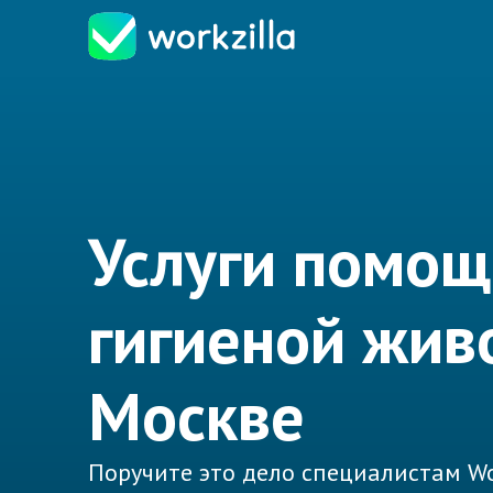
Услуги помощ
гигиеной жив
Москве
Поручите это дело специалистам Wo