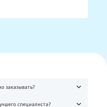
но заказывать?
лучшего специалиста?