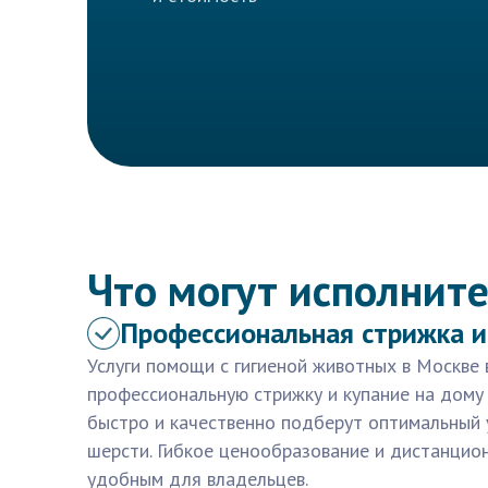
Что могут исполните
Профессиональная стрижка и
Услуги помощи с гигиеной животных в Москве
профессиональную стрижку и купание на дому
быстро и качественно подберут оптимальный 
шерсти. Гибкое ценообразование и дистанцио
удобным для владельцев.