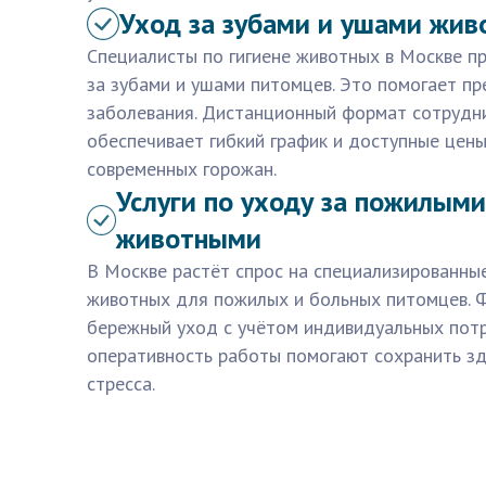
Уход за зубами и ушами жив
Специалисты по гигиене животных в Москве пр
за зубами и ушами питомцев. Это помогает п
заболевания. Дистанционный формат сотрудн
обеспечивает гибкий график и доступные цены
современных горожан.
Услуги по уходу за пожилым
животными
В Москве растёт спрос на специализированные
животных для пожилых и больных питомцев. 
бережный уход с учётом индивидуальных потр
оперативность работы помогают сохранить з
стресса.