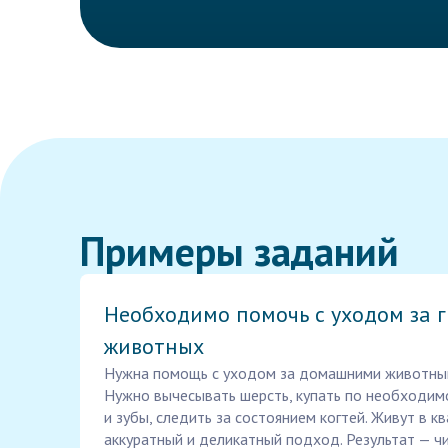
Примеры заданий
Необходимо помочь с уходом за 
животных
Нужна помощь с уходом за домашними животным
Нужно вычесывать шерсть, купать по необходимо
и зубы, следить за состоянием когтей. Живут в к
аккуратный и деликатный подход. Результат — ч