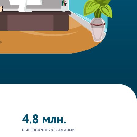
4.8 млн.
выполненных заданий