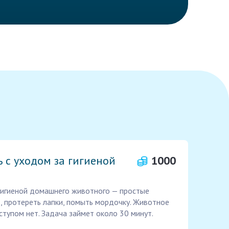
 с уходом за гигиеной
1000
гигиеной домашнего животного — простые
, протереть лапки, помыть мордочку. Животное
тупом нет. Задача займет около 30 минут.