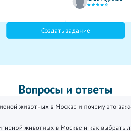
Создать задание
Вопросы и ответы
гиеной животных в Москве и почему это важ
гигиеной животных в Москве и как выбрать 