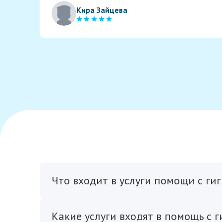
Кира Зайцева
Что входит в услуги помощи с ги
Какие услуги входят в помощь с 