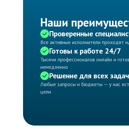
Наши преимущес
Проверенные специали
Все активные исполнители проходят 
Готовы к работе 24/7
Тысячи профессионалов онлайн и готов
немедленно
Решение для всех задач
Любые запросы и бюджеты — у нас ес
цели