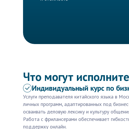
Что могут исполните
Индивидуальный курс по биз
Услуги преподавателя китайского языка в Мо
личных программ, адаптированных под бизнес-
осваивать деловую лексику и культуру общени
Работа с фрилансерами обеспечивает гибкост
поддержку онлайн.