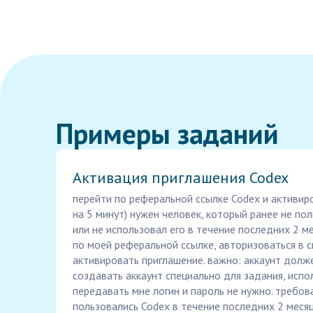
Примеры заданий
Активация приглашения Codex
перейти по реферальной ссылке Codex и активир
на 5 минут) нужен человек, который ранее не по
или не использовал его в течение последних 2 м
по моей реферальной ссылке, авторизоваться в с
активировать приглашение. важно: аккаунт долж
создавать аккаунт специально для задания, испо
передавать мне логин и пароль не нужно. требова
пользовались Codex в течение последних 2 месяце