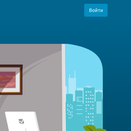
Войти