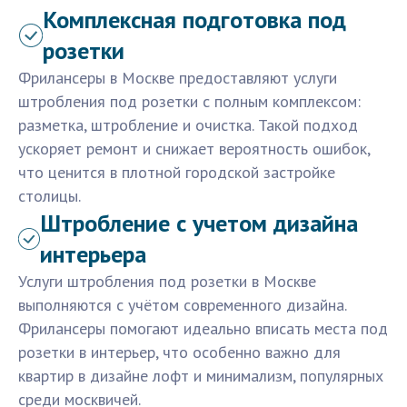
Комплексная подготовка под
розетки
Фрилансеры в Москве предоставляют услуги
штробления под розетки с полным комплексом:
разметка, штробление и очистка. Такой подход
ускоряет ремонт и снижает вероятность ошибок,
что ценится в плотной городской застройке
столицы.
Штробление с учетом дизайна
интерьера
Услуги штробления под розетки в Москве
выполняются с учётом современного дизайна.
Фрилансеры помогают идеально вписать места под
розетки в интерьер, что особенно важно для
квартир в дизайне лофт и минимализм, популярных
среди москвичей.