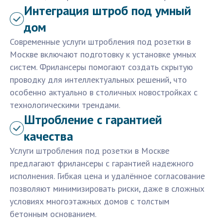
Интеграция штроб под умный
дом
Современные услуги штробления под розетки в
Москве включают подготовку к установке умных
систем. Фрилансеры помогают создать скрытую
проводку для интеллектуальных решений, что
особенно актуально в столичных новостройках с
технологическими трендами.
Штробление с гарантией
качества
Услуги штробления под розетки в Москве
предлагают фрилансеры с гарантией надежного
исполнения. Гибкая цена и удалённое согласование
позволяют минимизировать риски, даже в сложных
условиях многоэтажных домов с толстым
бетонным основанием.