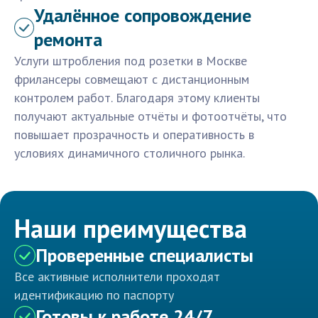
Удалённое сопровождение
ремонта
Услуги штробления под розетки в Москве
фрилансеры совмещают с дистанционным
контролем работ. Благодаря этому клиенты
получают актуальные отчёты и фотоотчёты, что
повышает прозрачность и оперативность в
условиях динамичного столичного рынка.
Наши преимущества
Проверенные специалисты
Все активные исполнители проходят
идентификацию по паспорту
Готовы к работе 24/7