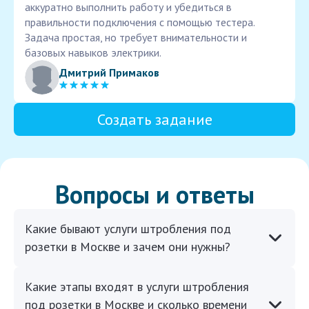
аккуратно выполнить работу и убедиться в
правильности подключения с помощью тестера.
Задача простая, но требует внимательности и
базовых навыков электрики.
Дмитрий Примаков
Создать задание
Вопросы и ответы
Какие бывают услуги штробления под
розетки в Москве и зачем они нужны?
Какие этапы входят в услуги штробления
под розетки в Москве и сколько времени