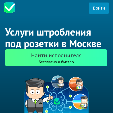
Войти
Услуги штробления
под розетки в Москве
Найти исполнителя
Бесплатно и быстро