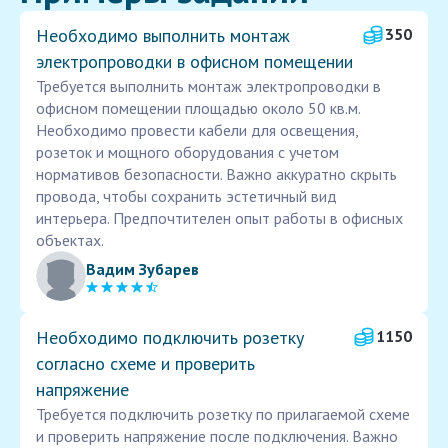
Необходимо выполнить монтаж
350
электропроводки в офисном помещении
Требуется выполнить монтаж электропроводки в
офисном помещении площадью около 50 кв.м.
Необходимо провести кабели для освещения,
розеток и мощного оборудования с учетом
нормативов безопасности. Важно аккуратно скрыть
провода, чтобы сохранить эстетичный вид
интерьера. Предпочтителен опыт работы в офисных
объектах.
Вадим Зубарев
Необходимо подключить розетку
1150
согласно схеме и проверить
напряжение
Требуется подключить розетку по прилагаемой схеме
и проверить напряжение после подключения. Важно