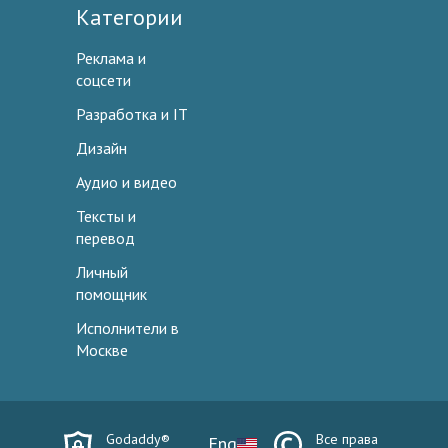
Категории
Реклама и
соцсети
Разработка и IT
Дизайн
Аудио и видео
Тексты и
перевод
Личный
помощник
Исполнители в
Москве
Godaddy®
Все права
Eng