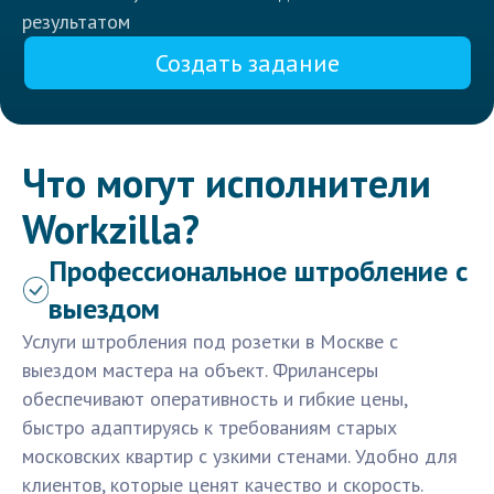
результатом
Создать задание
Что могут исполнители
Workzilla?
Профессиональное штробление с
выездом
Услуги штробления под розетки в Москве с
выездом мастера на объект. Фрилансеры
обеспечивают оперативность и гибкие цены,
быстро адаптируясь к требованиям старых
московских квартир с узкими стенами. Удобно для
клиентов, которые ценят качество и скорость.