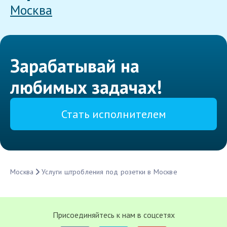
Москва
Зарабатывай на
любимых задачах!
Стать исполнителем
Москва
Услуги штробления под розетки в Москве
Присоединяйтесь к нам в соцсетях