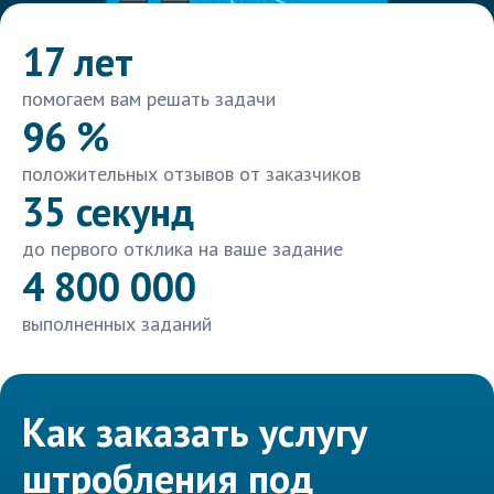
17 лет
помогаем вам решать задачи
96 %
положительных отзывов от заказчиков
35 секунд
до первого отклика на ваше задание
4 800 000
выполненных заданий
Как заказать услугу
штробления под