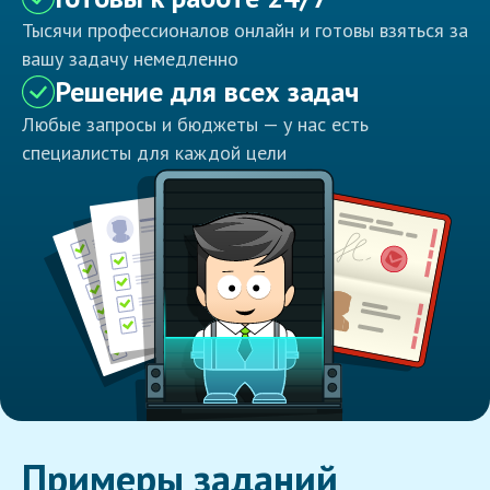
Тысячи профессионалов онлайн и готовы взяться за
вашу задачу немедленно
Решение для всех задач
Любые запросы и бюджеты — у нас есть
специалисты для каждой цели
Примеры заданий