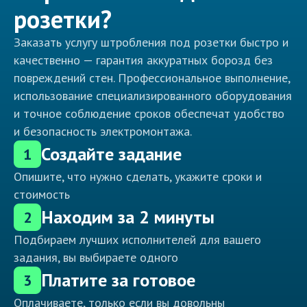
розетки?
Заказать услугу штробления под розетки быстро и
качественно — гарантия аккуратных борозд без
повреждений стен. Профессиональное выполнение,
использование специализированного оборудования
и точное соблюдение сроков обеспечат удобство
и безопасность электромонтажа.
Создайте задание
1
Опишите, что нужно сделать, укажите сроки и
стоимость
Находим за 2 минуты
2
Подбираем лучших исполнителей для вашего
задания, вы выбираете одного
Платите за готовое
3
Оплачиваете, только если вы довольны