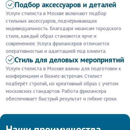
Подбор аксессуаров и деталей
Услуги стилиста в Москве включают подбор
стильных аксессуаров, подчёркивающих
индивидуальность. Благодаря нюансам городского
стиля, каждый образ становится ярче и
современнее. Услуга фрилансеров отличается
оперативностью и адаптацией под клиента.
Стиль для деловых мероприятий
Услуги стилиста в Москве важны для подготовки к
конференциям и бизнес-встречам. Стилист
подберёт строгий, но креативный образ с учётом
московских стандартов. Работа фрилансера
обеспечивает быстрый результат и гибкие сроки.
Наши преимущества