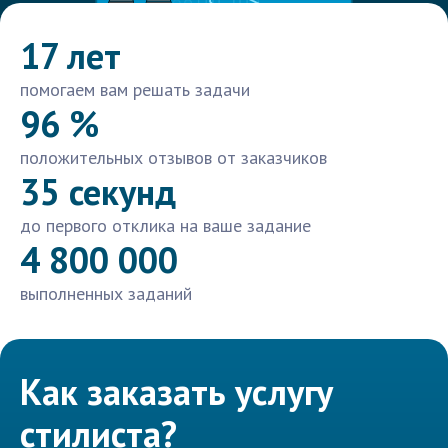
17 лет
помогаем вам решать задачи
96 %
положительных отзывов от заказчиков
35 секунд
до первого отклика на ваше задание
4 800 000
выполненных заданий
Как заказать услугу
стилиста?