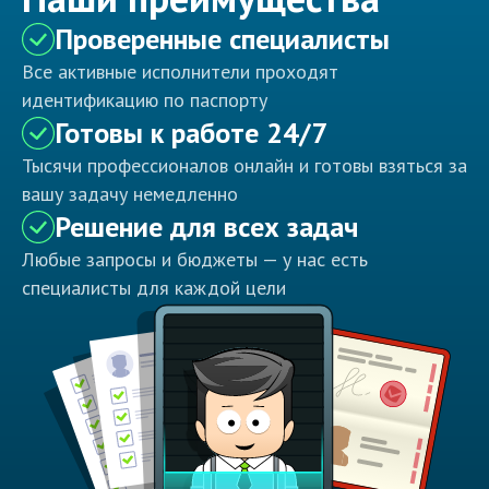
Проверенные специалисты
Все активные исполнители проходят
идентификацию по паспорту
Готовы к работе 24/7
Тысячи профессионалов онлайн и готовы взяться за
вашу задачу немедленно
Решение для всех задач
Любые запросы и бюджеты — у нас есть
специалисты для каждой цели