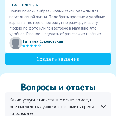
стиль одежды
Нужно помочь выбрать новый стиль одежды для
повседневной жизни. Подобрать простые и удобные
варианты, которые подойдут по размеру и цвету.
Можно по фото или при встрече в магазине, что
удобнее. Главное – сделать образ свежим и лёгким.
Татьяна Соколовская
Создать задание
Вопросы и ответы
Какие услуги стилиста в Москве помогут
мне выглядеть лучше и сэкономить время
на одежде?