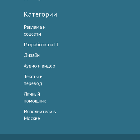
Категории
Реклама и
соцсети
Разработка и IT
Дизайн
Аудио и видео
Тексты и
перевод
Личный
помощник
Исполнители в
Москве