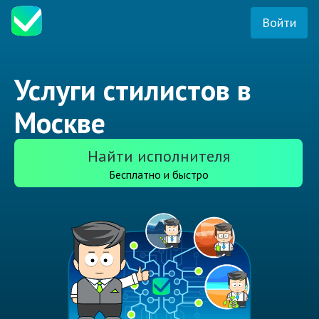
Войти
Услуги стилистов в
Москве
Найти исполнителя
Бесплатно и быстро