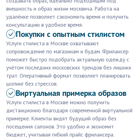
создавать образ, идеально подходящий под
внешность и образ жизни москвича. Работа на
удалёнке позволяет сэкономить время и получить
консультацию в удобное время.
Покупки с опытным стилистом
Услуги стилиста в Москве охватывают
сопровождение по магазинам и будам. Фрилансер
поможет быстро подобрать актуальную одежду с
учётом последних московских трендов без лишних
трат. Оперативный формат позволяет планировать
шопинг без стрессов.
Виртуальная примерка образов
Услуги стилиста в Москве можно получить
дистанционно благодаря современной виртуальной
примерке. Клиенты видят будущий образ без
посещения салонов. Это удобно и экономит
бюджет, учитывая гибкий прайс фрилансера.