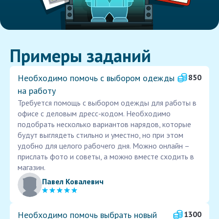
Примеры заданий
Необходимо помочь с выбором одежды
850
на работу
Требуется помощь с выбором одежды для работы в
офисе с деловым дресс-кодом. Необходимо
подобрать несколько вариантов нарядов, которые
будут выглядеть стильно и уместно, но при этом
удобно для целого рабочего дня. Можно онлайн –
прислать фото и советы, а можно вместе сходить в
магазин.
Павел Ковалевич
Необходимо помочь выбрать новый
1300