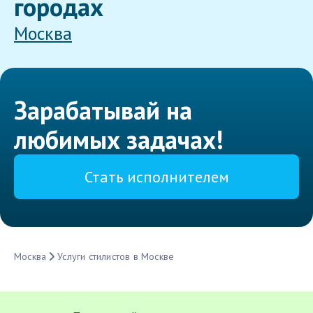
городах
Москва
Зарабатывай на
любимых задачах!
Стать исполнителем
Москва
Услуги стилистов в Москве