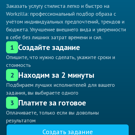
Заказать услугу стилиста легко и быстро на
Workzilla: профессиональный подбор образа с
учётом индивидуальных предпочтений, трендов и
бюджета. Улучшение внешнего вида и уверенности
в себе без лишних затрат времени и сил.
Создайте задание
1
Опишите, что нужно сделать, укажите сроки и
стоимость
Находим за 2 минуты
2
Подбираем лучших исполнителей для вашего
задания, вы выбираете одного
Платите за готовое
3
Оплачиваете, только если вы довольны
результатом
Создать задание