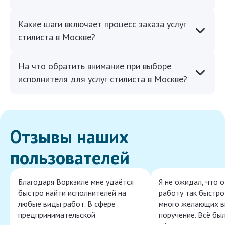
Какие шаги включает процесс заказа услуг
стилиста в Москве?
На что обратить внимание при выборе
исполнителя для услуг стилиста в Москве?
Отзывы наших
пользователей
Благодаря Воркзиле мне удаётся
Я не ожидал, что 
быстро найти исполнителей на
работу так быстро,
любые виды работ. В сфере
много желающих в
предпринимательской
поручение. Всё бы