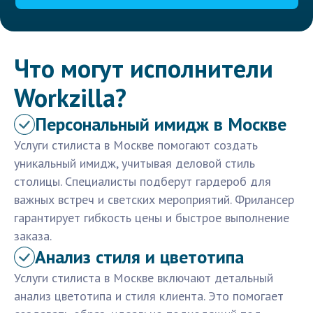
Что могут исполнители
Workzilla?
Персональный имидж в Москве
Услуги стилиста в Москве помогают создать
уникальный имидж, учитывая деловой стиль
столицы. Специалисты подберут гардероб для
важных встреч и светских мероприятий. Фрилансер
гарантирует гибкость цены и быстрое выполнение
заказа.
Анализ стиля и цветотипа
Услуги стилиста в Москве включают детальный
анализ цветотипа и стиля клиента. Это помогает