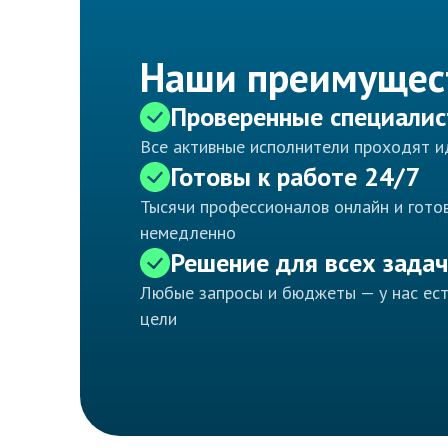
Наши преимущес
Проверенные специали
Все активные исполнители проходят 
Готовы к работе 24/7
Тысячи профессионалов онлайн и готов
немедленно
Решение для всех задач
Любые запросы и бюджеты — у нас ес
цели