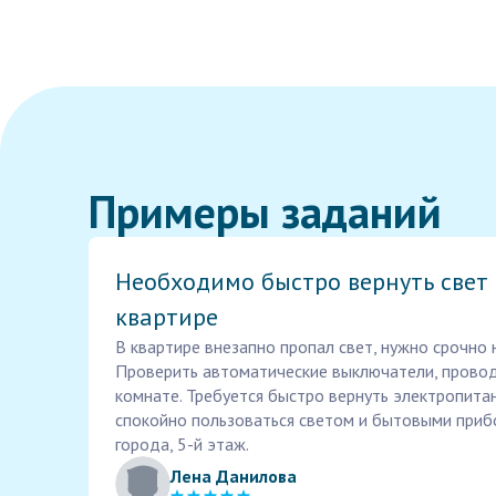
Примеры заданий
Необходимо быстро вернуть свет 
квартире
В квартире внезапно пропал свет, нужно срочно н
Проверить автоматические выключатели, провод
комнате. Требуется быстро вернуть электропит
спокойно пользоваться светом и бытовыми приб
города, 5-й этаж.
Лена Данилова