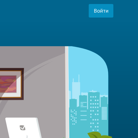
Войти