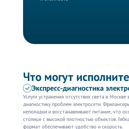
Что могут исполните
Экспресс-диагностика электр
Услуги устранения отсутствия света в Москве
диагностику проблем электросети. Фрилансер
неполадки и восстанавливают питание, что ос
столице с высокой плотностью объектов. Гибк
формат обеспечивают удобство и скорость.