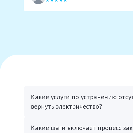
Какие услуги по устранению отсу
вернуть электричество?
Какие шаги включает процесс зака