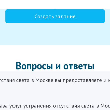
Создать задание
Вопросы и ответы
тствия света в Москве вы предоставляете и
за услуг устранения отсутствия света в Мо