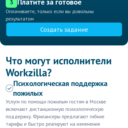
Платите за готовое
3
Оплачиваете, только если вы довольны
результатом
Создать задание
Что могут исполнители
Workzilla?
Психологическая поддержка
пожилых
Услуги по помощи пожилым гостям в Москве
включают дистанционную психологическую
поддержку. Фрилансеры предлагают гибкие
тарифы и быстро реагируют на изменения