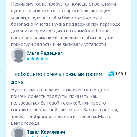
Пожилому гостю требуется помощь с прогулками:
нужно сопровождать по парку и близлежащим
улицам, следить, чтобы было комфортно и
безопасно. Иногда нужна поддержка при переходе
дорог и во время отдыха на скамейках. Важно
проявлять внимание и терпение, чтобы прогулки
приносили радость и не вызывали усталости.
Ольга Радецкая
Необходимо помочь пожилым гостям
1450
дома
Нужно немного помочь пожилым гостям дома:
помочь донести продукты, показать, как
пользоваться бытовой техникой, или просто
составить небольшой список дел. Задача простая,
требует доброго отношения и терпения. Место —
центр города.
Павел Ковалевич