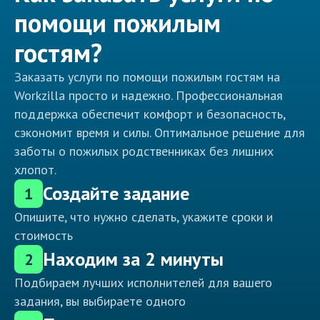
помощи пожилым
гостям?
Заказать услуги по помощи пожилым гостям на
Workzilla просто и надежно. Профессиональная
поддержка обеспечит комфорт и безопасность,
сэкономит время и силы. Оптимальное решение для
заботы о пожилых родственниках без лишних
хлопот.
Создайте задание
1
Опишите, что нужно сделать, укажите сроки и
стоимость
Находим за 2 минуты
2
Подбираем лучших исполнителей для вашего
задания, вы выбираете одного