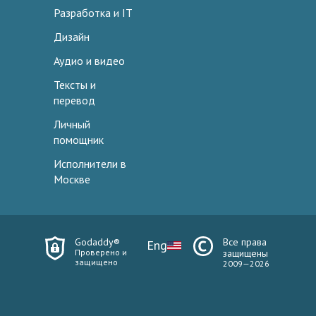
Разработка и IT
Дизайн
Аудио и видео
Тексты и
перевод
Личный
помощник
Исполнители в
Москве
Godaddy®
Все права
Eng
Проверено и
защищены
защищено
2009—2026