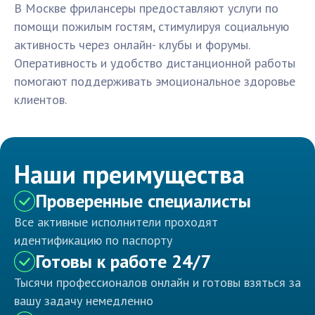
В Москве фрилансеры предоставляют услуги по
помощи пожилым гостям, стимулируя социальную
активность через онлайн- клубы и форумы.
Оперативность и удобство дистанционной работы
помогают поддерживать эмоциональное здоровье
клиентов.
Наши преимущества
Проверенные специалисты
Все активные исполнители проходят
идентификацию по паспорту
Готовы к работе 24/7
Тысячи профессионалов онлайн и готовы взяться за
вашу задачу немедленно