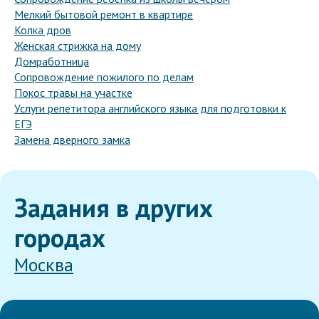
Мелкий бытовой ремонт в квартире
Колка дров
Женская стрижка на дому
Домработница
Сопровождение пожилого по делам
Покос травы на участке
Услуги репетитора английского языка для подготовки к
ЕГЭ
Замена дверного замка
Задания в других
городах
Москва