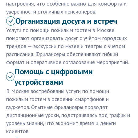
настроения, что особенно важно для комфорта и
уверенности столичных пенсионеров.
Организация досуга и встреч
Услуги по помощи пожилым гостям в Москве
помогают организовать досуг с учётом городских
трендов — экскурсии по музее и театры с учетом
расписания. Фрилансеры обеспечивают гибкий
формат и оперативное согласование мероприятий.
Помощь с цифровыми
устройствами
В Москве востребованы услуги по помощи
пожилым гостям в освоении смартфонов и
гаджетов. Опытные фрилансеры проводят
дистанционные уроки, подстраиваясь под график и
уровень знаний, что экономит время и деньги
клиентов.