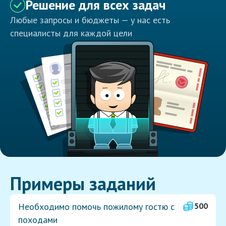
Решение для всех задач
Любые запросы и бюджеты — у нас есть
специалисты для каждой цели
Примеры заданий
Необходимо помочь пожилому гостю с
500
походами