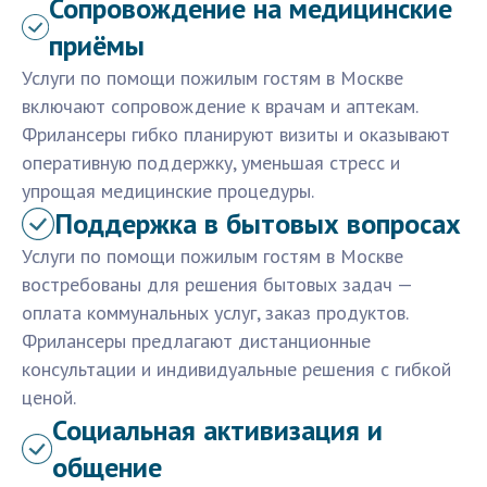
Сопровождение на медицинские
приёмы
Услуги по помощи пожилым гостям в Москве
включают сопровождение к врачам и аптекам.
Фрилансеры гибко планируют визиты и оказывают
оперативную поддержку, уменьшая стресс и
упрощая медицинские процедуры.
Поддержка в бытовых вопросах
Услуги по помощи пожилым гостям в Москве
востребованы для решения бытовых задач —
оплата коммунальных услуг, заказ продуктов.
Фрилансеры предлагают дистанционные
консультации и индивидуальные решения с гибкой
ценой.
Социальная активизация и
общение