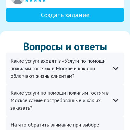
Создать задание
Вопросы и ответы
Какие услуги входят в «Услуги по помощи
пожилым гостям» в Москве и как они
облегчают жизнь клиентам?
Какие услуги по помощи пожилым гостям в
Москве самые востребованные и как их
заказать?
На что обратить внимание при выборе