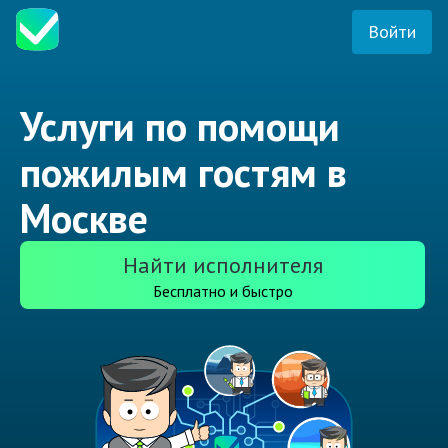
Войти
Услуги по помощи
пожилым гостям в
Москве
Найти исполнителя
Бесплатно и быстро