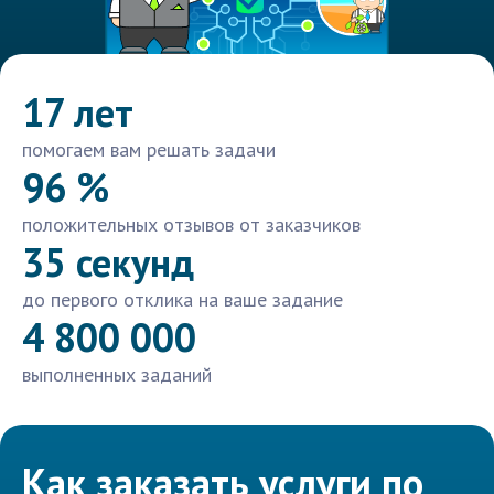
17 лет
помогаем вам решать задачи
96 %
положительных отзывов от заказчиков
35 секунд
до первого отклика на ваше задание
4 800 000
выполненных заданий
Как заказать услуги по