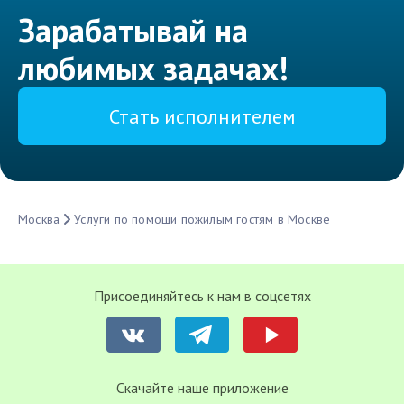
Зарабатывай на
любимых задачах!
Стать исполнителем
Москва
Услуги по помощи пожилым гостям в Москве
Присоединяйтесь к нам в соцсетях
Cкачайте наше приложение