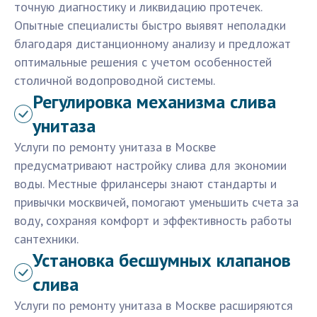
точную диагностику и ликвидацию протечек.
Опытные специалисты быстро выявят неполадки
благодаря дистанционному анализу и предложат
оптимальные решения с учетом особенностей
столичной водопроводной системы.
Регулировка механизма слива
унитаза
Услуги по ремонту унитаза в Москве
предусматривают настройку слива для экономии
воды. Местные фрилансеры знают стандарты и
привычки москвичей, помогают уменьшить счета за
воду, сохраняя комфорт и эффективность работы
сантехники.
Установка бесшумных клапанов
слива
Услуги по ремонту унитаза в Москве расширяются