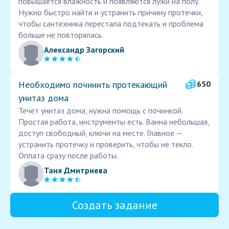
повышается влажность и появляются лужи на полу.
Нужно быстро найти и устранить причину протечки,
чтобы сантехника перестала подтекать и проблема
больше не повторялась.
Александр Загорский
Необходимо починить протекающий
650
унитаз дома
Течёт унитаз дома, нужна помощь с починкой.
Простая работа, инструменты есть. Ванна небольшая,
доступ свободный, ключи на месте. Главное —
устранить протечку и проверить, чтобы не текло.
Оплата сразу после работы.
Таня Дмитриева
Создать задание