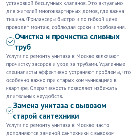
установкой бесшумных клапанов. Это актуально
для жителей многоквартирных домов, где важна
тишина. Фрилансеры быстро и по гибкой цене
проводят монтаж, соблюдая сроки и требования.
Очистка и прочистка сливных
труб
Услуги по ремонту унитаза в Москве включают
прочистку засоров и уход за трубами. Удаленные
специалисты эффективно устраняют проблемы, что
особенно важно при старых коммуникациях в
квартире. Оперативность позволяет избежать
длительных неудобств.
Замена унитаза с вывозом
старой сантехники
Услуги по ремонту унитаза в Москве часто
дополняются заменой сантехники с вывозом