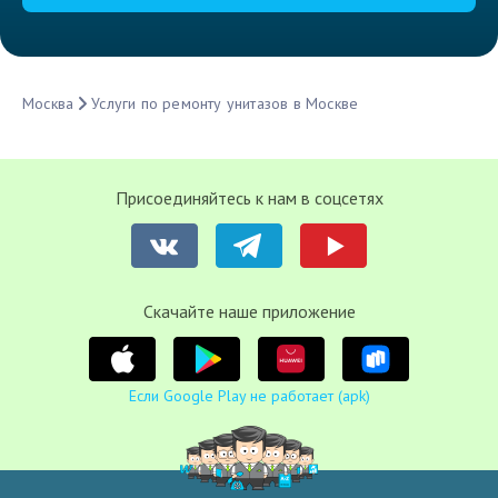
Москва
Услуги по ремонту унитазов в Москве
Присоединяйтесь к нам в соцсетях
Cкачайте наше приложение
Если Google Play не работает (apk)