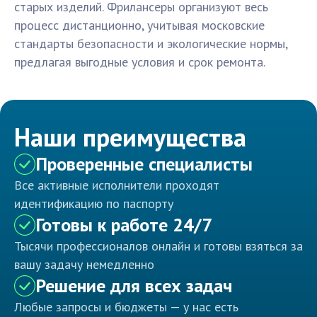
старых изделий. Фрилансеры организуют весь
процесс дистанционно, учитывая московские
стандарты безопасности и экологические нормы,
предлагая выгодные условия и срок ремонта.
Наши преимущества
Проверенные специалисты
Все активные исполнители проходят
идентификацию по паспорту
Готовы к работе 24/7
Тысячи профессионалов онлайн и готовы взяться за
вашу задачу немедленно
Решение для всех задач
Любые запросы и бюджеты — у нас есть