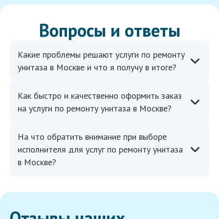
Вопросы и ответы
Какие проблемы решают услуги по ремонту
унитаза в Москве и что я получу в итоге?
Как быстро и качественно оформить заказ
на услуги по ремонту унитаза в Москве?
На что обратить внимание при выборе
исполнителя для услуг по ремонту унитаза
в Москве?
Отзывы наших