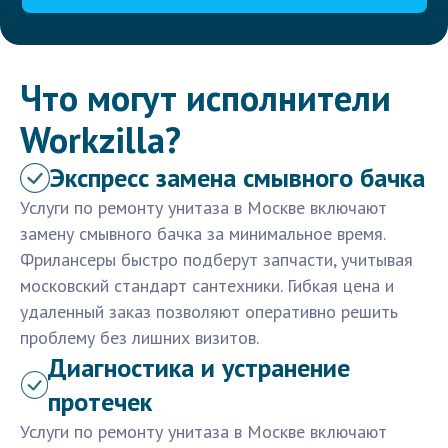
Что могут исполнители
Workzilla?
Экспресс замена смывного бачка
Услуги по ремонту унитаза в Москве включают
замену смывного бачка за минимальное время.
Фрилансеры быстро подберут запчасти, учитывая
московский стандарт сантехники. Гибкая цена и
удаленный заказ позволяют оперативно решить
проблему без лишних визитов.
Диагностика и устранение
протечек
Услуги по ремонту унитаза в Москве включают