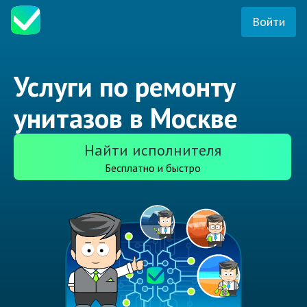
Войти
Услуги по ремонту
унитазов в Москве
Найти исполнителя
Бесплатно и быстро