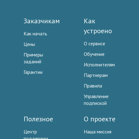
Заказчикам
Как
устроено
Как начать
О сервисе
Цены
Обучение
Примеры
заданий
Исполнителям
Гарантии
Партнерам
Правила
Управление
подпиской
Полезное
О проекте
Центр
Наша миссия
поддержки