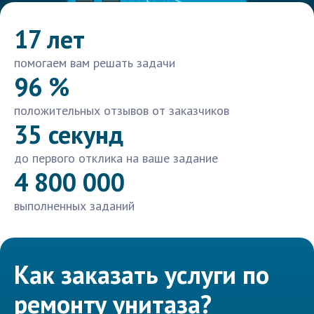
17 лет
помогаем вам решать задачи
96 %
положительных отзывов от заказчиков
35 секунд
до первого отклика на ваше задание
4 800 000
выполненных заданий
Как заказать услуги по
ремонту унитаза?