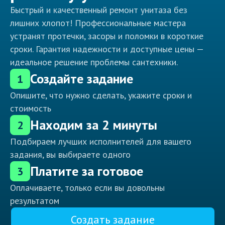
Быстрый и качественный ремонт унитаза без
лишних хлопот! Профессиональные мастера
устранят протечки, засоры и поломки в короткие
сроки. Гарантия надежности и доступные цены —
идеальное решение проблемы сантехники.
Создайте задание
1
Опишите, что нужно сделать, укажите сроки и
стоимость
Находим за 2 минуты
2
Подбираем лучших исполнителей для вашего
задания, вы выбираете одного
Платите за готовое
3
Оплачиваете, только если вы довольны
результатом
Создать задание