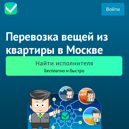
Войти
Перевозка вещей из
квартиры в Москве
Найти исполнителя
Бесплатно и быстро