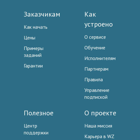
Заказчикам
Как
устроено
Как начать
О сервисе
Цены
Обучение
Примеры
заданий
Исполнителям
Гарантии
Партнерам
Правила
Управление
подпиской
Полезное
О проекте
Центр
Наша миссия
поддержки
Карьера в WZ