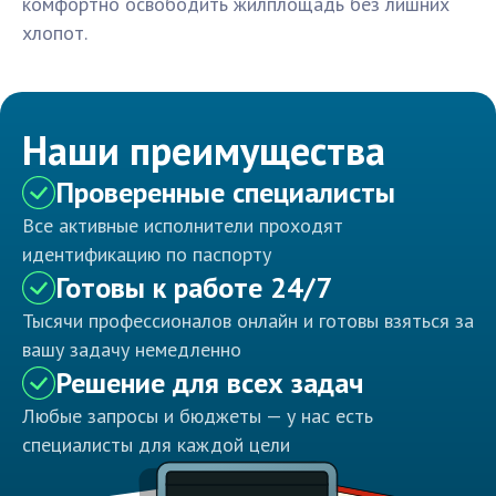
комфортно освободить жилплощадь без лишних
хлопот.
Наши преимущества
Проверенные специалисты
Все активные исполнители проходят
идентификацию по паспорту
Готовы к работе 24/7
Тысячи профессионалов онлайн и готовы взяться за
вашу задачу немедленно
Решение для всех задач
Любые запросы и бюджеты — у нас есть
специалисты для каждой цели