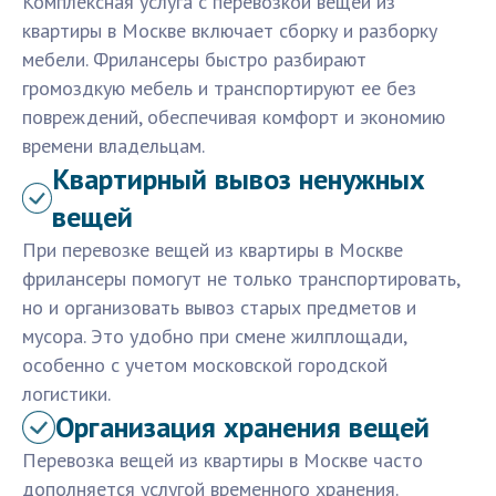
Комплексная услуга с перевозкой вещей из
квартиры в Москве включает сборку и разборку
мебели. Фрилансеры быстро разбирают
громоздкую мебель и транспортируют ее без
повреждений, обеспечивая комфорт и экономию
времени владельцам.
Квартирный вывоз ненужных
вещей
При перевозке вещей из квартиры в Москве
фрилансеры помогут не только транспортировать,
но и организовать вывоз старых предметов и
мусора. Это удобно при смене жилплощади,
особенно с учетом московской городской
логистики.
Организация хранения вещей
Перевозка вещей из квартиры в Москве часто
дополняется услугой временного хранения.