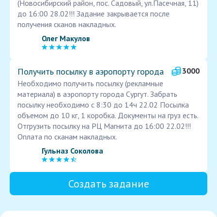
(Новосибирский район, пос. Садовый, ул.Пасечная, 11)
до 16:00 28.02!!! Задание закрывается после
получения сканов накладных.
Олег Макулов
Получить посылку в аэропорту города
3000
Необходимо получить посылку (рекламные
материала) в аэропорту города Сургут. Забрать
посылку необходимо с 8:30 до 14ч 22.02 Посылка
объемом до 10 кг, 1 коробка. Документы на груз есть.
Отгрузить посылку на РЦ Магнита до 16:00 22.02!!!
Оплата по сканам накладных.
Гульназ Соколова
Создать задание