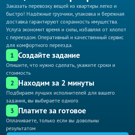
Заказать перевозку вещей из квартиры легко и
быстро! Надёжные грузчики, упаковка и бережная
доставка гарантируют сохранность имущества.
Услуга экономит время и силы, избавляя от хлопот
с переездом. Оперативный и качественный сервис
для комфортного переезда.
Создайте задание
1
Опишите, что нужно сделать, укажите сроки и
стоимость
Находим за 2 минуты
2
Подбираем лучших исполнителей для вашего
задания, вы выбираете одного
Платите за готовое
3
Оплачиваете, только если вы довольны
результатом