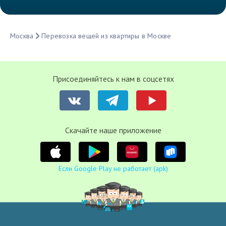
Москва
Перевозка вещей из квартиры в Москве
Присоединяйтесь к нам в соцсетях
Cкачайте наше приложение
Если Google Play не работает (apk)