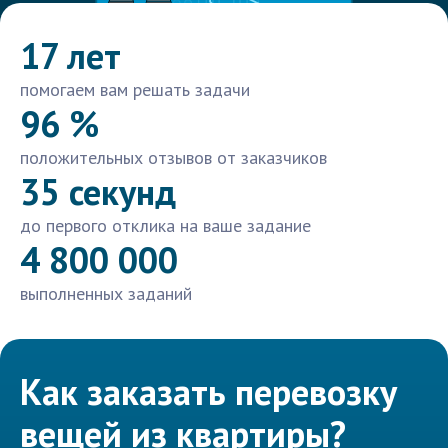
17 лет
помогаем вам решать задачи
96 %
положительных отзывов от заказчиков
35 секунд
до первого отклика на ваше задание
4 800 000
выполненных заданий
Как заказать перевозку
вещей из квартиры?