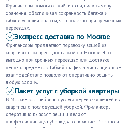
Фрилансеры помогают найти склад или камеру
хранения, обеспечивая сохранность багажа и
гибкие условия оплаты, что полезно при временных
переездах.
Экспресс доставка по Москве
Фрилансеры предлагают перевозку вещей из
квартиры с экспресс доставкой по Москве. Это
выгодно при срочных переездах или доставке
ценных предметов. Гибкий график и дистанционное
взаимодействие позволяют оперативно решить
любую задачу.
Пакет услуг с уборкой квартиры
В Москве востребована услуга перевозки вещей из
квартиры с последующей уборкой. Фрилансеры
оперативно вывозят вещи и делают
профессиональную уборку, что помогает быстро и