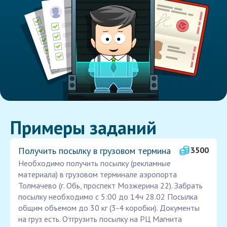
Примеры заданий
Получить посылку в грузовом термина
3500
Необходимо получить посылку (рекламные
материала) в грузовом терминале аэропорта
Толмачево (г. Обь, проспект Мозжерина 22). Забрать
посылку необходимо с 5:00 до 14ч 28.02 Посылка
общим объемом до 30 кг (3-4 коробки). Документы
на груз есть. Отгрузить посылку на РЦ Магнита