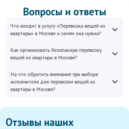
Вопросы и ответы
Что входит в услугу «Перевозка вещей из
квартиры» в Москве и зачем она нужна?
Как организовать безопасную перевозку
вещей из квартиры в Москве?
На что обратить внимание при выборе
исполнителя для перевозки вещей из
квартиры в Москве?
Отзывы наших