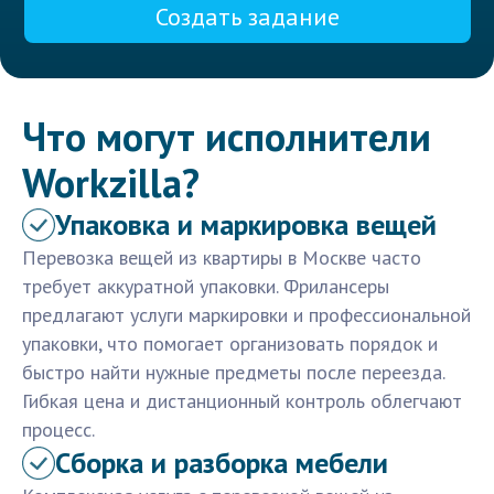
Создать задание
Что могут исполнители
Workzilla?
Упаковка и маркировка вещей
Перевозка вещей из квартиры в Москве часто
требует аккуратной упаковки. Фрилансеры
предлагают услуги маркировки и профессиональной
упаковки, что помогает организовать порядок и
быстро найти нужные предметы после переезда.
Гибкая цена и дистанционный контроль облегчают
процесс.
Сборка и разборка мебели