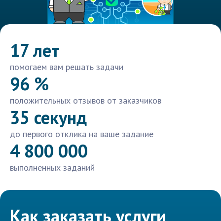
17 лет
помогаем вам решать задачи
96 %
положительных отзывов от заказчиков
35 секунд
до первого отклика на ваше задание
4 800 000
выполненных заданий
Как заказать услуги