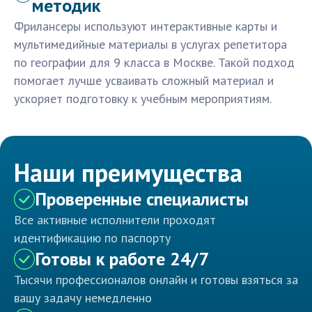
методик
Фрилансеры используют интерактивные карты и
мультимедийные материалы в услугах репетитора
по географии для 9 класса в Москве. Такой подход
помогает лучше усваивать сложный материал и
ускоряет подготовку к учебным мероприятиям.
Наши преимущества
Проверенные специалисты
Все активные исполнители проходят
идентификацию по паспорту
Готовы к работе 24/7
Тысячи профессионалов онлайн и готовы взяться за
вашу задачу немедленно