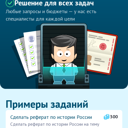
Решение для всех задач
Любые запросы и бюджеты — у нас есть
специалисты для каждой цели
Примеры заданий
Сделать реферат по истории России
300
Сделать реферат по истории России на тему