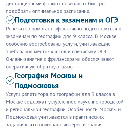
дистанционный формат позволяют быстро
подобрать оптимальное расписание.
Подготовка к экзаменам и ОГЭ
Репетитор помогает эффективно подготовиться к
экзаменам по географии для 9 класса. В Москве
особенно востребованы услуги, учитывающие
требования местных школ и специфику ОГЭ.
Онлайн-занятия с фрилансерами обеспечивают
оперативную обратную связь.
География Москвы и
Подмосковья
Услуги репетитора по географии для 9 класса в
Москве содержат углубленное изучение городской
и региональной географии. Особенности Москвы и
Подмосковья учитываются в практических
заданиях, что повышает интерес и знания