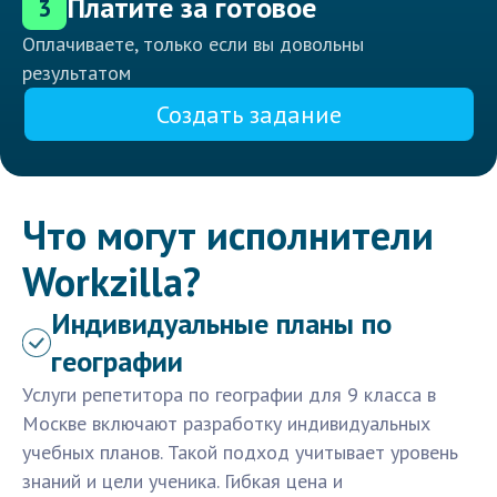
Платите за готовое
3
Оплачиваете, только если вы довольны
результатом
Создать задание
Что могут исполнители
Workzilla?
Индивидуальные планы по
географии
Услуги репетитора по географии для 9 класса в
Москве включают разработку индивидуальных
учебных планов. Такой подход учитывает уровень
знаний и цели ученика. Гибкая цена и