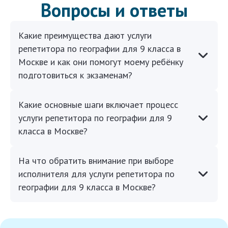
Вопросы и ответы
Какие преимущества дают услуги
репетитора по географии для 9 класса в
Москве и как они помогут моему ребёнку
подготовиться к экзаменам?
Какие основные шаги включает процесс
услуги репетитора по географии для 9
класса в Москве?
На что обратить внимание при выборе
исполнителя для услуги репетитора по
географии для 9 класса в Москве?