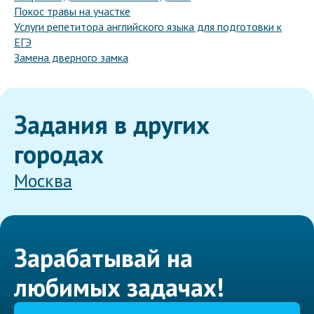
Покос травы на участке
Услуги репетитора английского языка для подготовки к
ЕГЭ
Замена дверного замка
Задания в других
городах
Москва
Зарабатывай на
любимых задачах!