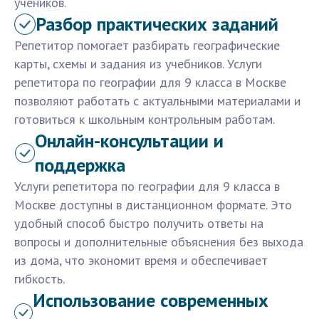
учеников.
Разбор практических заданий
Репетитор помогает разбирать географические
карты, схемы и задания из учебников. Услуги
репетитора по географии для 9 класса в Москве
позволяют работать с актуальными материалами и
готовиться к школьным контрольным работам.
Онлайн-консультации и
поддержка
Услуги репетитора по географии для 9 класса в
Москве доступны в дистанционном формате. Это
удобный способ быстро получить ответы на
вопросы и дополнительные объяснения без выхода
из дома, что экономит время и обеспечивает
гибкость.
Использование современных