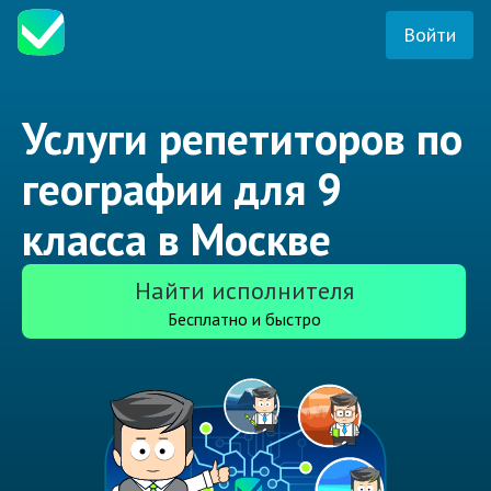
Войти
Услуги репетиторов по
географии для 9
класса в Москве
Найти исполнителя
Бесплатно и быстро