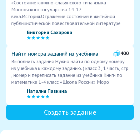
«Состояние книжно-славянского типа языка
Московского государства 14-17
века.История.Отражение состояний в житийной
публицистической повествовательной литературе
Виктория Сахарова
Найти номера заданий из учебника
400
Выполнить задания Нужно найти по одному номеру
из учебника к каждому заданию. ( класс 3, 1 часть, стр
, номер и переписать задание из учебника Книги по
математике 1-4 класс «Школа России» Моро
Наталия Павкина
Создать задание