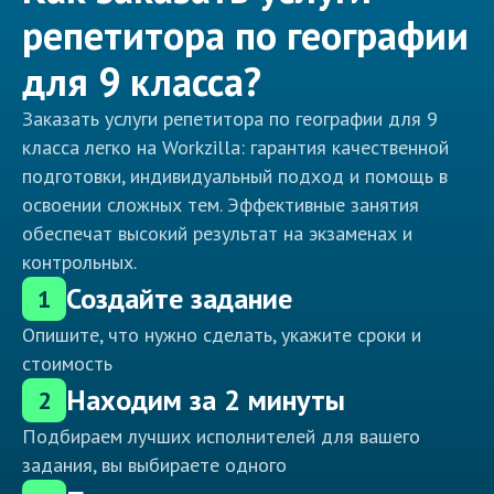
репетитора по географии
для 9 класса?
Заказать услуги репетитора по географии для 9
класса легко на Workzilla: гарантия качественной
подготовки, индивидуальный подход и помощь в
освоении сложных тем. Эффективные занятия
обеспечат высокий результат на экзаменах и
контрольных.
Создайте задание
1
Опишите, что нужно сделать, укажите сроки и
стоимость
Находим за 2 минуты
2
Подбираем лучших исполнителей для вашего
задания, вы выбираете одного