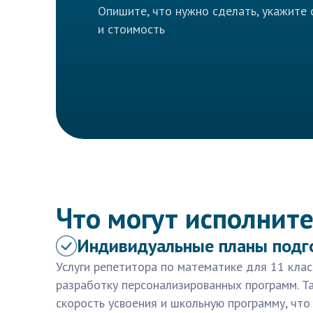
Опишите, что нужно сделать, укажите 
и стоимость
Что могут исполните
Индивидуальные планы подг
Услуги репетитора по математике для 11 кла
разработку персонализированных программ. Т
скорость усвоения и школьную программу, чт