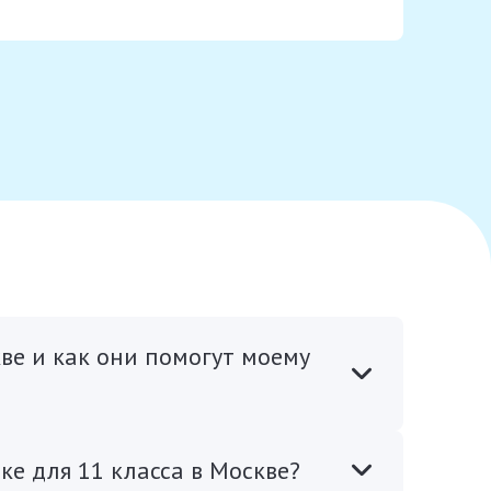
ве и как они помогут моему
е для 11 класса в Москве?