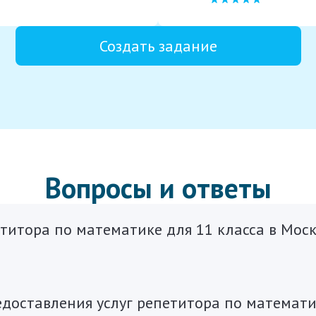
Создать задание
Вопросы и ответы
титора по математике для 11 класса в Моск
доставления услуг репетитора по математик