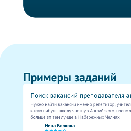
Примеры заданий
Поиск вакансий преподавателя а
Нужно найти вакансии именно репетитор, учитель
какую нибудь школу частную Английского, препод
больше зп тем лучше в Набережных Челнах
Нина Волкова