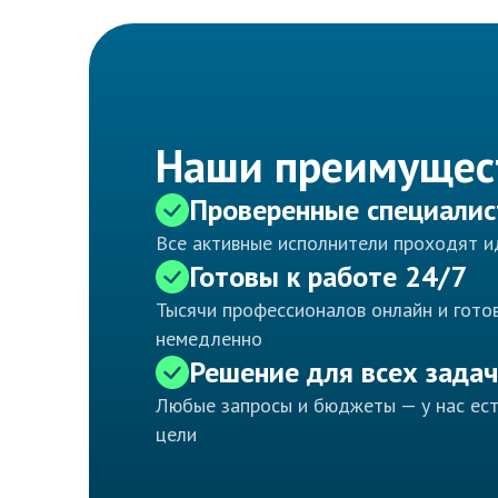
Наши преимущес
Проверенные специали
Все активные исполнители проходят 
Готовы к работе 24/7
Тысячи профессионалов онлайн и готов
немедленно
Решение для всех задач
Любые запросы и бюджеты — у нас ес
цели