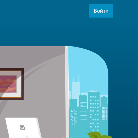
Войти