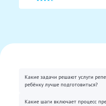
Какие задачи решают услуги репе
ребёнку лучше подготовиться?
Какие шаги включает процесс пре