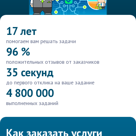
17 лет
помогаем вам решать задачи
96 %
положительных отзывов от заказчиков
35 секунд
до первого отклика на ваше задание
4 800 000
выполненных заданий
Как заказать услуги