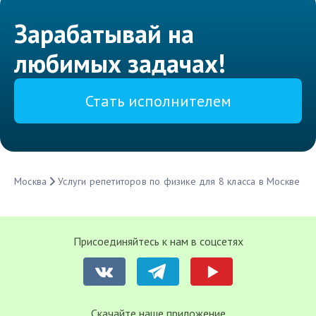
Зарабатывай на
любимых задачах!
Стать исполнителем
Москва
Услуги репетиторов по физике для 8 класса в Москве
Присоединяйтесь к нам в соцсетях
Cкачайте наше приложение