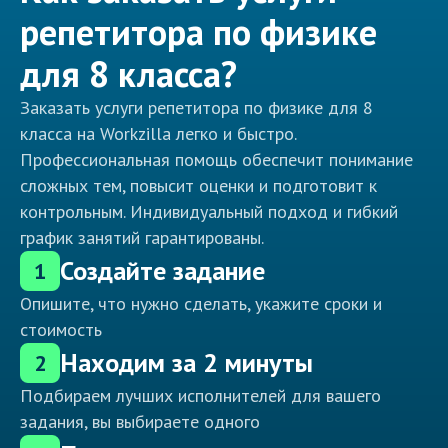
репетитора по физике
для 8 класса?
Заказать услуги репетитора по физике для 8
класса на Workzilla легко и быстро.
Профессиональная помощь обеспечит понимание
сложных тем, повысит оценки и подготовит к
контрольным. Индивидуальный подход и гибкий
график занятий гарантированы.
Создайте задание
1
Опишите, что нужно сделать, укажите сроки и
стоимость
Находим за 2 минуты
2
Подбираем лучших исполнителей для вашего
задания, вы выбираете одного