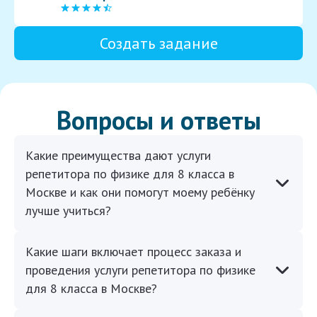
Создать задание
Вопросы и ответы
Какие преимущества дают услуги
репетитора по физике для 8 класса в
Москве и как они помогут моему ребёнку
лучше учиться?
Какие шаги включает процесс заказа и
проведения услуги репетитора по физике
для 8 класса в Москве?