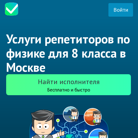
Войти
Услуги репетиторов по
физике для 8 класса в
Москве
Найти исполнителя
Бесплатно и быстро