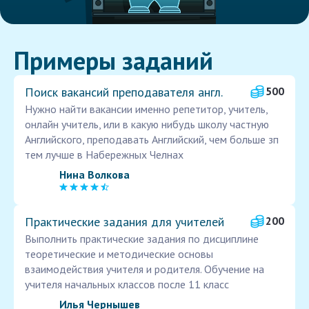
Примеры заданий
Поиск вакансий преподавателя англ.
500
Нужно найти вакансии именно репетитор, учитель,
онлайн учитель, или в какую нибудь школу частную
Английского, преподавать Английский, чем больше зп
тем лучше в Набережных Челнах
Нина Волкова
Практические задания для учителей
200
Выполнить практические задания по дисциплине
теоретические и методические основы
взаимодействия учителя и родителя. Обучение на
учителя начальных классов после 11 класс
Илья Чернышев