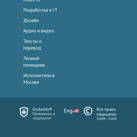
Разработка и IT
Дизайн
Аудио и видео
Тексты и
перевод
Личный
помощник
Исполнители в
Москве
Godaddy®
Все права
Eng
Проверено и
защищены
защищено
2009—2026