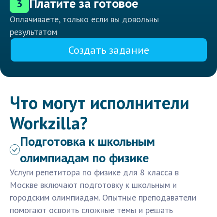
Платите за готовое
3
Оплачиваете, только если вы довольны
результатом
Создать задание
Что могут исполнители
Workzilla?
Подготовка к школьным
олимпиадам по физике
Услуги репетитора по физике для 8 класса в
Москве включают подготовку к школьным и
городским олимпиадам. Опытные преподаватели
помогают освоить сложные темы и решать