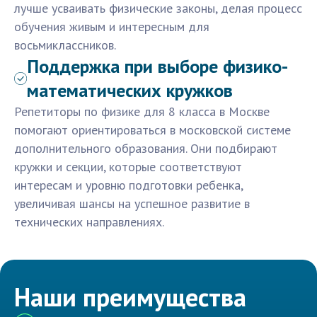
лучше усваивать физические законы, делая процесс
обучения живым и интересным для
восьмиклассников.
Поддержка при выборе физико-
математических кружков
Репетиторы по физике для 8 класса в Москве
помогают ориентироваться в московской системе
дополнительного образования. Они подбирают
кружки и секции, которые соответствуют
интересам и уровню подготовки ребенка,
увеличивая шансы на успешное развитие в
технических направлениях.
Наши преимущества