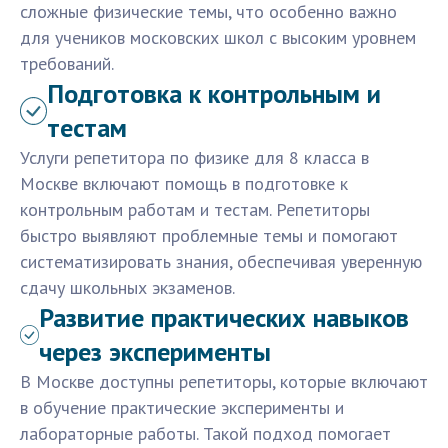
сложные физические темы, что особенно важно
для учеников московских школ с высоким уровнем
требований.
Подготовка к контрольным и
тестам
Услуги репетитора по физике для 8 класса в
Москве включают помощь в подготовке к
контрольным работам и тестам. Репетиторы
быстро выявляют проблемные темы и помогают
систематизировать знания, обеспечивая уверенную
сдачу школьных экзаменов.
Развитие практических навыков
через эксперименты
В Москве доступны репетиторы, которые включают
в обучение практические эксперименты и
лабораторные работы. Такой подход помогает