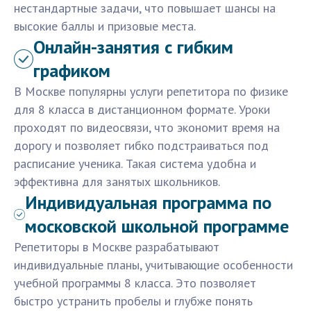
нестандартные задачи, что повышает шансы на
высокие баллы и призовые места.
Онлайн-занятия с гибким
графиком
В Москве популярны услуги репетитора по физике
для 8 класса в дистанционном формате. Уроки
проходят по видеосвязи, что экономит время на
дорогу и позволяет гибко подстраиваться под
расписание ученика. Такая система удобна и
эффективна для занятых школьников.
Индивидуальная программа по
московской школьной программе
Репетиторы в Москве разрабатывают
индивидуальные планы, учитывающие особенности
учебной программы 8 класса. Это позволяет
быстро устранить пробелы и глубже понять