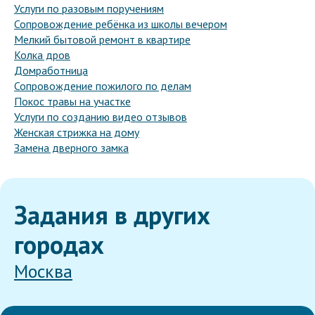
Услуги по разовым поручениям
Сопровождение ребёнка из школы вечером
Мелкий бытовой ремонт в квартире
Колка дров
Домработница
Сопровождение пожилого по делам
Покос травы на участке
Услуги по созданию видео отзывов
Женская стрижка на дому
Замена дверного замка
Задания в других
городах
Москва