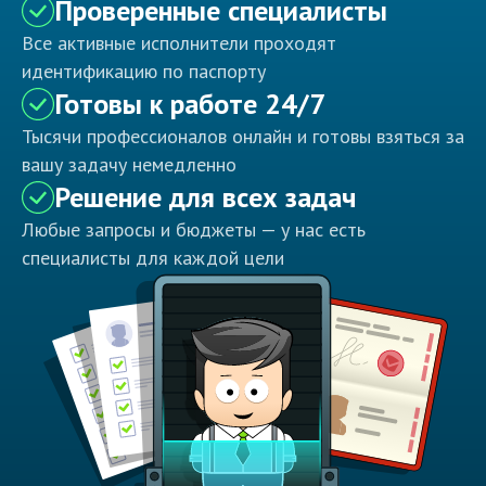
Проверенные специалисты
Все активные исполнители проходят
идентификацию по паспорту
Готовы к работе 24/7
Тысячи профессионалов онлайн и готовы взяться за
вашу задачу немедленно
Решение для всех задач
Любые запросы и бюджеты — у нас есть
специалисты для каждой цели