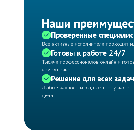
Наши преимущес
Проверенные специали
Все активные исполнители проходят 
Готовы к работе 24/7
Тысячи профессионалов онлайн и готов
немедленно
Решение для всех задач
Любые запросы и бюджеты — у нас ес
цели