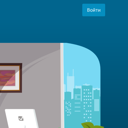
Войти