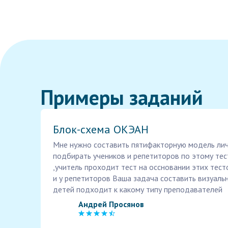
Примеры заданий
Блок-схема ОКЭАН
Мне нужно составить пятифакторную модель лич
подбирать учеников и репетиторов по этому тес
,учитель проходит тест на оссновании этих тест
и у репетиторов Ваша задача составить визуальн
детей подходит к какому типу преподавателей
Андрей Просянов