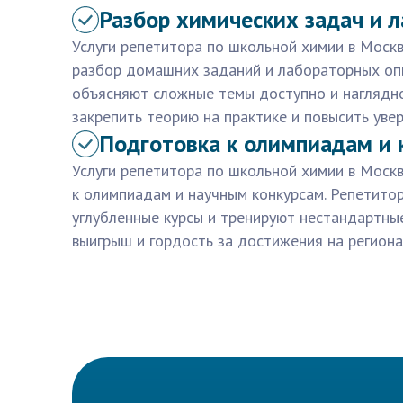
Разбор химических задач и 
Услуги репетитора по школьной химии в Моск
разбор домашних заданий и лабораторных оп
объясняют сложные темы доступно и наглядно
закрепить теорию на практике и повысить увер
Подготовка к олимпиадам и 
Услуги репетитора по школьной химии в Моск
к олимпиадам и научным конкурсам. Репетито
углубленные курсы и тренируют нестандартны
выигрыш и гордость за достижения на региона