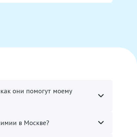
 как они помогут моему
химии в Москве?