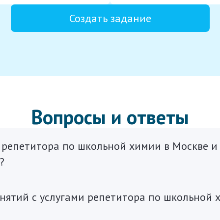
Создать задание
Вопросы и ответы
 репетитора по школьной химии в Москве и
?
нятий с услугами репетитора по школьной 