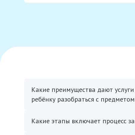
Какие преимущества дают услуги
ребёнку разобраться с предметом
Какие этапы включает процесс за