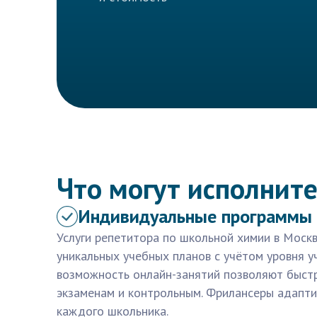
Что могут исполните
Индивидуальные программы 
Услуги репетитора по школьной химии в Моск
уникальных учебных планов с учётом уровня уч
возможность онлайн-занятий позволяют быстр
экзаменам и контрольным. Фрилансеры адапт
каждого школьника.