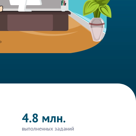
4.8 млн.
выполненных заданий