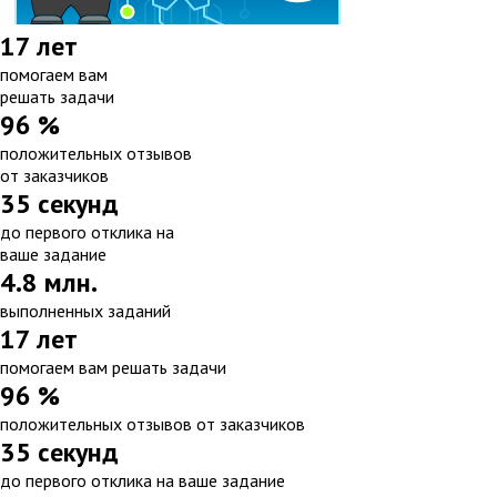
17 лет
помогаем вам
решать задачи
96 %
положительных отзывов
от заказчиков
35 секунд
до первого отклика на
ваше задание
4.8 млн.
выполненных заданий
17 лет
помогаем вам решать задачи
96 %
положительных отзывов от заказчиков
35 секунд
до первого отклика на ваше задание