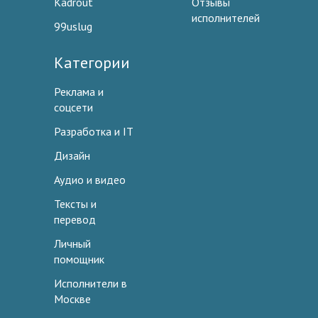
Kadrout
Отзывы
исполнителей
99uslug
Категории
Реклама и
соцсети
Разработка и IT
Дизайн
Аудио и видео
Тексты и
перевод
Личный
помощник
Исполнители в
Москве