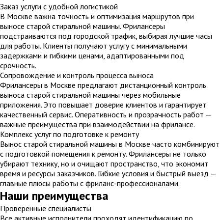
Заказ услуги с удобной логистикой
В Москве важна точность и оптимизация маршрутов при
выносе старой стиральной машины. Фрилансеры
подстраиваются под городской трафик, выбирая лучшие часы
для работы. Клиенты получают услугу с минимальными
задержками и гибкими ценами, адаптированными под
срочность.
Сопровождение и контроль процесса выноса
Фрилансеры в Москве предлагают дистанционный контроль
выноса старой стиральной машины через мобильные
приложения. Это повышает доверие клиентов и гарантирует
качественный сервис. Оперативность и прозрачность работ —
важные преимущества при взаимодействии на фрилансе.
Комплекс услуг по подготовке к ремонту
Вынос старой стиральной машины в Москве часто комбинируют
с подготовкой помещения к ремонту. Фрилансеры не только
убирают технику, но и очищают пространство, что экономит
время и ресурсы заказчиков. Гибкие условия и быстрый выезд —
главные плюсы работы с фриланс-профессионалами.
Наши преимущества
Проверенные специалисты
Все активные исполнители проходят идентификацию по