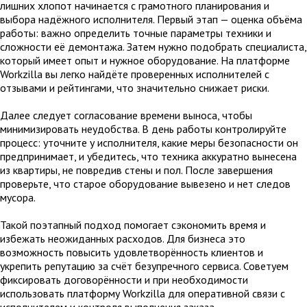
лишних хлопот начинается с грамотного планирования и
выбора надёжного исполнителя. Первый этап — оценка объёма
работы: важно определить точные параметры техники и
сложности её демонтажа. Затем нужно подобрать специалиста,
который имеет опыт и нужное оборудование. На платформе
Workzilla вы легко найдёте проверенных исполнителей с
отзывами и рейтингами, что значительно снижает риски.
Далее следует согласование времени выноса, чтобы
минимизировать неудобства. В день работы контролируйте
процесс: уточните у исполнителя, какие меры безопасности он
предпринимает, и убедитесь, что техника аккуратно вынесена
из квартиры, не повредив стены и пол. После завершения
проверьте, что старое оборудование вывезено и нет следов
мусора.
Такой поэтапный подход помогает сэкономить время и
избежать неожиданных расходов. Для бизнеса это
возможность повысить удовлетворённость клиентов и
укрепить репутацию за счёт безупречного сервиса. Советуем
фиксировать договорённости и при необходимости
использовать платформу Workzilla для оперативной связи с