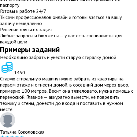
паспорту
Готовы к работе 24/7
Тысячи профессионалов онлайн и готовы взяться за вашу
задачу немедленно
Решение для всех задач
Любые запросы и бюджеты — у нас есть специалисты для
каждой цели
Примеры заданий
Необходимо забрать и унести старую стиралку домой
1450
Старую стиральную машину нужно забрать из квартиры на
первом этаже и отнести домой, в соседний дом через двор,
примерно 100 метров. Весит она тяжеловато, нужна помощь с
переноской. Главное — аккуратно вынести, не повредить
технику и стены, донести до входа и поставить в нужном
месте.
Татьяна Соколовская