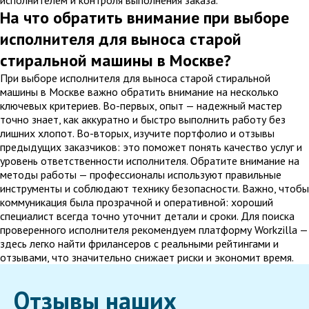
исполнителем и контроля выполнения заказа.
На что обратить внимание при выборе
исполнителя для выноса старой
стиральной машины в Москве?
При выборе исполнителя для выноса старой стиральной
машины в Москве важно обратить внимание на несколько
ключевых критериев. Во-первых, опыт — надежный мастер
точно знает, как аккуратно и быстро выполнить работу без
лишних хлопот. Во-вторых, изучите портфолио и отзывы
предыдущих заказчиков: это поможет понять качество услуг и
уровень ответственности исполнителя. Обратите внимание на
методы работы — профессионалы используют правильные
инструменты и соблюдают технику безопасности. Важно, чтобы
коммуникация была прозрачной и оперативной: хороший
специалист всегда точно уточнит детали и сроки. Для поиска
проверенного исполнителя рекомендуем платформу Workzilla —
здесь легко найти фрилансеров с реальными рейтингами и
отзывами, что значительно снижает риски и экономит время.
Отзывы наших