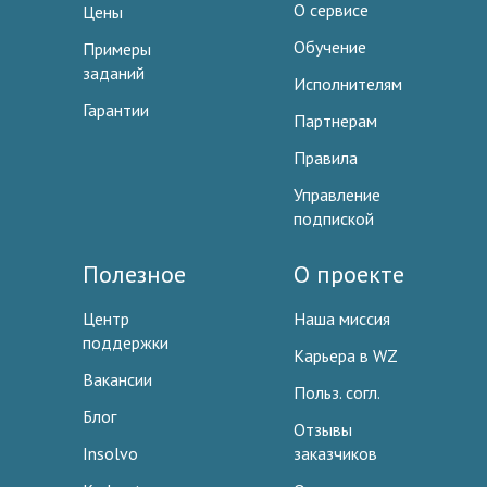
О сервисе
Цены
Обучение
Примеры
заданий
Исполнителям
Гарантии
Партнерам
Правила
Управление
подпиской
Полезное
О проекте
Центр
Наша миссия
поддержки
Карьера в WZ
Вакансии
Польз. согл.
Блог
Отзывы
Insolvo
заказчиков