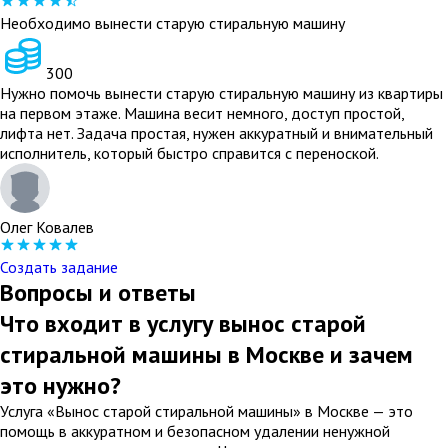
Необходимо вынести старую стиральную машину
300
Нужно помочь вынести старую стиральную машину из квартиры
на первом этаже. Машина весит немного, доступ простой,
лифта нет. Задача простая, нужен аккуратный и внимательный
исполнитель, который быстро справится с переноской.
Олег Ковалев
Создать задание
Вопросы и ответы
Что входит в услугу вынос старой
стиральной машины в Москве и зачем
это нужно?
Услуга «Вынос старой стиральной машины» в Москве — это
помощь в аккуратном и безопасном удалении ненужной