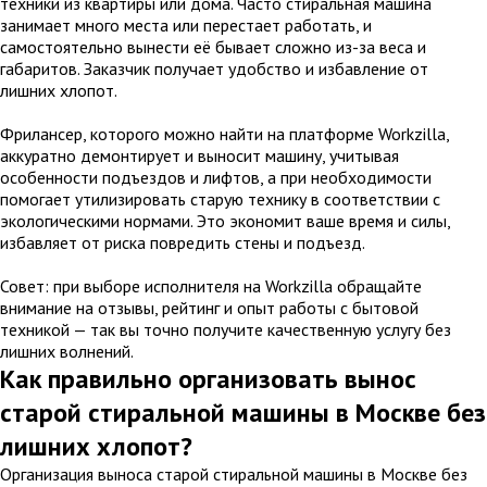
техники из квартиры или дома. Часто стиральная машина
занимает много места или перестает работать, и
самостоятельно вынести её бывает сложно из-за веса и
габаритов. Заказчик получает удобство и избавление от
лишних хлопот.
Фрилансер, которого можно найти на платформе Workzilla,
аккуратно демонтирует и выносит машину, учитывая
особенности подъездов и лифтов, а при необходимости
помогает утилизировать старую технику в соответствии с
экологическими нормами. Это экономит ваше время и силы,
избавляет от риска повредить стены и подъезд.
Совет: при выборе исполнителя на Workzilla обращайте
внимание на отзывы, рейтинг и опыт работы с бытовой
техникой — так вы точно получите качественную услугу без
лишних волнений.
Как правильно организовать вынос
старой стиральной машины в Москве без
лишних хлопот?
Организация выноса старой стиральной машины в Москве без