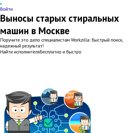
Войти
Выносы старых стиральных
машин в Москве
Поручите это дело специалистам Workzilla: быстрый поиск,
надежный результат!
Найти исполнителя
Бесплатно и быстро