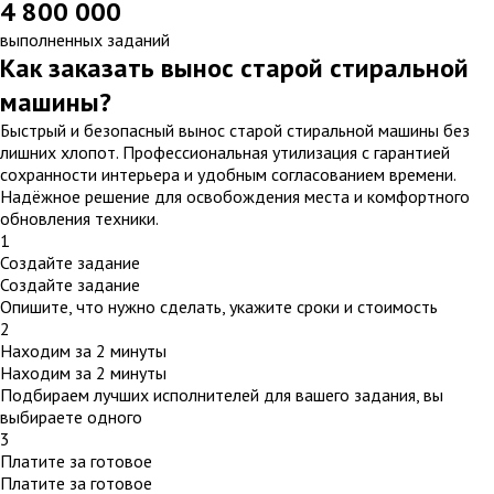
4 800 000
выполненных заданий
Как заказать вынос старой стиральной
машины?
Быстрый и безопасный вынос старой стиральной машины без
лишних хлопот. Профессиональная утилизация с гарантией
сохранности интерьера и удобным согласованием времени.
Надёжное решение для освобождения места и комфортного
обновления техники.
1
Создайте задание
Создайте задание
Опишите, что нужно сделать, укажите сроки и стоимость
2
Находим за 2 минуты
Находим за 2 минуты
Подбираем лучших исполнителей для вашего задания, вы
выбираете одного
3
Платите за готовое
Платите за готовое