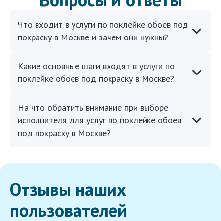
Что входит в услуги по поклейке обоев под
покраску в Москве и зачем они нужны?
Какие основные шаги входят в услуги по
поклейке обоев под покраску в Москве?
На что обратить внимание при выборе
исполнителя для услуг по поклейке обоев
под покраску в Москве?
Отзывы наших
пользователей