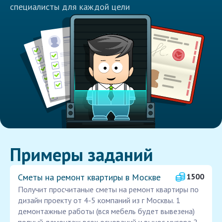
специалисты для каждой цели
Примеры заданий
Сметы на ремонт квартиры в Москве
1500
Получит просчитаные сметы на ремонт квартиры по
дизайн проекту от 4-5 компаний из г Москвы. 1
демонтажные работы (вся мебель будет вывезена)