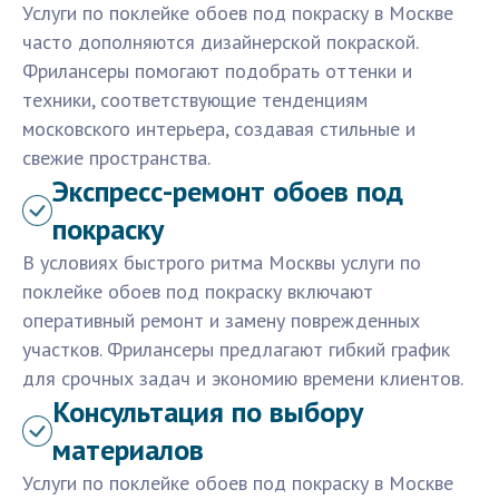
Услуги по поклейке обоев под покраску в Москве
часто дополняются дизайнерской покраской.
Фрилансеры помогают подобрать оттенки и
техники, соответствующие тенденциям
московского интерьера, создавая стильные и
свежие пространства.
Экспресс-ремонт обоев под
покраску
В условиях быстрого ритма Москвы услуги по
поклейке обоев под покраску включают
оперативный ремонт и замену поврежденных
участков. Фрилансеры предлагают гибкий график
для срочных задач и экономию времени клиентов.
Консультация по выбору
материалов
Услуги по поклейке обоев под покраску в Москве