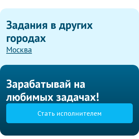
Задания в других
городах
Москва
Зарабатывай на
любимых задачах!
Стать исполнителем