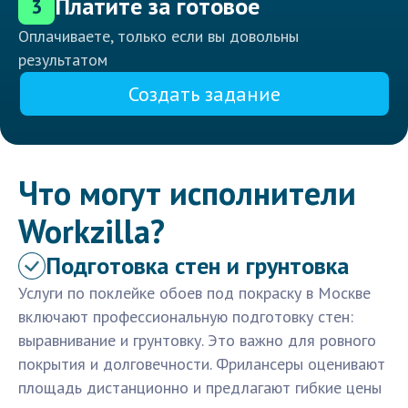
Платите за готовое
3
Оплачиваете, только если вы довольны
результатом
Создать задание
Что могут исполнители
Workzilla?
Подготовка стен и грунтовка
Услуги по поклейке обоев под покраску в Москве
включают профессиональную подготовку стен:
выравнивание и грунтовку. Это важно для ровного
покрытия и долговечности. Фрилансеры оценивают
площадь дистанционно и предлагают гибкие цены