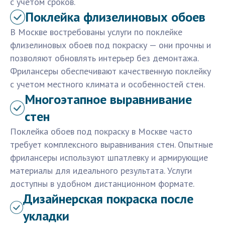
с учетом сроков.
Поклейка флизелиновых обоев
В Москве востребованы услуги по поклейке
флизелиновых обоев под покраску — они прочны и
позволяют обновлять интерьер без демонтажа.
Фрилансеры обеспечивают качественную поклейку
с учетом местного климата и особенностей стен.
Многоэтапное выравнивание
стен
Поклейка обоев под покраску в Москве часто
требует комплексного выравнивания стен. Опытные
фрилансеры используют шпатлевку и армирующие
материалы для идеального результата. Услуги
доступны в удобном дистанционном формате.
Дизайнерская покраска после
укладки