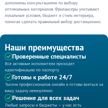
дополнены консультациями по выбору
оптимальных материалов. Фрилансеры учитывают
локальные условия, бюджет и стиль интерьера,
помогая сделать правильный выбор дистанционно.
Наши преимущества
Проверенные специалисты
Все активные исполнители проходят
идентификацию по паспорту
Готовы к работе 24/7
Тысячи профессионалов онлайн и готовы взяться за
вашу задачу немедленно
Решение для всех задач
Любые запросы и бюджеты — у нас есть