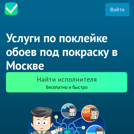
Войти
Услуги по поклейке
обоев под покраску в
Москве
Найти исполнителя
Бесплатно и быстро