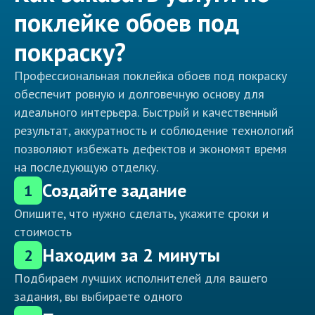
поклейке обоев под
покраску?
Профессиональная поклейка обоев под покраску
обеспечит ровную и долговечную основу для
идеального интерьера. Быстрый и качественный
результат, аккуратность и соблюдение технологий
позволяют избежать дефектов и экономят время
на последующую отделку.
Создайте задание
1
Опишите, что нужно сделать, укажите сроки и
стоимость
Находим за 2 минуты
2
Подбираем лучших исполнителей для вашего
задания, вы выбираете одного