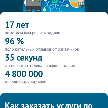
17 лет
помогаем вам решать задачи
96 %
положительных отзывов от заказчиков
35 секунд
до первого отклика на ваше задание
4 800 000
выполненных заданий
Как заказать услуги по