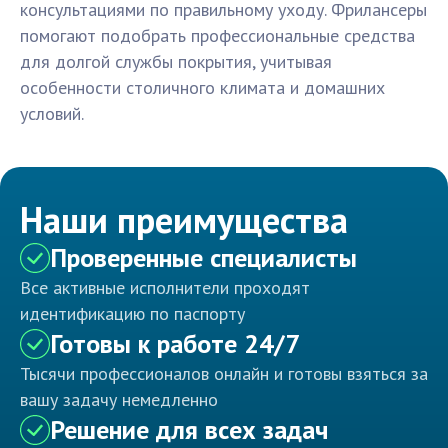
консультациями по правильному уходу. Фрилансеры
помогают подобрать профессиональные средства
для долгой службы покрытия, учитывая
особенности столичного климата и домашних
условий.
Наши преимущества
Проверенные специалисты
Все активные исполнители проходят
идентификацию по паспорту
Готовы к работе 24/7
Тысячи профессионалов онлайн и готовы взяться за
вашу задачу немедленно
Решение для всех задач