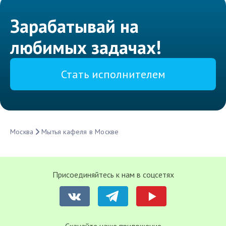
Зарабатывай на
любимых задачах!
Стать исполнителем
Москва
Мытья кафеля в Москве
Присоединяйтесь к нам в соцсетях