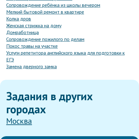
Сопровождение ребёнка из школы вечером
Мелкий бытовой ремонт в квартире
Колка дров
Женская стрижка на дому
Домработница
Сопровождение пожилого по делам
Покос травы на участке
Услуги репетитора английского языка для подготовки к
ЕГЭ
Замена дверного замка
Задания в других
городах
Москва