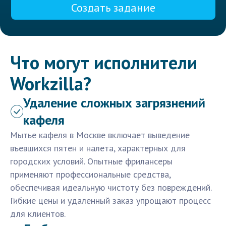
Создать задание
Что могут исполнители
Workzilla?
Удаление сложных загрязнений
кафеля
Мытье кафеля в Москве включает выведение
въевшихся пятен и налета, характерных для
городских условий. Опытные фрилансеры
применяют профессиональные средства,
обеспечивая идеальную чистоту без повреждений.
Гибкие цены и удаленный заказ упрощают процесс
для клиентов.