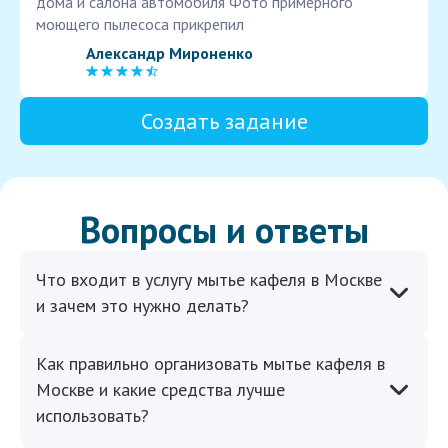
дома и салона автомобиля Фото примерного
моющего пылесоса прикрепил
Александр Мироненко
Создать задание
Вопросы и ответы
Что входит в услугу мытье кафеля в Москве
и зачем это нужно делать?
Как правильно организовать мытье кафеля в
Москве и какие средства лучше
использовать?