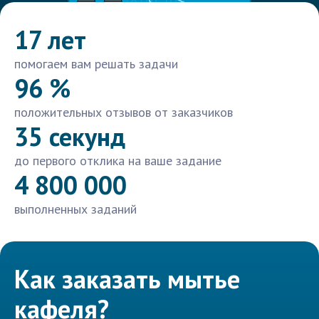
17 лет
помогаем вам решать задачи
96 %
положительных отзывов от заказчиков
35 секунд
до первого отклика на ваше задание
4 800 000
выполненных заданий
Как заказать мытье
кафеля?