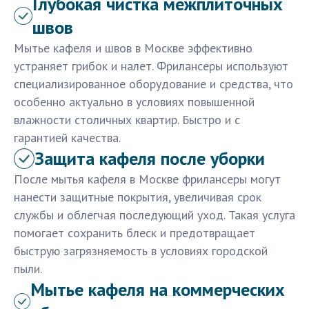
Глубокая чистка межплиточных
швов
Мытье кафеля и швов в Москве эффективно
устраняет грибок и налет. Фрилансеры используют
специализированное оборудование и средства, что
особенно актуально в условиях повышенной
влажности столичных квартир. Быстро и с
гарантией качества.
Защита кафеля после уборки
После мытья кафеля в Москве фрилансеры могут
нанести защитные покрытия, увеличивая срок
службы и облегчая последующий уход. Такая услуга
помогает сохранить блеск и предотвращает
быструю загрязняемость в условиях городской
пыли.
Мытье кафеля на коммерческих