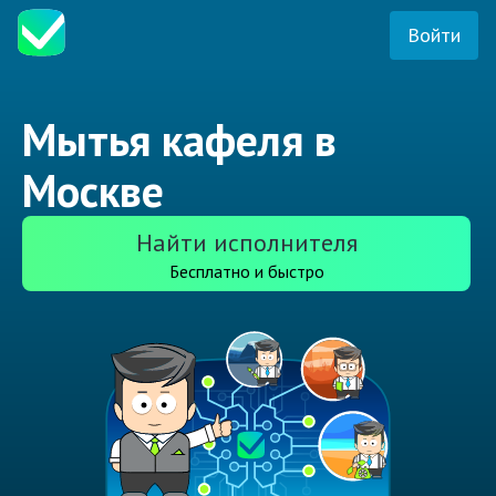
Войти
Мытья кафеля в
Москве
Найти исполнителя
Бесплатно и быстро