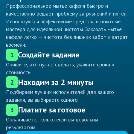
Профессиональное мытье кафеля быстро и
качественно решает проблему загрязнений и пятен.
Используются эффективные средства и опытные
мастера для идеальной чистоты. Заказать мытье
кафеля легко — чистота без лишних забот и затрат
времени.
Создайте задание
1
Опишите, что нужно сделать, укажите сроки и
стоимость
Находим за 2 минуты
2
Подбираем лучших исполнителей для вашего
задания, вы выбираете одного
Платите за готовое
3
Оплачиваете, только если вы довольны
результатом