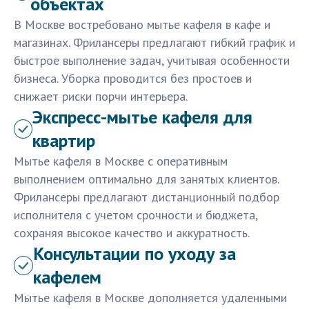
объектах
В Москве востребовано мытье кафеля в кафе и
магазинах. Фрилансеры предлагают гибкий график и
быстрое выполнение задач, учитывая особенности
бизнеса. Уборка проводится без простоев и
снижает риски порчи интерьера.
Экспресс-мытье кафеля для
квартир
Мытье кафеля в Москве с оперативным
выполнением оптимально для занятых клиентов.
Фрилансеры предлагают дистанционный подбор
исполнителя с учетом срочности и бюджета,
сохраняя высокое качество и аккуратность.
Консультации по уходу за
кафелем
Мытье кафеля в Москве дополняется удаленными