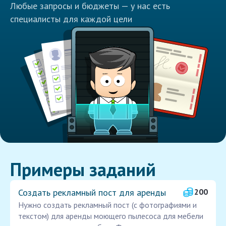
Любые запросы и бюджеты — у нас есть
специалисты для каждой цели
Примеры заданий
Создать рекламный пост для аренды
200
Нужно создать рекламный пост (с фотографиями и
текстом) для аренды моющего пылесоса для мебели