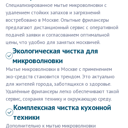
Специализированное мытье микроволновки с
удалением стойких запахов и загрязнений
востребовано в Москве. Опытные фрилансеры
предлагают дистанционный сервис с оперативной
подачей заявки и согласованием оптимальной
цены, что удобно для занятых москвичей.
Экологическая чистка для
микроволновки
Мытье микроволновки в Москве с применением
эко-средств становится трендом. Это актуально
для жителей города, заботящихся о здоровье.
Удалённые фрилансеры легко обеспечивают такой
сервис, сохраняя технику и окружающую среду.
Комплексная чистка кухонной
техники
Дополнительно к мытью микроволновки