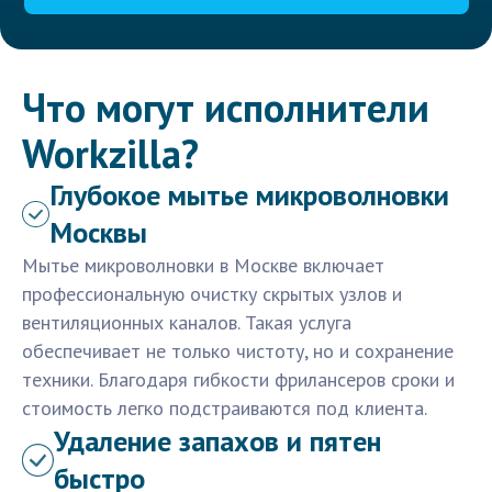
Что могут исполнители
Workzilla?
Глубокое мытье микроволновки
Москвы
Мытье микроволновки в Москве включает
профессиональную очистку скрытых узлов и
вентиляционных каналов. Такая услуга
обеспечивает не только чистоту, но и сохранение
техники. Благодаря гибкости фрилансеров сроки и
стоимость легко подстраиваются под клиента.
Удаление запахов и пятен
быстро