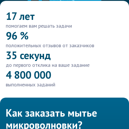
17 лет
помогаем вам решать задачи
96 %
положительных отзывов от заказчиков
35 секунд
до первого отклика на ваше задание
4 800 000
выполненных заданий
Как заказать мытье
микроволновки?