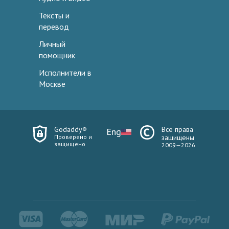
Тексты и
перевод
Личный
помощник
Исполнители в
Москве
Godaddy®
Все права
Eng
Проверено и
защищены
защищено
2009—2026