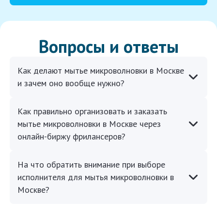
Вопросы и ответы
Как делают мытье микроволновки в Москве
и зачем оно вообще нужно?
Как правильно организовать и заказать
мытье микроволновки в Москве через
онлайн-биржу фрилансеров?
На что обратить внимание при выборе
исполнителя для мытья микроволновки в
Москве?