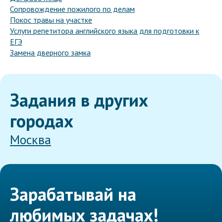
Сопровождение пожилого по делам
Покос травы на участке
Услуги репетитора английского языка для подготовки к
ЕГЭ
Замена дверного замка
Задания в других
городах
Москва
Зарабатывай на
любимых задачах!