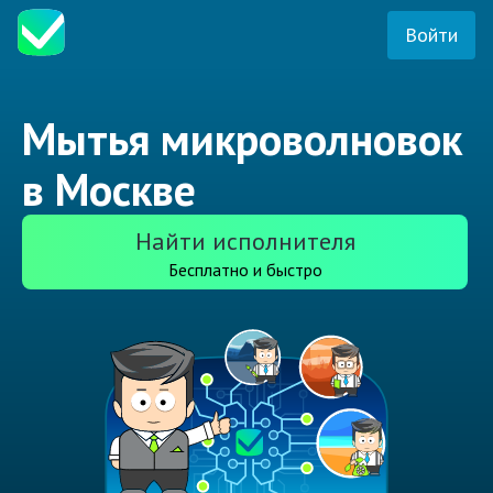
Войти
Мытья микроволновок
в Москве
Найти исполнителя
Бесплатно и быстро