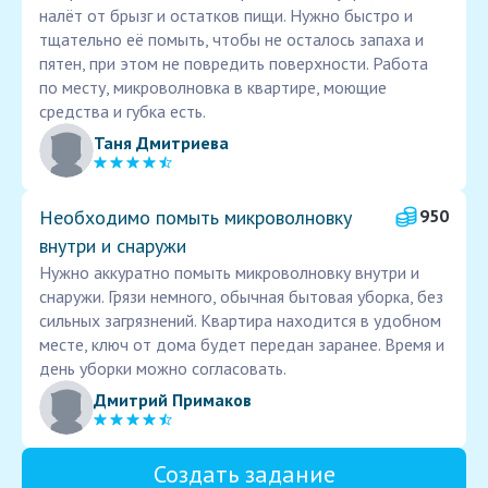
налёт от брызг и остатков пищи. Нужно быстро и
тщательно её помыть, чтобы не осталось запаха и
пятен, при этом не повредить поверхности. Работа
по месту, микроволновка в квартире, моющие
средства и губка есть.
Таня Дмитриева
Необходимо помыть микроволновку
950
внутри и снаружи
Нужно аккуратно помыть микроволновку внутри и
снаружи. Грязи немного, обычная бытовая уборка, без
сильных загрязнений. Квартира находится в удобном
месте, ключ от дома будет передан заранее. Время и
день уборки можно согласовать.
Дмитрий Примаков
Создать задание