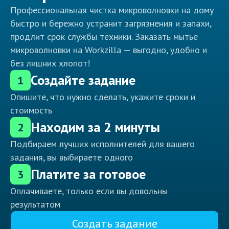
Профессиональная чистка микроволновки на дому
быстро и бережно устранит загрязнения и запахи,
продлит срок службы техники. Заказать мытье
микроволновки на Workzilla — выгодно, удобно и
без лишних хлопот!
Создайте задание
1
Опишите, что нужно сделать, укажите сроки и
стоимость
Находим за 2 минуты
2
Подбираем лучших исполнителей для вашего
задания, вы выбираете одного
Платите за готовое
3
Оплачиваете, только если вы довольны
результатом
Создать задание