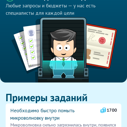
Любые запросы и бюджеты — у нас есть
специалисты для каждой цели
Примеры заданий
Необходимо быстро помыть
1700
микроволновку внутри
Микроволновка сильно загрязнилась внутри, появился