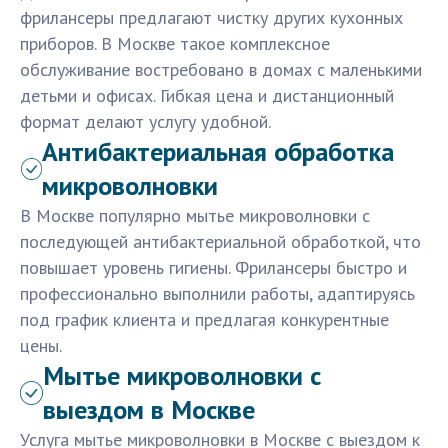
фрилансеры предлагают чистку других кухонных
приборов. В Москве такое комплексное
обслуживание востребовано в домах с маленькими
детьми и офисах. Гибкая цена и дистанционный
формат делают услугу удобной.
Антибактериальная обработка
микроволновки
В Москве популярно мытье микроволновки с
последующей антибактериальной обработкой, что
повышает уровень гигиены. Фрилансеры быстро и
профессионально выполнили работы, адаптируясь
под график клиента и предлагая конкурентные
цены.
Мытье микроволновки с
выездом в Москве
Услуга мытье микроволновки в Москве с выездом к