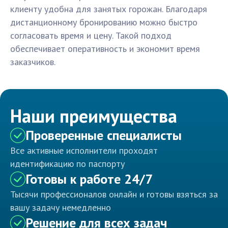
клиенту удобна для занятых горожан. Благодаря
дистанционному бронированию можно быстро
согласовать время и цену. Такой подход
обеспечивает оперативность и экономит время
заказчиков.
Наши преимущества
Проверенные специалисты
Все активные исполнители проходят
идентификацию по паспорту
Готовы к работе 24/7
Тысячи профессионалов онлайн и готовы взяться за
вашу задачу немедленно
Решение для всех задач