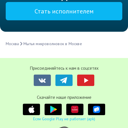
Стать исполнителем
Москва
Мытья микроволновок в Москве
Присоединяйтесь к нам в соцсетях
Cкачайте наше приложение
Если Google Play не работает (apk)