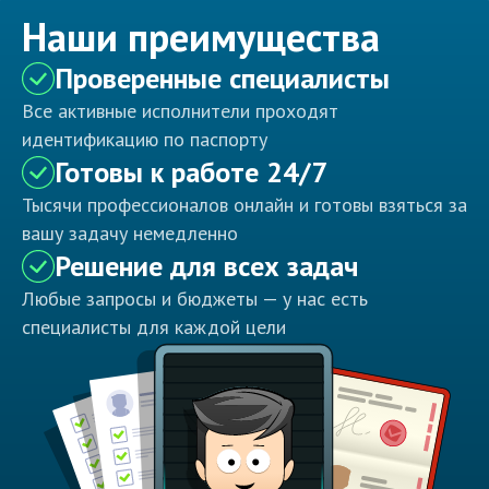
Наши преимущества
Проверенные специалисты
Все активные исполнители проходят
идентификацию по паспорту
Готовы к работе 24/7
Тысячи профессионалов онлайн и готовы взяться за
вашу задачу немедленно
Решение для всех задач
Любые запросы и бюджеты — у нас есть
специалисты для каждой цели