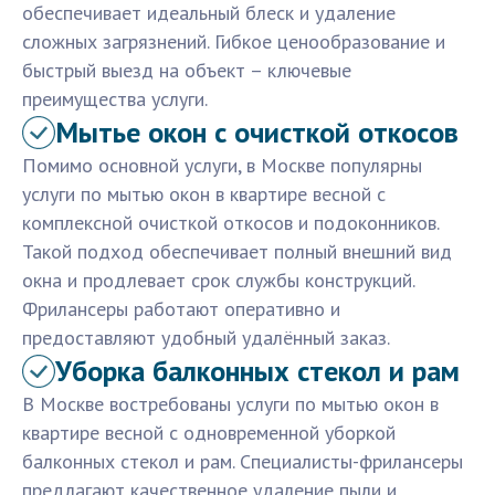
обеспечивает идеальный блеск и удаление
сложных загрязнений. Гибкое ценообразование и
быстрый выезд на объект – ключевые
преимущества услуги.
Мытье окон с очисткой откосов
Помимо основной услуги, в Москве популярны
услуги по мытью окон в квартире весной с
комплексной очисткой откосов и подоконников.
Такой подход обеспечивает полный внешний вид
окна и продлевает срок службы конструкций.
Фрилансеры работают оперативно и
предоставляют удобный удалённый заказ.
Уборка балконных стекол и рам
В Москве востребованы услуги по мытью окон в
квартире весной с одновременной уборкой
балконных стекол и рам. Специалисты-фрилансеры
предлагают качественное удаление пыли и