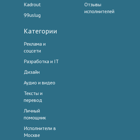
Kadrout
Отзывы
исполнителей
99uslug
Категории
Реклама и
соцсети
Разработка и IT
Дизайн
Аудио и видео
Тексты и
перевод
Личный
помощник
Исполнители в
Москве