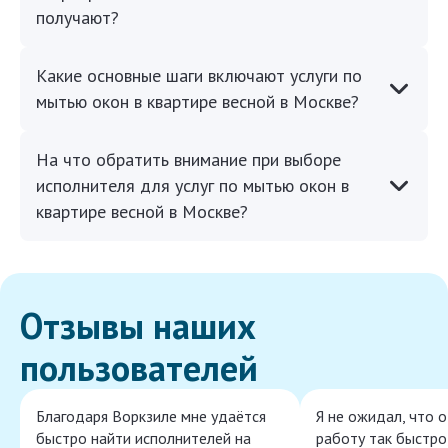
получают?
Какие основные шаги включают услуги по
мытью окон в квартире весной в Москве?
На что обратить внимание при выборе
исполнителя для услуг по мытью окон в
квартире весной в Москве?
Отзывы наших
пользователей
Благодаря Воркзиле мне удаётся
Я не ожидал, что 
быстро найти исполнителей на
работу так быстро,