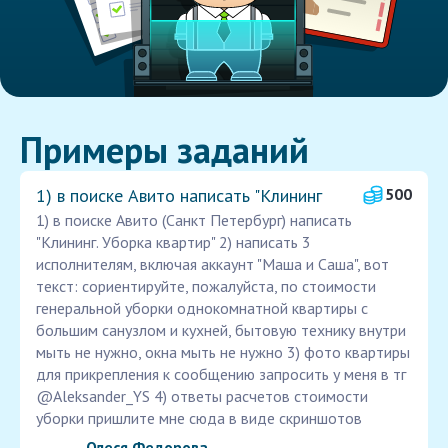
Примеры заданий
1) в поиске Авито написать "Клининг
500
1) в поиске Авито (Санкт Петербург) написать
"Клининг. Уборка квартир" 2) написать 3
исполнителям, включая аккаунт "Маша и Саша", вот
текст: сориентируйте, пожалуйста, по стоимости
генеральной уборки однокомнатной квартиры с
большим санузлом и кухней, бытовую технику внутри
мыть не нужно, окна мыть не нужно 3) фото квартиры
для прикрепления к сообщению запросить у меня в тг
@Aleksander_YS 4) ответы расчетов стоимости
уборки пришлите мне сюда в виде скриншотов
Олеся Федорова