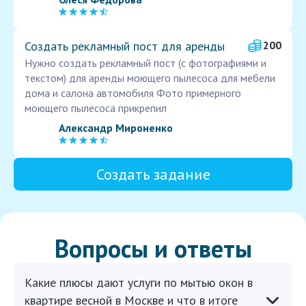
Создать рекламный пост для аренды
200
Нужно создать рекламный пост (с фотографиями и
текстом) для аренды моющего пылесоса для мебели
дома и салона автомобиля Фото примерного
моющего пылесоса прикрепил
Александр Мироненко
Создать задание
Вопросы и ответы
Какие плюсы дают услуги по мытью окон в
квартире весной в Москве и что в итоге