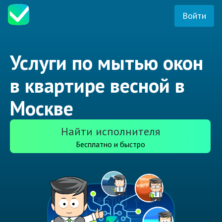
Войти
Услуги по мытью окон
в квартире весной в
Москве
Найти исполнителя
Бесплатно и быстро