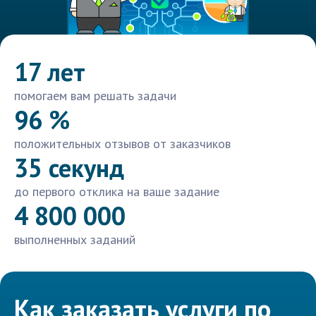
17 лет
помогаем вам решать задачи
96 %
положительных отзывов от заказчиков
35 секунд
до первого отклика на ваше задание
4 800 000
выполненных заданий
Как заказать услуги по