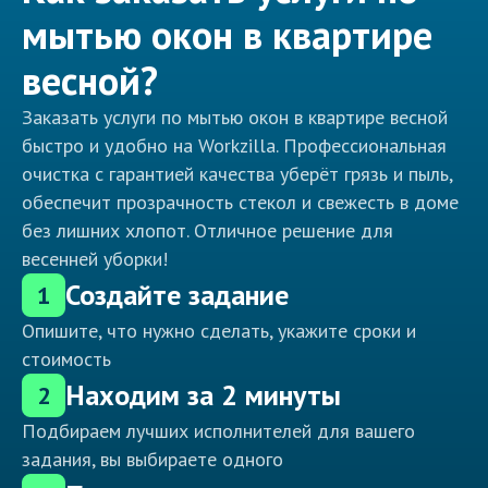
мытью окон в квартире
весной?
Заказать услуги по мытью окон в квартире весной
быстро и удобно на Workzilla. Профессиональная
очистка с гарантией качества уберёт грязь и пыль,
обеспечит прозрачность стекол и свежесть в доме
без лишних хлопот. Отличное решение для
весенней уборки!
Создайте задание
1
Опишите, что нужно сделать, укажите сроки и
стоимость
Находим за 2 минуты
2
Подбираем лучших исполнителей для вашего
задания, вы выбираете одного