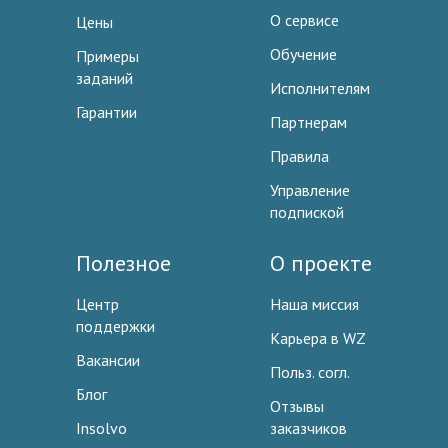
О сервисе
Цены
Обучение
Примеры
заданий
Исполнителям
Гарантии
Партнерам
Правила
Управление
подпиской
Полезное
О проекте
Центр
Наша миссия
поддержки
Карьера в WZ
Вакансии
Польз. согл.
Блог
Отзывы
Insolvo
заказчиков