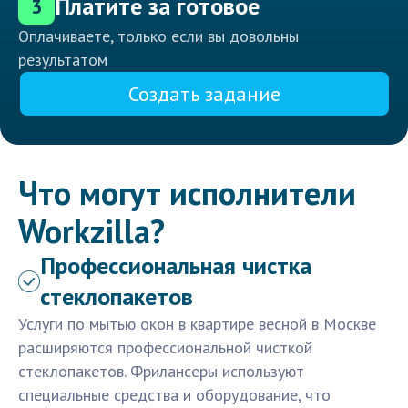
Платите за готовое
3
Оплачиваете, только если вы довольны
результатом
Создать задание
Что могут исполнители
Workzilla?
Профессиональная чистка
стеклопакетов
Услуги по мытью окон в квартире весной в Москве
расширяются профессиональной чисткой
стеклопакетов. Фрилансеры используют
специальные средства и оборудование, что