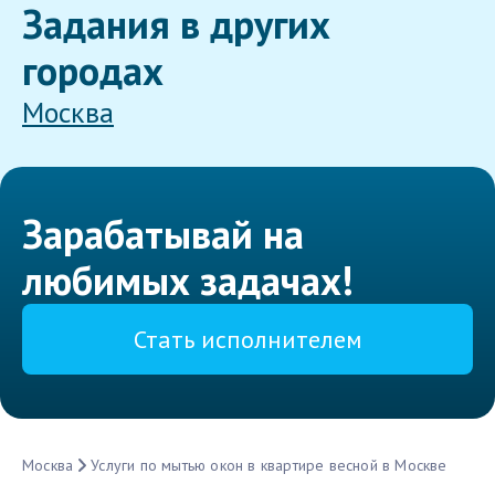
Задания в других
городах
Москва
Зарабатывай на
любимых задачах!
Стать исполнителем
Москва
Услуги по мытью окон в квартире весной в Москве