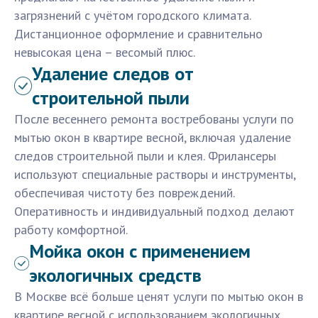
загрязнений с учётом городского климата.
Дистанционное оформление и сравнительно
невысокая цена – весомый плюс.
Удаление следов от
строительной пыли
После весеннего ремонта востребованы услуги по
мытью окон в квартире весной, включая удаление
следов строительной пыли и клея. Фрилансеры
используют специальные растворы и инструменты,
обеспечивая чистоту без повреждений.
Оперативность и индивидуальный подход делают
работу комфортной.
Мойка окон с применением
экологичных средств
В Москве всё больше ценят услуги по мытью окон в
квартире весной с использованием экологичных