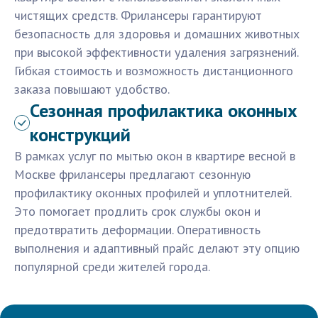
чистящих средств. Фрилансеры гарантируют
безопасность для здоровья и домашних животных
при высокой эффективности удаления загрязнений.
Гибкая стоимость и возможность дистанционного
заказа повышают удобство.
Сезонная профилактика оконных
конструкций
В рамках услуг по мытью окон в квартире весной в
Москве фрилансеры предлагают сезонную
профилактику оконных профилей и уплотнителей.
Это помогает продлить срок службы окон и
предотвратить деформации. Оперативность
выполнения и адаптивный прайс делают эту опцию
популярной среди жителей города.