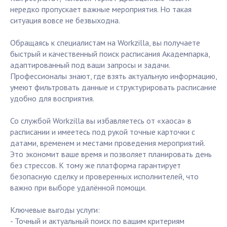
нередко пропускает важные мероприятия. Но такая
ситуация вовсе не безвыходна.
Обращаясь к специалистам на Workzilla, вы получаете
быстрый и качественный поиск расписания Академпарка,
адаптированный под ваши запросы и задачи.
Профессионалы знают, где взять актуальную информацию,
умеют фильтровать данные и структурировать расписание
удобно для восприятия.
Со службой Workzilla вы избавляетесь от «хаоса» в
расписании и имеетесь под рукой точные карточки с
датами, временем и местами проведения мероприятий.
Это экономит ваше время и позволяет планировать день
без стрессов. К тому же платформа гарантирует
безопасную сделку и проверенных исполнителей, что
важно при выборе удалённой помощи.
Ключевые выгоды услуги:
- Точный и актуальный поиск по вашим критериям