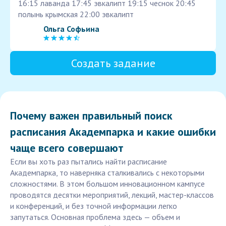
16:15 лаванда 17:45 эвкалипт 19:15 чеснок 20:45
полынь крымская 22:00 эвкалипт
Ольга Софьина
Создать задание
Почему важен правильный поиск
расписания Академпарка и какие ошибки
чаще всего совершают
Если вы хоть раз пытались найти расписание
Академпарка, то наверняка сталкивались с некоторыми
сложностями. В этом большом инновационном кампусе
проводятся десятки мероприятий, лекций, мастер-классов
и конференций, и без точной информации легко
запутаться. Основная проблема здесь — объем и