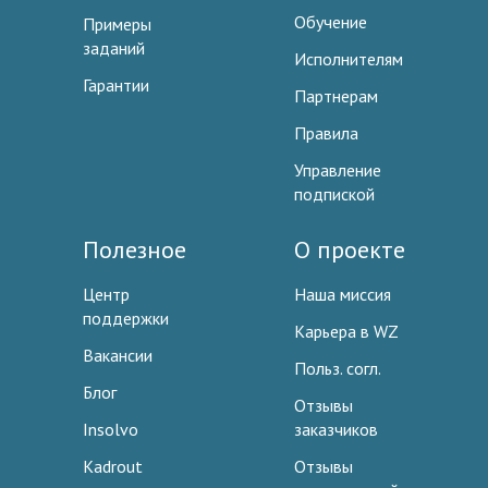
Обучение
Примеры
заданий
Исполнителям
Гарантии
Партнерам
Правила
Управление
подпиской
Полезное
О проекте
Центр
Наша миссия
поддержки
Карьера в WZ
Вакансии
Польз. согл.
Блог
Отзывы
Insolvo
заказчиков
Kadrout
Отзывы