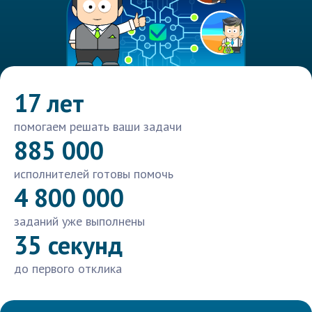
17 лет
помогаем решать ваши задачи
885 000
исполнителей готовы помочь
4 800 000
заданий уже выполнены
35 секунд
до первого отклика