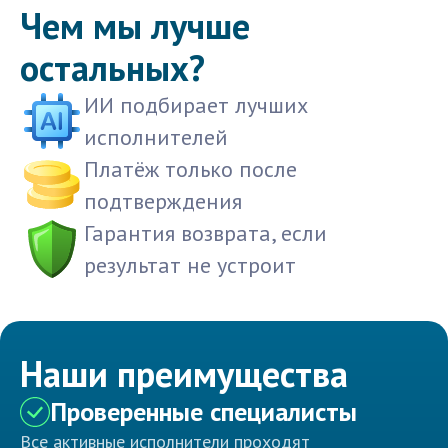
Чем мы лучше
остальных?
ИИ подбирает лучших
исполнителей
Платёж только после
подтверждения
Гарантия возврата, если
результат не устроит
Наши преимущества
Проверенные специалисты
Все активные исполнители проходят