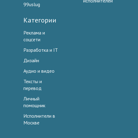
исполнителей
99uslug
Категории
Реклама и
соцсети
Разработка и IT
Дизайн
Аудио и видео
Тексты и
перевод
Личный
помощник
Исполнители в
Москве