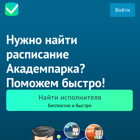
Войти
Нужно найти
расписание
Академпарка?
Поможем быстро!
Найти исполнителя
Бесплатно и быстро