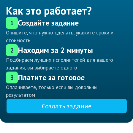
Как это работает?
Создайте задание
1
Опишите, что нужно сделать, укажите сроки и
стоимость
Находим за 2 минуты
2
Подбираем лучших исполнителей для вашего
задания, вы выбираете одного
Платите за готовое
3
Оплачиваете, только если вы довольны
результатом
Создать задание