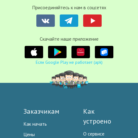
Присоединяйтесь к нам в соцсетях
Cкачайте наше приложение
Если Google Play не работает (apk)
Заказчикам
Как
устроено
Как начать
О сервисе
Цены