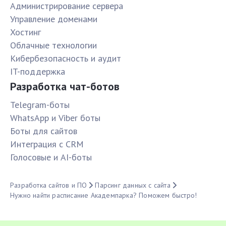
Администрирование сервера
Управление доменами
Хостинг
Облачные технологии
Кибербезопасность и аудит
IT-поддержка
Разработка чат-ботов
Telegram-боты
WhatsApp и Viber боты
Боты для сайтов
Интеграция с CRM
Голосовые и AI-боты
Разработка сайтов и ПО
Парсинг данных с сайта
Нужно найти расписание Академпарка? Поможем быстро!