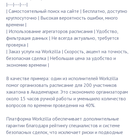
|---|---|---|
| Самостоятельный поиск на сайте | Бесплатно, доступно
круглосуточно | Высокая вероятность ошибки, много
времени |
| Использование агрегаторов расписания | Удобство,
фильтрация данных | Не всегда актуально, требуется
проверка |
| Заказ услуги на Workzilla | Скорость, акцент на точность,
безопасная сделка | Небольшая цена за удобство и
экономию времени |
В качестве примера: один из исполнителей Workzilla
помог организовать расписание для 200 участников
хакатона в Академпарке. Это сэкономило организаторам
около 15 часов ручной работы и уменьшило количество
вопросов по времени проведения на 40%.
Платформа Workzilla обеспечивает дополнительные
гарантии благодаря рейтингу специалистов и системе
безопасных сделок, что исключает риски и подводные