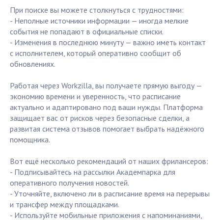
При поиске вы можете столкнуться с трудностями:
- Неполные источники информации — иногда мелкие
события не попадают в официальные списки.
- Изменения в последнюю минуту — важно иметь контакт
с исполнителем, который оперативно сообщит об
обновлениях.
Работая через Workzilla, вы получаете прямую выгоду —
экономию времени и уверенность, что расписание
актуально и адаптировано под ваши нужды. Платформа
защищает вас от рисков через безопасные сделки, а
развитая система отзывов помогает выбрать надёжного
помощника.
Вот ещё несколько рекомендаций от наших фрилансеров:
- Подписывайтесь на рассылки Академпарка для
оперативного получения новостей.
- Уточняйте, включено ли в расписание время на перерывы
и трансфер между площадками.
- Используйте мобильные приложения с напоминаниями,