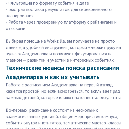
- Фильтрация по формату события и дате
- Быстрая поставка результатов для своевременного
планирования
- Работа через проверенную платформу с рейтингами и
отзывами
Выбирая помощь на Workzilla, вы получаете не просто
данные, а удобный инструмент, который «держит руку на
пульсе» Академпарка и позволяет фокусироваться на
главном — развитии и участии в интересных событиях.
Технические нюансы поиска расписания
Академпарка и как их учитывать
Работа с расписанием Академпарка на первый взгляд
кажется простой, но если всмотреться, то всплывает ряд
важных деталей, которые влияют на качество результата.
Во-первых, расписание состоит из нескольких
взаимосвязанных уровней: общие мероприятия кампуса,
события внутри институтов, тематические мастер-классы