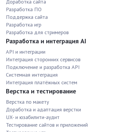
Доработка сайта
Разработка ПО
Поддержка сайта
Разработка игр
Разработка для стримеров
Разработка и интеграция AI
API и интеграции
Интеграция сторонних сервисов
Подключение и разработка API
Системная интеграция
Интеграция платёжных систем
Верстка и тестирование
Верстка по макету
Доработка и адаптация верстки
UX- и юзабилити-аудит
Тестирование сайтов и приложений