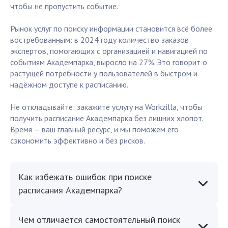
чтобы не пропустить событие.
Рынок услуг по поиску информации становится всё более
востребованным: в 2024 году количество заказов
экспертов, помогающих с организацией и навигацией по
событиям Академпарка, выросло на 27%. Это говорит о
растущей потребности у пользователей в быстром и
надёжном доступе к расписанию.
Не откладывайте: закажите услугу на Workzilla, чтобы
получить расписание Академпарка без лишних хлопот.
Время — ваш главный ресурс, и мы поможем его
сэкономить эффективно и без рисков.
Как избежать ошибок при поиске
расписания Академпарка?
Чем отличается самостоятельный поиск