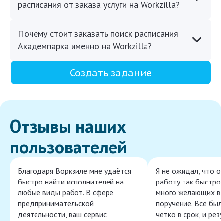
расписания от заказа услуги на Workzilla?
Почему стоит заказать поиск расписания
Академпарка именно на Workzilla?
Создать задание
Отзывы наших
пользователей
Благодаря Воркзиле мне удаётся
Я не ожидал, что 
быстро найти исполнителей на
работу так быстро,
любые виды работ. В сфере
много желающих в
предпринимательской
поручение. Всё бы
деятельности, ваш сервис
чётко в срок, и ре