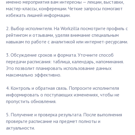
именно мероприятия вам интересны — лекции, выставки,
мастер-классы, конференции. Четкие запросы помогают
избежать лишней информации.
2. Выбор исполнителя. На Workzilla посмотрите профиль с
рейтингом и отзывами, уделяя внимание специальным
навыкам по работе с аналитикой или интернет-ресурсами.
3. Обсуждение сроков и формата. Уточните способ
передачи расписания: таблица, календарь, напоминания.
Это позволит планировать использование данных
максимально эффективно.
4. Контроль и обратная связь. Попросите исполнителя
информировать о поступающих изменениях, чтобы не
пропустить обновления.
5. Получение и проверка результата. После выполнения
проверьте расписание на предмет полноты и
актуальности.