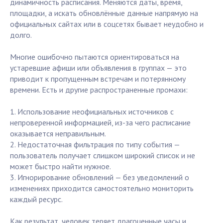
динамичность расписания. Меняются даты, время,
площадки, а искать обновлённые данные напрямую на
официальных сайтах или в соцсетях бывает неудобно и
долго.
Многие ошибочно пытаются ориентироваться на
устаревшие афиши или объявления в группах — это
приводит к пропущенным встречам и потерянному
времени. Есть и другие распространенные промахи:
1. Использование неофициальных источников с
непроверенной информацией, из-за чего расписание
оказывается неправильным.
2. Недостаточная фильтрация по типу события —
пользователь получает слишком широкий список и не
может быстро найти нужное.
3. Игнорирование обновлений — без уведомлений о
изменениях приходится самостоятельно мониторить
каждый ресурс.
Как результат, человек теряет драгоценные часы и