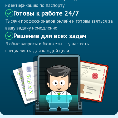
идентификацию по паспорту
Готовы к работе 24/7
Тысячи профессионалов онлайн и готовы взяться за
вашу задачу немедленно
Решение для всех задач
Любые запросы и бюджеты — у нас есть
специалисты для каждой цели