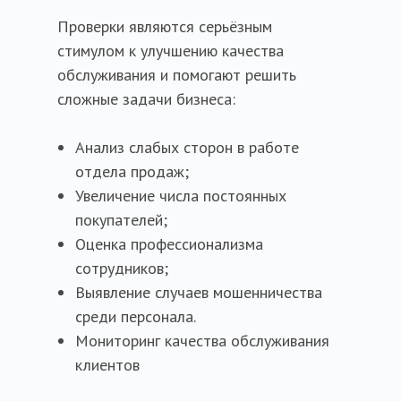
Проверки являются серьёзным
стимулом к улучшению качества
обслуживания и помогают решить
сложные задачи бизнеса:
Анализ слабых сторон в работе
отдела продаж;
Увеличение числа постоянных
покупателей;
Оценка профессионализма
сотрудников;
Выявление случаев мошенничества
среди персонала.
Мониторинг качества обслуживания
клиентов