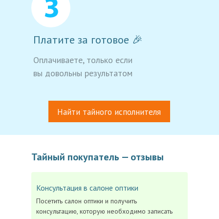
Платите за готовое 🎉
Оплачиваете, только если
вы довольны результатом
Найти тайного исполнителя
Тайный покупатель — отзывы
Консультация в салоне оптики
Посетить салон оптики и получить
консультацию, которую необходимо записать