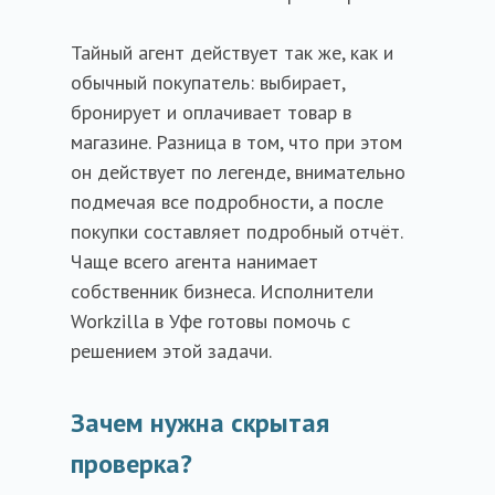
Тайный агент действует так же, как и
обычный покупатель: выбирает,
бронирует и оплачивает товар в
магазине. Разница в том, что при этом
он действует по легенде, внимательно
подмечая все подробности, а после
покупки составляет подробный отчёт.
Чаще всего агента нанимает
собственник бизнеса. Исполнители
Workzilla в
Уфе
готовы помочь с
решением этой задачи.
Зачем нужна скрытая
проверка?