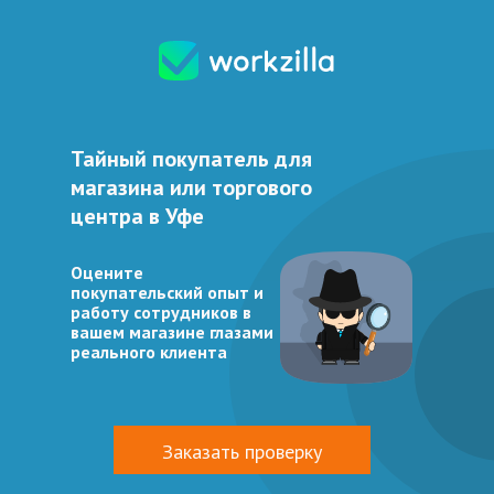
Тайный покупатель для
магазина или торгового
центра в
Уфе
Оцените
покупательский опыт и
работу сотрудников в
вашем магазине глазами
реального клиента
Заказать проверку