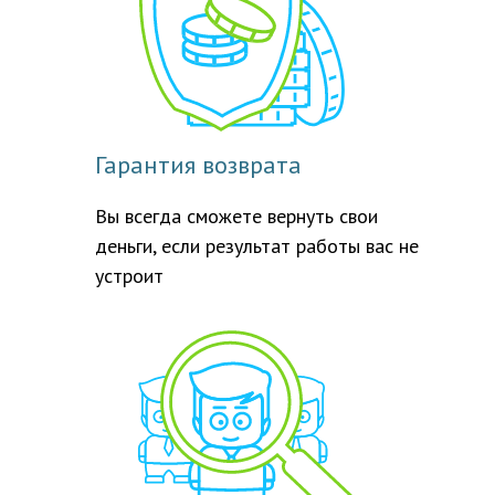
Гарантия возврата
Вы всегда сможете вернуть свои
деньги, если результат работы вас не
устроит