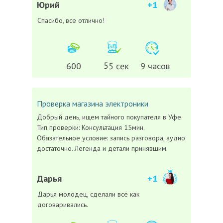
Юрий
+1
Спасибо, все отлично!
55 сек
600
9 часов
Проверка магазина электроники
Добрый день, ищем тайного покупателя в
Уфе
.
Тип проверки: Консультация 15мин.
Обязательное условие: запись разговора, аудио
достаточно. Легенда и детали принявшим.
Дарья
+1
Дарья молодец, сделали всё как
договаривались.