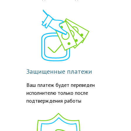
Защищенные платежи
Ваш платеж будет переведен
исполнителю только после
подтверждения работы