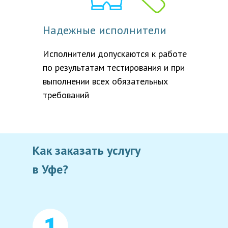
Надежные исполнители
Исполнители допускаются к работе
по результатам тестирования и при
выполнении всех обязательных
требований
Как заказать услугу
в
Уфе
?