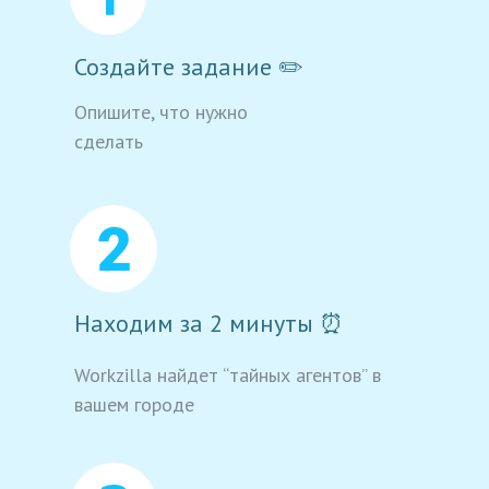
Создайте задание ✏️
Опишите, что нужно
сделать
Находим за 2 минуты ⏰
Workzilla найдет “тайных агентов” в
вашем городе