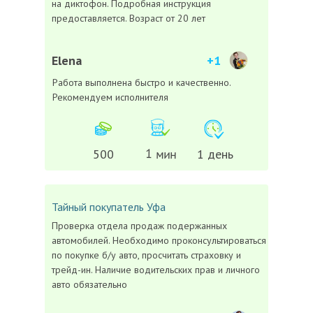
на диктофон. Подробная инструкция
предоставляется. Возраст от 20 лет
Elena
+1
Работа выполнена быстро и качественно.
Рекомендуем исполнителя
1 мин
500
1 день
Тайный покупатель
Уфа
Проверка отдела продаж подержанных
автомобилей. Необходимо проконсультироваться
по покупке б/у авто, просчитать страховку и
трейд-ин. Наличие водительских прав и личного
авто обязательно