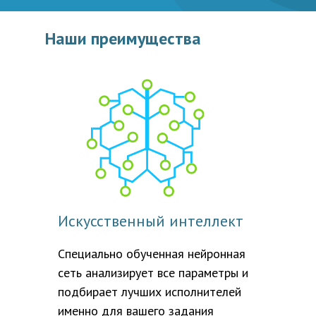
Наши преимущества
Искусственный интеллект
Специально обученная нейронная
сеть анализирует все параметры и
подбирает лучших исполнителей
именно для вашего задания