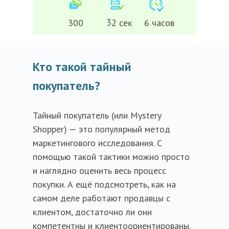
32 сек
300
6 часов
Кто такой тайный
покупатель?
Тайный покупатель (или Mystery
Shopper) — это популярный метод
маркетингового исследования. С
помощью такой тактики можно просто
и наглядно оценить весь процесс
покупки. А ещё подсмотреть, как на
самом деле работают продавцы с
клиентом, достаточно ли они
компетентны и клиентоориентированы.