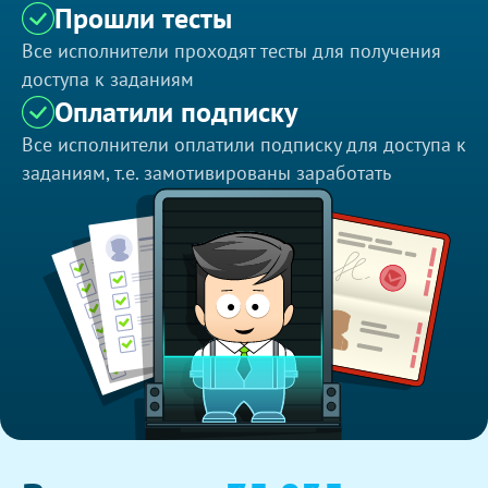
Прошли тесты
Все исполнители проходят тесты для получения
доступа к заданиям
Оплатили подписку
Все исполнители оплатили подписку для доступа к
заданиям, т.е. замотивированы заработать