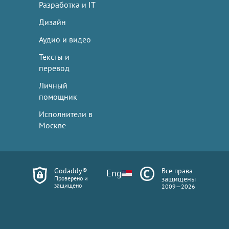
Разработка и IT
Дизайн
Аудио и видео
Тексты и
перевод
Личный
помощник
Исполнители в
Москве
Godaddy®
Все права
Eng
Проверено и
защищены
защищено
2009—2026