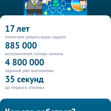
17 лет
помогаем решать ваши задачи
885 000
исполнителей готовы помочь
4 800 000
заданий уже выполнены
35 секунд
до первого отклика