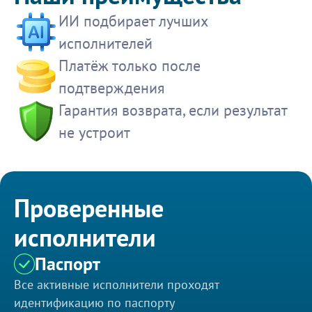
ИИ подбирает лучших
исполнителей
Платёж только после
подтверждения
Гарантия возврата, если результат
не устроит
Проверенные
исполнители
Паспорт
Все активные исполнители проходят
идентификацию по паспорту