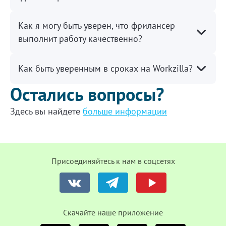
Как я могу быть уверен, что фрилансер
выполнит работу качественно?
Как быть уверенным в сроках на Workzilla?
Остались вопросы?
Здесь вы найдете
больше информации
Присоединяйтесь к нам в соцсетях
Cкачайте наше приложение