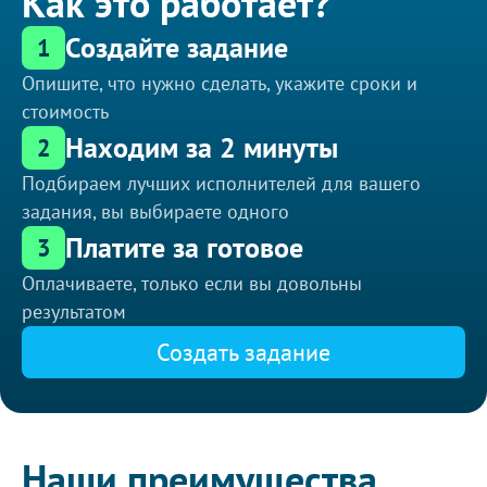
Как это работает?
Создайте задание
1
Опишите, что нужно сделать, укажите сроки и
стоимость
Находим за 2 минуты
2
Подбираем лучших исполнителей для вашего
задания, вы выбираете одного
Платите за готовое
3
Оплачиваете, только если вы довольны
результатом
Создать задание
Наши преимущества