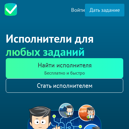
Войти
Дать задание
Исполнители для
любых заданий
Найти исполнителя
Бесплатно и быстро
Стать исполнителем