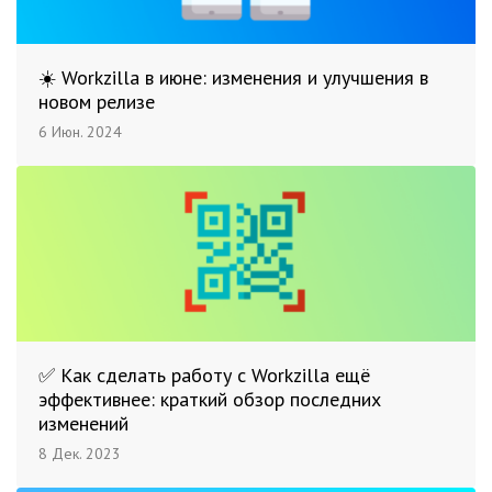
☀️ Workzilla в июне: изменения и улучшения в
новом релизе
6 Июн. 2024
✅ Как сделать работу с Workzilla ещё
эффективнее: краткий обзор последних
изменений
8 Дек. 2023