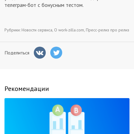
телеграм-бот с бонусным тестом.
Рубрики:
Новости сервиса
,
О work-zilla.com
,
Пресс-релиз про релиз
Поделиться
Рекомендации