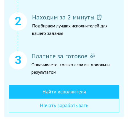
Находим за 2 минуты ⏰
Подбираем лучших исполнителей для
вашего задания
Платите за готовое 🎉
Оплачиваете, только если вы довольны
результатом
Найти исполнителя
Начать зарабатывать