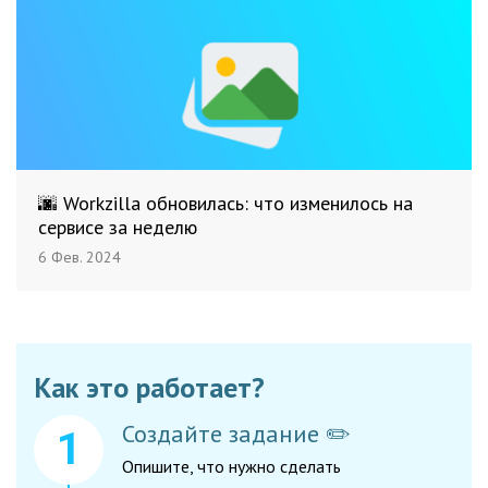
🌆 Workzilla обновилась: что изменилось на
сервисе за неделю
6 Фев. 2024
Как это работает?
Создайте задание ✏️
Опишите, что нужно сделать