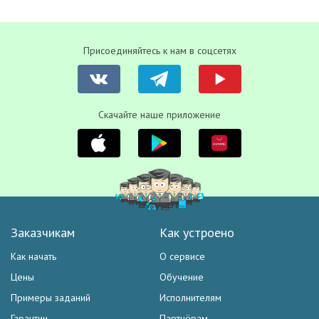
Присоединяйтесь к нам в соцсетях
Скачайте наше приложение
Заказчикам
Как устроено
Как начать
О сервисе
Цены
Обучение
Примеры заданий
Исполнителям
Гарантии
Партнёрам