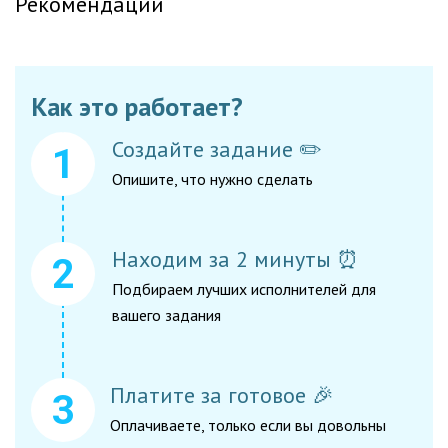
Рекомендации
Как это работает?
Создайте задание ✏️
Опишите, что нужно сделать
Находим за 2 минуты ⏰
Подбираем лучших исполнителей для
вашего задания
Платите за готовое 🎉
Оплачиваете, только если вы довольны