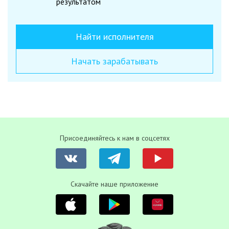
результатом
Найти исполнителя
Начать зарабатывать
Присоединяйтесь к нам в соцсетях
Скачайте наше приложение