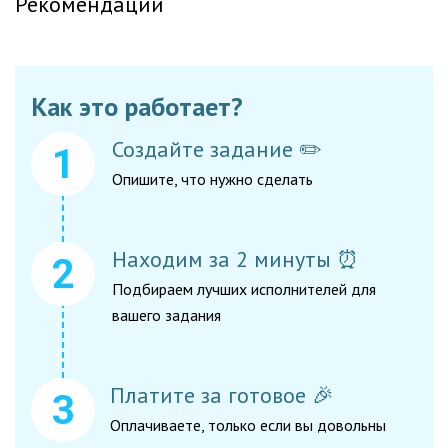
Рекомендации
Как это работает?
Создайте задание ✏️
Опишите, что нужно сделать
Находим за 2 минуты ⏰
Подбираем лучших исполнителей для
вашего задания
Платите за готовое 🎉
Оплачиваете, только если вы довольны