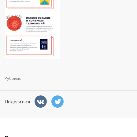
Заказчикам
Полезное
Гости
Рубрики:
Поделиться