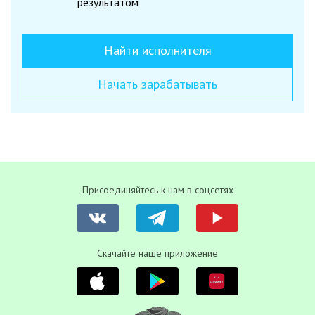
результатом
Найти исполнителя
Начать зарабатывать
Присоединяйтесь к нам в соцсетях
Скачайте наше приложение