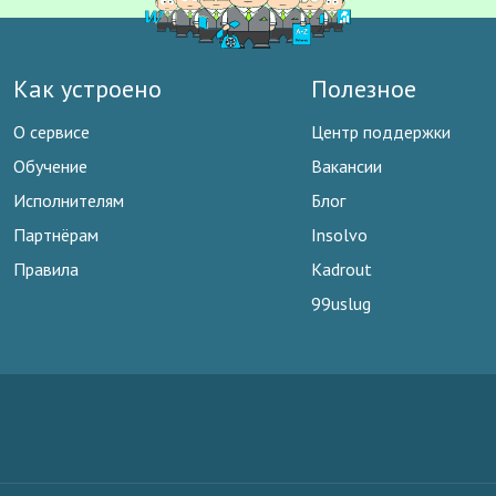
Как устроено
Полезное
О сервисе
Центр поддержки
Обучение
Вакансии
Исполнителям
Блог
Партнёрам
Insolvo
Правила
Kadrout
99uslug