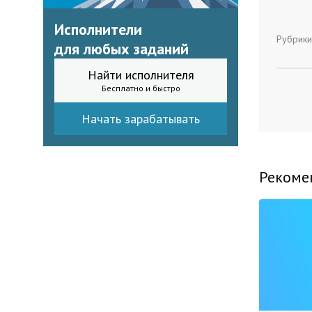
Исполнители
Рубрики
для любых заданий
Найти исполнителя
Бесплатно и быстро
Начать зарабатывать
Рекоме