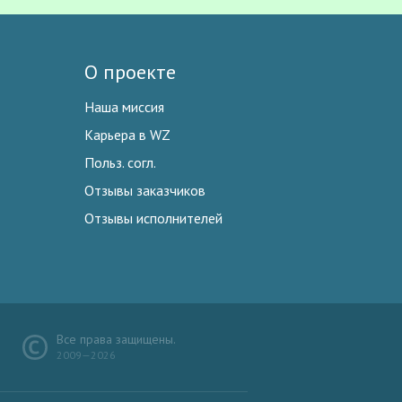
О проекте
Наша миссия
Карьера в WZ
Польз. согл.
Отзывы заказчиков
Отзывы исполнителей
Все права защищены.
2009—2026