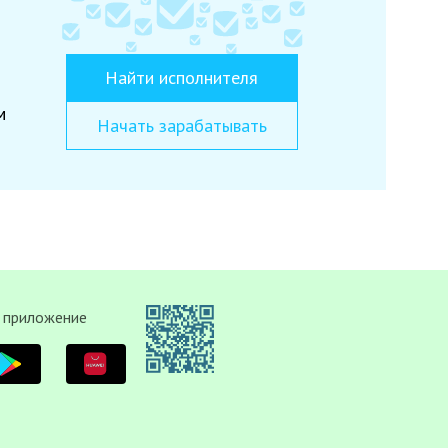
Найти исполнителя
м
Начать зарабатывать
 приложение