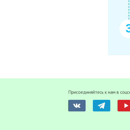
Присоединяйтесь к нам в соцс