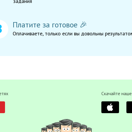
задания
Платите за готовое 🎉
Оплачиваете, только если вы довольны результато
етях
Скачайте наше