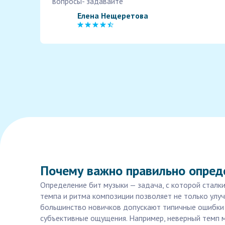
вопросы- задавайте
Елена Нещеретова
Почему важно правильно опред
Определение бит музыки — задача, с которой сталк
темпа и ритма композиции позволяет не только улу
большинство новичков допускают типичные ошибки 
субъективные ощущения. Например, неверный темп 