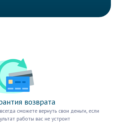
рантия возврата
всегда сможете вернуть свои деньги, если
ультат работы вас не устроит