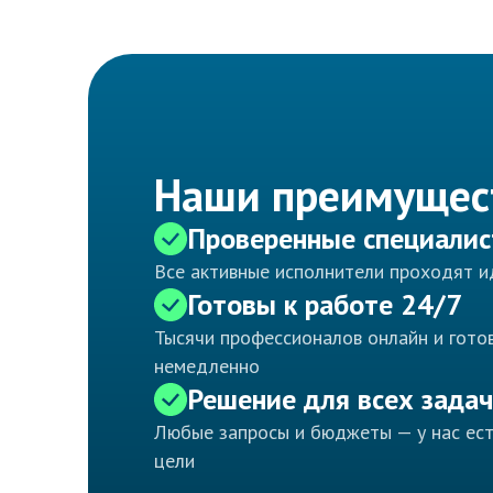
Наши преимущес
Проверенные специали
Все активные исполнители проходят 
Готовы к работе 24/7
Тысячи профессионалов онлайн и готов
немедленно
Решение для всех задач
Любые запросы и бюджеты — у нас ес
цели