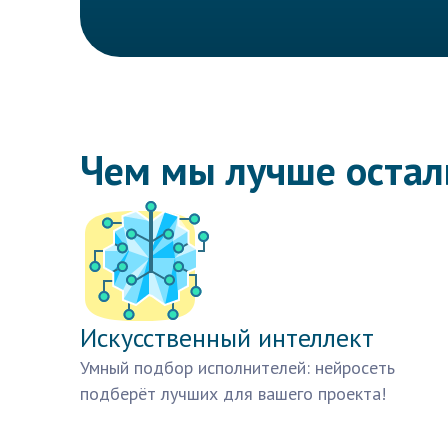
Чем мы лучше оста
Искусственный интеллект
Умный подбор исполнителей: нейросеть
подберёт лучших для вашего проекта!