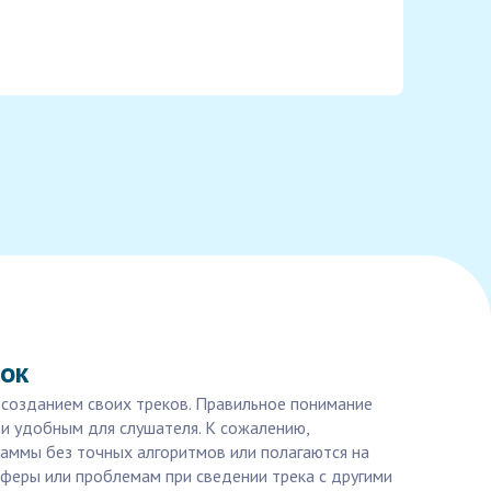
бок
 созданием своих треков. Правильное понимание
 и удобным для слушателя. К сожалению,
аммы без точных алгоритмов или полагаются на
феры или проблемам при сведении трека с другими