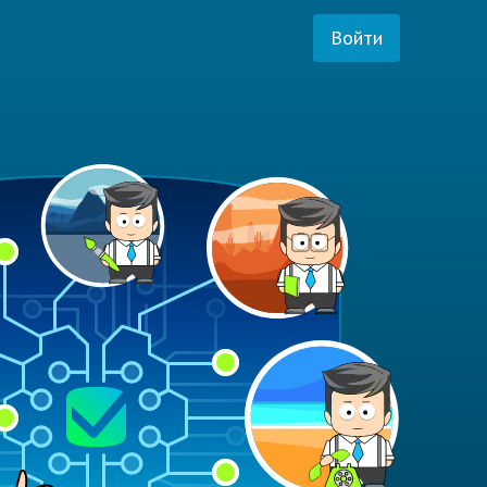
Войти