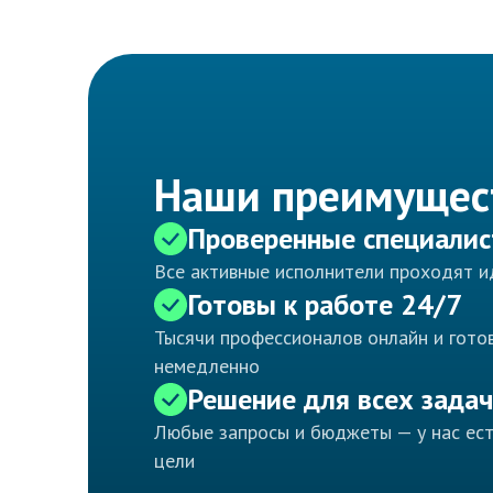
Наши преимущес
Проверенные специали
Все активные исполнители проходят 
Готовы к работе 24/7
Тысячи профессионалов онлайн и готов
немедленно
Решение для всех задач
Любые запросы и бюджеты — у нас ес
цели