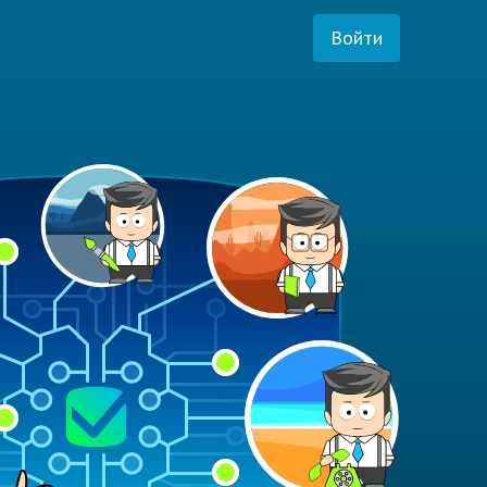
Войти