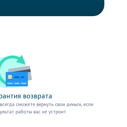
рантия возврата
всегда сможете вернуть свои деньги, если
ультат работы вас не устроит