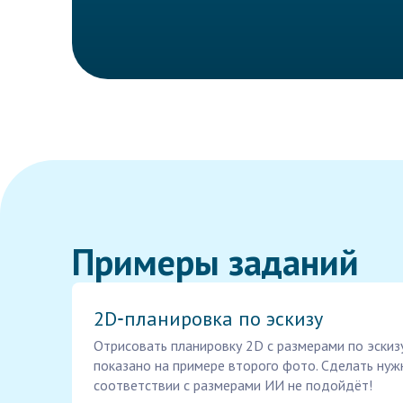
Примеры заданий
2D‑планировка по эскизу
Отрисовать планировку 2D с размерами по эскиз
показано на примере второго фото. Сделать нуж
соответствии с размерами ИИ не подойдёт!