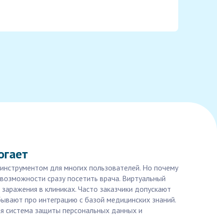
огает
 инструментом для многих пользователей. Но почему
 возможности сразу посетить врача. Виртуальный
заражения в клиниках. Часто заказчики допускают
ывают про интеграцию с базой медицинских знаний.
ая система защиты персональных данных и