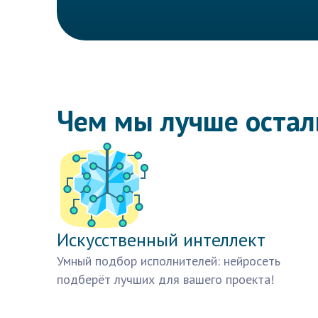
Чем мы лучше оста
Искусственный интеллект
Умный подбор исполнителей: нейросеть
подберёт лучших для вашего проекта!