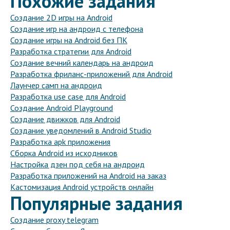
Похожие задания
Создание 2D игры на Android
Создание игр на андроид с телефона
Создание игры на Android без ПК
Разработка стратегии для Android
Создание вечний календарь на андроид
Разработка фриланс-приложений для Android
Лаунчер самп на андроид
Разработка use case для Android
Создание Android Playground
Создание движков для Android
Создание уведомлений в Android Studio
Разработка apk приложения
Сборка Android из исходников
Настройка дзен под себя на андроид
Разработка приложений на Android на заказ
Кастомизация Android устройств онлайн
Популярные задания
Создание proxy telegram