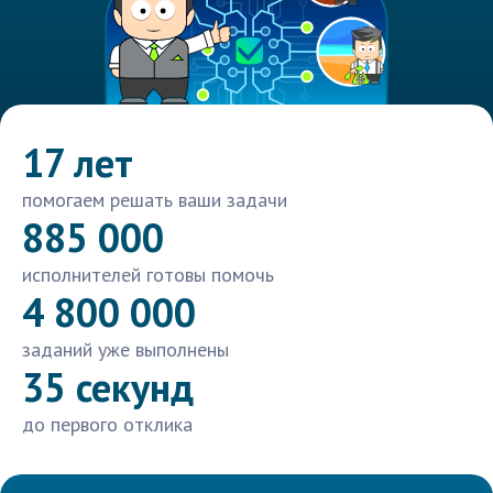
17 лет
помогаем решать ваши задачи
885 000
исполнителей готовы помочь
4 800 000
заданий уже выполнены
35 секунд
до первого отклика