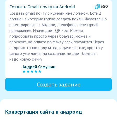
Создать Gmail почту на Android
350
Создать gmail почту с нужным мне логином. Есть 2
логина на которые нужно создать почты. Желательно
регестрировать с Андроид телефона через gmail
приложение. Иначе дает QR код. Можно
попробовать просто через браузер, может и
прокатит, но оплата по факту если получится. Через
андроид точно получится, задачи чистые, просто у
самого уже лимит на создание, не дает больше :
надо новую симку
Андрей Семушин
Создать задание
Конвертация сайта в андроид