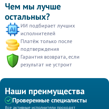
Чем мы лучше
остальных?
ИИ подбирает лучших
исполнителей
Платёж только после
подтверждения
Гарантия возврата, если
результат не устроит
Наши преимущества
Проверенные специалисты
Все активные исполнители проходят