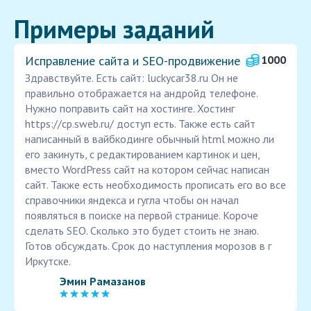
Примеры заданий
Исправление сайта и SEO-продвижение
1000
Здравствуйте. Есть сайт: luckycar38.ru Он не
правильно отображается на андройд телефоне.
Нужно поправить сайт на хостинге. Хостинг
https://cp.sweb.ru/ доступ есть. Также есть сайт
написанный в вайбкодинге обычный html можно ли
его закинуть, с редактированием картинок и цен,
вместо WordPress сайт на котором сейчас написан
сайт. Также есть необходимость прописать его во все
справочники яндекса и гугла чтобы он начал
появляться в поиске на первой странице. Короче
сделать SЕО. Сколько это будет стоить не знаю.
Готов обсуждать. Срок до наступления морозов в г
Иркутске.
Эмин Рамазанов