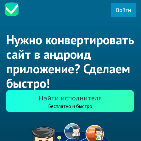
Войти
Нужно конвертировать
сайт в андроид
приложение? Сделаем
быстро!
Найти исполнителя
Бесплатно и быстро