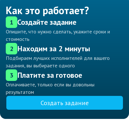
Как это работает?
Создайте задание
1
Опишите, что нужно сделать, укажите сроки и
стоимость
Находим за 2 минуты
2
Подбираем лучших исполнителей для вашего
задания, вы выбираете одного
Платите за готовое
3
Оплачиваете, только если вы довольны
результатом
Создать задание