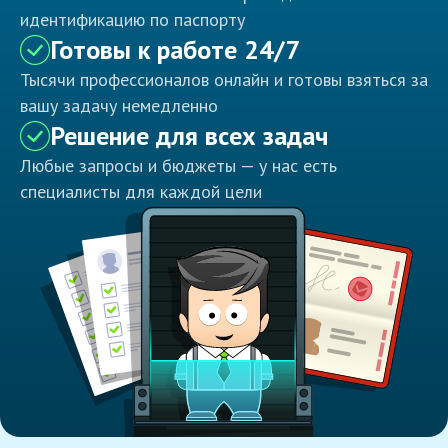
идентификацию по паспорту
Готовы к работе 24/7
Тысячи профессионалов онлайн и готовы взяться за
вашу задачу немедленно
Решение для всех задач
Любые запросы и бюджеты — у нас есть
специалисты для каждой цели