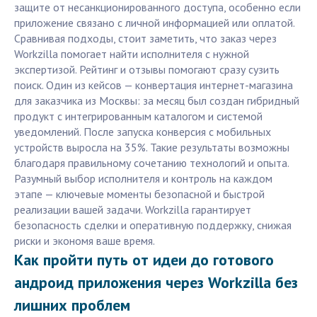
защите от несанкционированного доступа, особенно если
приложение связано с личной информацией или оплатой.
Сравнивая подходы, стоит заметить, что заказ через
Workzilla помогает найти исполнителя с нужной
экспертизой. Рейтинг и отзывы помогают сразу сузить
поиск. Один из кейсов — конвертация интернет-магазина
для заказчика из Москвы: за месяц был создан гибридный
продукт с интегрированным каталогом и системой
уведомлений. После запуска конверсия с мобильных
устройств выросла на 35%. Такие результаты возможны
благодаря правильному сочетанию технологий и опыта.
Разумный выбор исполнителя и контроль на каждом
этапе — ключевые моменты безопасной и быстрой
реализации вашей задачи. Workzilla гарантирует
безопасность сделки и оперативную поддержку, снижая
риски и экономя ваше время.
Как пройти путь от идеи до готового
андроид приложения через Workzilla без
лишних проблем