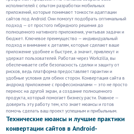
исполнителей с опытом разработки мобильных
приложений, которые понимают тонкости адаптации
сайтов под Android. Они помогут подобрать оптимальный
подход — от простого гибридного решения до
полноценного нативного приложения, учитывая задачи и
бюджет. Ключевое преимущество — индивидуальный
подход и внимание к деталям, которые сделают ваше
приложение удобнее и быстрее, а значит, привлекут и
удержат пользователей. Работая через Workzilla, вы
обеспечиваете себе безопасность сделки и защиту от
рисков, ведь платформа предоставляет гарантии и
удобные условия для обеих сторон. Конвертация сайта в
андроид приложение с профессионалами — это не просто
перенос на другой экран, а создание полноценного
продукта, который помогает бизнесу расти. Главное —
доверить эту работу тем, кто знает нюансы и готов
помочь сделать ваш проект успешным и прибыльным.
Технические нюансы и лучшие практики
конвертации сайтов в Android-