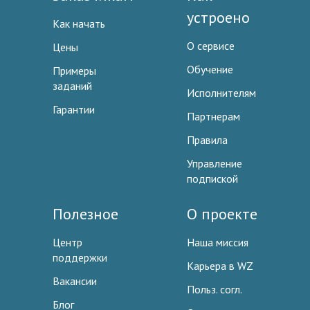
устроено
Как начать
О сервисе
Цены
Обучение
Примеры
заданий
Исполнителям
Гарантии
Партнерам
Правила
Управление
подпиской
Полезное
О проекте
Центр
Наша миссия
поддержки
Карьера в WZ
Вакансии
Польз. согл.
Блог