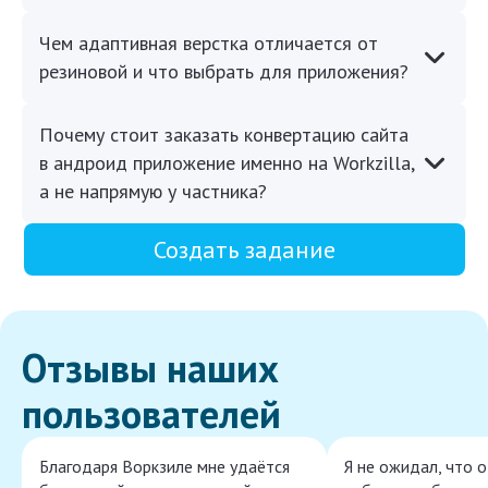
Чем адаптивная верстка отличается от
резиновой и что выбрать для приложения?
Почему стоит заказать конвертацию сайта
в андроид приложение именно на Workzilla,
а не напрямую у частника?
Создать задание
Отзывы наших
пользователей
Благодаря Воркзиле мне удаётся
Я не ожидал, что 