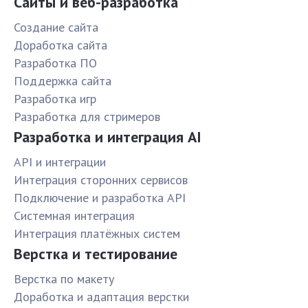
Сайты и веб-разработка
Создание сайта
Доработка сайта
Разработка ПО
Поддержка сайта
Разработка игр
Разработка для стримеров
Разработка и интеграция AI
API и интеграции
Интеграция сторонних сервисов
Подключение и разработка API
Системная интеграция
Интеграция платёжных систем
Верстка и тестирование
Верстка по макету
Доработка и адаптация верстки