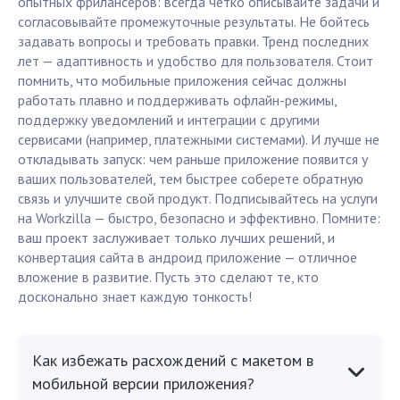
опытных фрилансеров: всегда четко описывайте задачи и
согласовывайте промежуточные результаты. Не бойтесь
задавать вопросы и требовать правки. Тренд последних
лет — адаптивность и удобство для пользователя. Стоит
помнить, что мобильные приложения сейчас должны
работать плавно и поддерживать офлайн-режимы,
поддержку уведомлений и интеграции с другими
сервисами (например, платежными системами). И лучше не
откладывать запуск: чем раньше приложение появится у
ваших пользователей, тем быстрее соберете обратную
связь и улучшите свой продукт. Подписывайтесь на услуги
на Workzilla — быстро, безопасно и эффективно. Помните:
ваш проект заслуживает только лучших решений, и
конвертация сайта в андроид приложение — отличное
вложение в развитие. Пусть это сделают те, кто
досконально знает каждую тонкость!
Как избежать расхождений с макетом в
мобильной версии приложения?