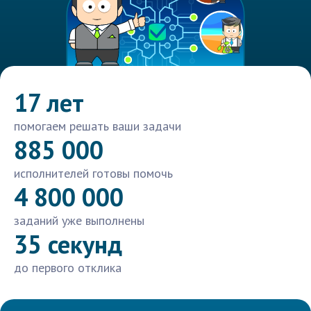
17 лет
помогаем решать ваши задачи
885 000
исполнителей готовы помочь
4 800 000
заданий уже выполнены
35 секунд
до первого отклика