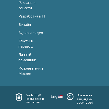
Реклама и
соцсети
Разработка и IT
Дизайн
Аудио и видео
Тексты и
перевод
Личный
помощник
Исполнители в
Москве
Godaddy®
Все права
Eng
Проверено и
защищены
защищено
2009—2026