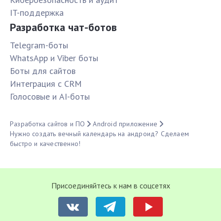
IT-поддержка
Разработка чат-ботов
Telegram-боты
WhatsApp и Viber боты
Боты для сайтов
Интеграция с CRM
Голосовые и AI-боты
Разработка сайтов и ПО
Android приложение
Нужно создать вечный календарь на андроид? Сделаем
быстро и качественно!
Присоединяйтесь к нам в соцсетях