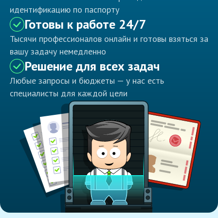
идентификацию по паспорту
Готовы к работе 24/7
Тысячи профессионалов онлайн и готовы взяться за
вашу задачу немедленно
Решение для всех задач
Любые запросы и бюджеты — у нас есть
специалисты для каждой цели