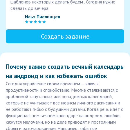
шаблонов некоторых делать будем . Сегодня нужно
сделать до вечера
Илья Пчелинцев
Создать задание
Почему важно создать вечный календарь
на андроид и как избежать ошибок
Сегодня управление своим временем — ключ к
продуктивности и спокойствию. Многие сталкиваются с
проблемой запутанных или ненадежных календарей,
которые не учитывают все нюансы личного расписания и
не работают гибко с будущими датами. Когда речь идет о
функциональном вечном календаре на андроид, ошибки
кажутся мелочами, но на деле приводят к постоянным
сбоям и разочарованиям. Например, забытые