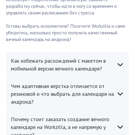
разработку сейчас, чтобы идти в ногу со временем и
управлять своим расписанием без стресса.
Готовы выбрать исполнителя? Посетите Workzilla и сами
убедитесь, насколько просто получить качественный
вечный календарь на андроид!
Как избежать расхождений с макетом в
мобильной версии вечного календаря?
Чем адаптивная верстка отличается от
резиновой и что выбрать для календаря на
андроид?
Почему стоит заказать создание вечного
календаря на Workzilla, а не напрямую у
частника?