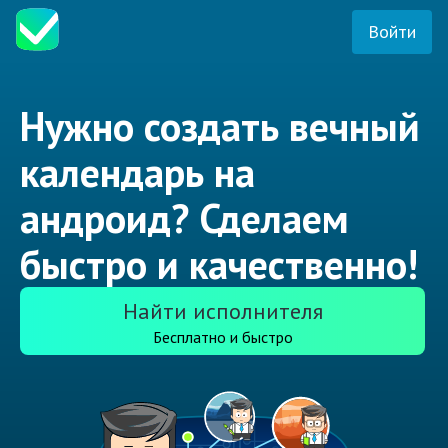
Войти
Нужно создать вечный
календарь на
андроид? Сделаем
быстро и качественно!
Найти исполнителя
Бесплатно и быстро