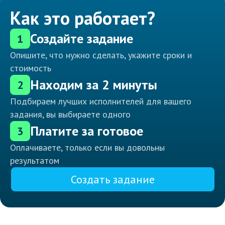
Как это работает?
Создайте задание
1
Опишите, что нужно сделать, укажите сроки и
стоимость
Находим за 2 минуты
2
Подбираем лучших исполнителей для вашего
задания, вы выбираете одного
Платите за готовое
3
Оплачиваете, только если вы довольны
результатом
Создать задание