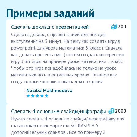
Примеры заданий
Сделать доклад с презентацией
700
Сделать доклад с презентацией для нпк для
выступления на 5 минут. На тему как создать игру в
power point для урока математики 5 класс (. Сначала
как делать презентацию ) потом создать интересную
игру 3 шт игры на примере уроке математики 5 класс.
Чтобы это игра понадобилась не только на уроке
математики но и в остальных уроках . Главное как
создать какие кнопки нажать для создания
Nasiba Makhmudova
Сделать 4 основные слайды/инфографи
2000
Нужно сделать 4 основные слайды/инфографику для
главных карточек маркетплейс KASPI + 5
дополнительных слайдов . Все по примеру и