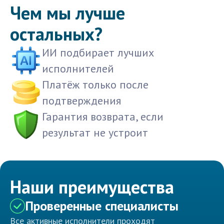
Чем мы лучше
остальных?
ИИ подбирает лучших
исполнителей
Платёж только после
подтверждения
Гарантия возврата, если
результат не устроит
Наши преимущества
Проверенные специалисты
Все активные исполнители проходят