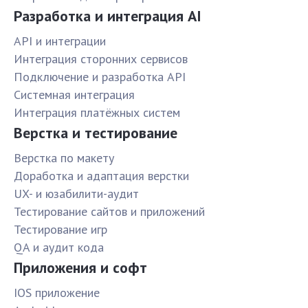
Разработка и интеграция AI
API и интеграции
Интеграция сторонних сервисов
Подключение и разработка API
Системная интеграция
Интеграция платёжных систем
Верстка и тестирование
Верстка по макету
Доработка и адаптация верстки
UX- и юзабилити-аудит
Тестирование сайтов и приложений
Тестирование игр
QA и аудит кода
Приложения и софт
IOS приложение