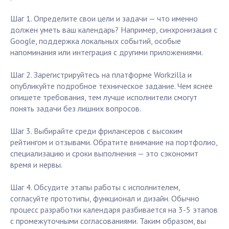
Шаг 1. Определите свои цели и задачи — что именно
должен уметь ваш календарь? Например, синхронизация с
Google, поддержка локальных событий, особые
напоминания или интеграция с другими приложениями.
Шаг 2. Зарегистрируйтесь на платформе Workzilla и
опубликуйте подробное техническое задание. Чем яснее
опишете требования, тем лучше исполнители смогут
понять задачи без лишних вопросов.
Шаг 3. Выбирайте среди фрилансеров с высоким
рейтингом и отзывами. Обратите внимание на портфолио,
специализацию и сроки выполнения — это сэкономит
время и нервы.
Шаг 4. Обсудите этапы работы с исполнителем,
согласуйте прототипы, функционал и дизайн. Обычно
процесс разработки календаря разбивается на 3-5 этапов
с промежуточными согласованиями. Таким образом, вы