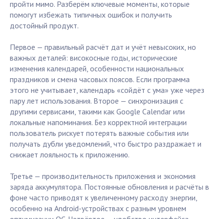
пройти мимо. Разберём ключевые моменты, которые
помогут избежать типичных ошибок и получить
достойный продукт.
Первое — правильный расчёт дат и учёт невысоких, но
важных деталей: високосные годы, исторические
изменения календарей, особенности национальных
праздников и смена часовых поясов. Если программа
этого не учитывает, календарь «сойдёт с ума» уже через
пару лет использования. Второе — синхронизация с
другими сервисами, такими как Google Calendar или
локальные напоминания. Без корректной интеграции
пользователь рискует потерять важные события или
получать дубли уведомлений, что быстро раздражает и
снижает лояльность к приложению.
Третье — производительность приложения и экономия
заряда аккумулятора. Постоянные обновления и расчёты в
фоне часто приводят к увеличенному расходу энергии,
особенно на Android-устройствах с разным уровнем