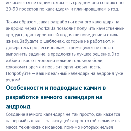
исчисляется не одним годом — в среднем они создают по
20-30 проектов по календарям и планировщикам в год.
Таким образом, заказ разработки вечного календаря на
андроид через Workzilla позволит получить качественный
продукт, адаптированный под ваше поведение и стиль
жизни. Забудьте о шаблонах, которые не работают, и
доверьтесь профессионалам, стремящимся не просто
выполнить задание, а предложить лучшее решение. Это
избавит вас от дополнительной головной боли,
сэкономит время и повысит организованность.
Попробуйте — ваш идеальный календарь на андроид уже
рядом!
Особенности и подводные камни в
разработке вечного календаря на
андроид
Создание вечного календаря не так просто, как кажется
на первый взгляд — за кажущейся простотой скрывается
масса технических нюансов, помимо которых нельзя