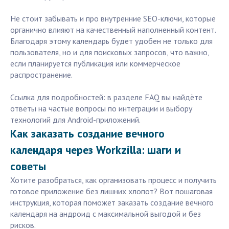
Не стоит забывать и про внутренние SEO-ключи, которые
органично влияют на качественный наполненный контент.
Благодаря этому календарь будет удобен не только для
пользователя, но и для поисковых запросов, что важно,
если планируется публикация или коммерческое
распространение.
Ссылка для подробностей: в разделе FAQ вы найдёте
ответы на частые вопросы по интеграции и выбору
технологий для Android-приложений.
Как заказать создание вечного
календаря через Workzilla: шаги и
советы
Хотите разобраться, как организовать процесс и получить
готовое приложение без лишних хлопот? Вот пошаговая
инструкция, которая поможет заказать создание вечного
календаря на андроид с максимальной выгодой и без
рисков.