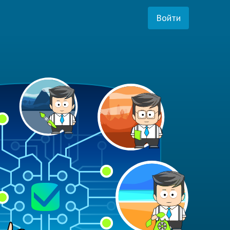
Войти