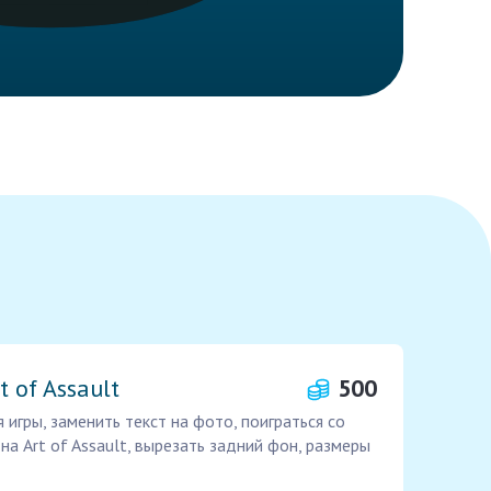
 of Assault
500
 игры, заменить текст на фото, поиграться со
а Art of Assault, вырезать задний фон, размеры