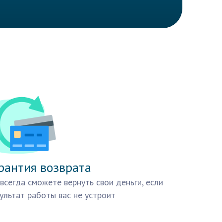
рантия возврата
всегда сможете вернуть свои деньги, если
ультат работы вас не устроит