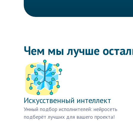
Чем мы лучше оста
Искусственный интеллект
Умный подбор исполнителей: нейросеть
подберёт лучших для вашего проекта!