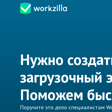
Нужно создат
загрузочный 
Поможем быс
Поручите это дело специалистам Wo