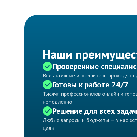
Наши преимущес
Проверенные специали
Все активные исполнители проходят 
Готовы к работе 24/7
Тысячи профессионалов онлайн и готов
немедленно
Решение для всех задач
Любые запросы и бюджеты — у нас ес
цели