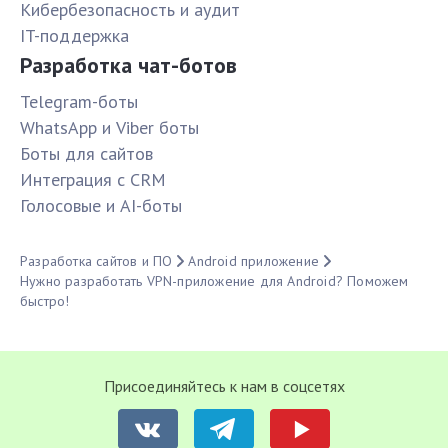
Кибербезопасность и аудит
IT-поддержка
Разработка чат-ботов
Telegram-боты
WhatsApp и Viber боты
Боты для сайтов
Интеграция с CRM
Голосовые и AI-боты
Разработка сайтов и ПО
Android приложение
Нужно разработать VPN-приложение для Android? Поможем
быстро!
Присоединяйтесь к нам в соцсетях