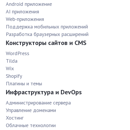
Android приложение
AI приложения
Web-приложения
Поддержка мобильных приложений
Разработка браузерных расширений
Конструкторы сайтов и CMS
WordPress
Tilda
Wix
Shopify
Плагины и темы
Инфраструктура и DevOps
Администрирование сервера
Управление доменами
Хостинг
Облачные технологии