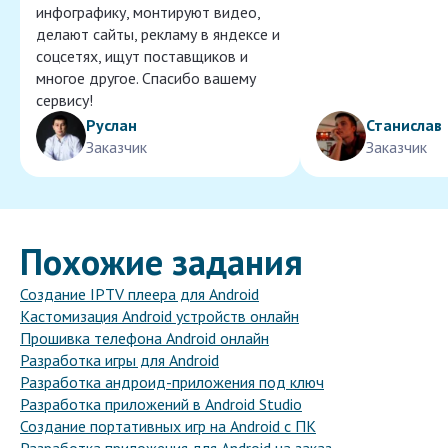
инфографику, монтируют видео,
делают сайты, рекламу в яндексе и
соцсетях, ищут поставщиков и
многое другое. Спасибо вашему
сервису!
Руслан
Станислав
Заказчик
Заказчик
Похожие задания
Создание IPTV плеера для Android
Кастомизация Android устройств онлайн
Прошивка телефона Android онлайн
Разработка игры для Android
Разработка андроид-приложения под ключ
Разработка приложений в Android Studio
Создание портативных игр на Android с ПК