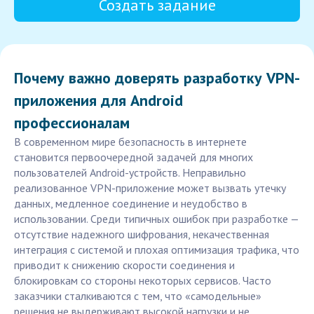
Создать задание
Почему важно доверять разработку VPN-
приложения для Android
профессионалам
В современном мире безопасность в интернете
становится первоочередной задачей для многих
пользователей Android-устройств. Неправильно
реализованное VPN-приложение может вызвать утечку
данных, медленное соединение и неудобство в
использовании. Среди типичных ошибок при разработке —
отсутствие надежного шифрования, некачественная
интеграция с системой и плохая оптимизация трафика, что
приводит к снижению скорости соединения и
блокировкам со стороны некоторых сервисов. Часто
заказчики сталкиваются с тем, что «самодельные»
решения не выдерживают высокой нагрузки и не