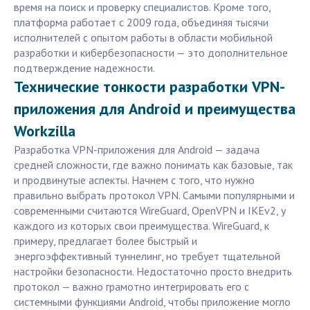
время на поиск и проверку специалистов. Кроме того,
платформа работает с 2009 года, объединяя тысячи
исполнителей с опытом работы в области мобильной
разработки и кибербезопасности — это дополнительное
подтверждение надежности.
Технические тонкости разработки VPN-
приложения для Android и преимущества
Workzilla
Разработка VPN-приложения для Android — задача
средней сложности, где важно понимать как базовые, так
и продвинутые аспекты. Начнем с того, что нужно
правильно выбрать протокол VPN. Самыми популярными и
современными считаются WireGuard, OpenVPN и IKEv2, у
каждого из которых свои преимущества. WireGuard, к
примеру, предлагает более быстрый и
энергоэффективный туннелинг, но требует тщательной
настройки безопасности. Недостаточно просто внедрить
протокол — важно грамотно интегрировать его с
системными функциями Android, чтобы приложение могло