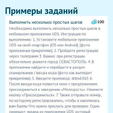
Примеры заданий
Выполнить несколько простых шагов
100
Необходимо выполнить несколько простых шагов в
мобильном приложении UDS. Инструкция по
выполнению: 1. Установите мобильное приложение
UDS на свой смартфон (iOS или Android). (фото
приложения прикрепляю). 2. Пройдите регистрацию
через телеграмм 3. Важно: при регистрации
обязательно укажите город СЕВАСТОПОЛЬ. 4. В
приложении найдите и перейдите в раздел
сканирования / ввода кода (фото как выглядит
прикрепляю). 5. Введите промокод: dnbx6365 6.
После ввода кода появится окно с предложением
присоединиться к заведению «Молодость». Нажмите
кнопку «Присоединиться». 7. Также отправьте номер,
по которому регистрировались, чтобы я накопилась
вам баллы Что нужно прислать для проверки: Один
скриншот экрана из приложения UDS, который