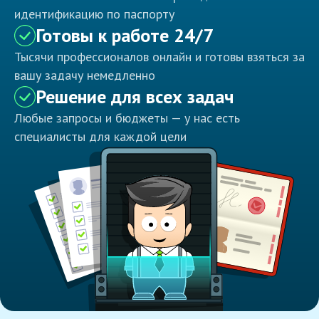
идентификацию по паспорту
Готовы к работе 24/7
Тысячи профессионалов онлайн и готовы взяться за
вашу задачу немедленно
Решение для всех задач
Любые запросы и бюджеты — у нас есть
специалисты для каждой цели