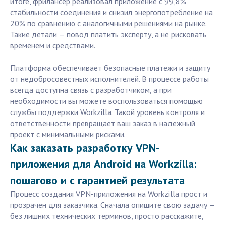
итоге, фрилансер реализовал приложение с 99,8%
стабильности соединения и снизил энергопотребление на
20% по сравнению с аналогичными решениями на рынке.
Такие детали — повод платить эксперту, а не рисковать
временем и средствами.
Платформа обеспечивает безопасные платежи и защиту
от недобросовестных исполнителей. В процессе работы
всегда доступна связь с разработчиком, а при
необходимости вы можете воспользоваться помощью
службы поддержки Workzilla. Такой уровень контроля и
ответственности превращает ваш заказ в надежный
проект с минимальными рисками.
Как заказать разработку VPN-
приложения для Android на Workzilla:
пошагово и с гарантией результата
Процесс создания VPN-приложения на Workzilla прост и
прозрачен для заказчика. Сначала опишите свою задачу —
без лишних технических терминов, просто расскажите,