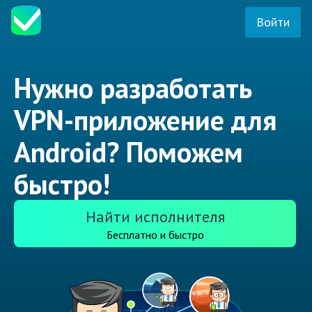
Войти
Нужно разработать
VPN-приложение для
Android? Поможем
быстро!
Найти исполнителя
Бесплатно и быстро