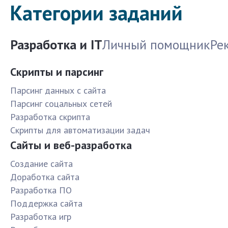
Категории заданий
Разработка и IT
Личный помощник
Ре
Скрипты и парсинг
Парсинг данных с сайта
Парсинг соцальных сетей
Разработка скрипта
Скрипты для автоматизации задач
Сайты и веб-разработка
Создание сайта
Доработка сайта
Разработка ПО
Поддержка сайта
Разработка игр