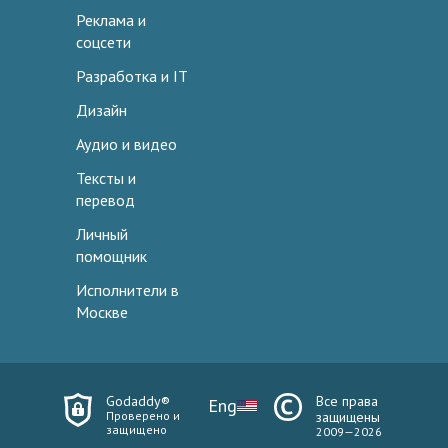
Реклама и
соцсети
Разработка и IT
Дизайн
Аудио и видео
Тексты и
перевод
Личный
помощник
Исполнители в
Москве
Godaddy®
Все права
Eng
Проверено и
защищены
защищено
2009—2026