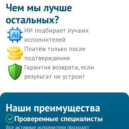
Чем мы лучше
остальных?
ИИ подбирает лучших
исполнителей
Платёж только после
подтверждения
Гарантия возврата, если
результат не устроит
Наши преимущества
Проверенные специалисты
Все активные исполнители проходят