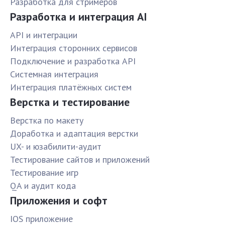
Разработка для стримеров
Разработка и интеграция AI
API и интеграции
Интеграция сторонних сервисов
Подключение и разработка API
Системная интеграция
Интеграция платёжных систем
Верстка и тестирование
Верстка по макету
Доработка и адаптация верстки
UX- и юзабилити-аудит
Тестирование сайтов и приложений
Тестирование игр
QA и аудит кода
Приложения и софт
IOS приложение