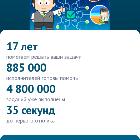
17 лет
помогаем решать ваши задачи
885 000
исполнителей готовы помочь
4 800 000
заданий уже выполнены
35 секунд
до первого отклика