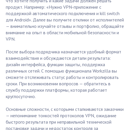
что хотите получить и какие задачи должен решать
продукт. Например: «Нужно VPN-приложение с
поддержкой автоматического подключения и kill switch
для Android». Далее вы получите отклики от исполнителей
— внимательно изучайте отзывы и портфолио, обращайте
внимание на опыт в области мобильной безопасности и
VPN.
После выбора подрядчика назначается удобный формат
взаимодействия и обсуждаются детали результата:
дизайн интерфейса, функции защиты, поддержка
различных сетей. С помощью функционала Workzilla вы
сможете отслеживать статус работы и контролировать
сроки. При возникновении вопросов — обратитесь в
службу поддержки платформы, которая работает
круглосуточно.
Основные сложности, с которыми сталкиваются заказчики
— непонимание тонкостей протоколов VPN, ожидание
быстрого результата при неправильной технической
постановке задачи и недостаток контроля за