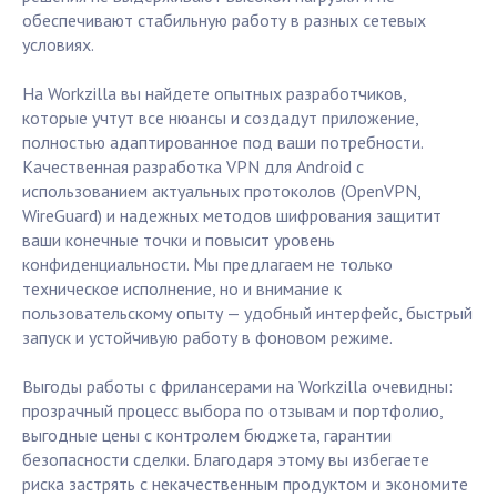
обеспечивают стабильную работу в разных сетевых
условиях.
На Workzilla вы найдете опытных разработчиков,
которые учтут все нюансы и создадут приложение,
полностью адаптированное под ваши потребности.
Качественная разработка VPN для Android с
использованием актуальных протоколов (OpenVPN,
WireGuard) и надежных методов шифрования защитит
ваши конечные точки и повысит уровень
конфиденциальности. Мы предлагаем не только
техническое исполнение, но и внимание к
пользовательскому опыту — удобный интерфейс, быстрый
запуск и устойчивую работу в фоновом режиме.
Выгоды работы с фрилансерами на Workzilla очевидны:
прозрачный процесс выбора по отзывам и портфолио,
выгодные цены с контролем бюджета, гарантии
безопасности сделки. Благодаря этому вы избегаете
риска застрять с некачественным продуктом и экономите