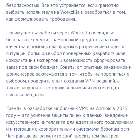
безопасностью. Все это устраняется, если грамотно
выбрать исполнителя на Workzilla и разобраться в том,
как формулировать требования.
Преимущества работы через Workzilla очевидны:
безопасные сделки с заморозкой средств, гарантия
качества и помощь платформы в разрешении спорных
ситуаций, большой выбор проверенных разработчиков,
консультации экспертов и возможность сформировать
заказ под свой бюджет. Советы от опытных заказчиков и
фрилансеров заключаются в том, чтобы не торопиться с
выбором, проверить опыт создания VPN-решений, а
также запросить тестовую версию или прототип до
финальной сдачи.
Тренды в разработке мобильных VPN на Android в 2025
году — это усиление защиты личных данных, внедрение
искусственного интеллекта для адаптивного подключения
и интеграция с корпоративными системами безопасности.
Чем раньше вы запустите свой проект, тем быстрее