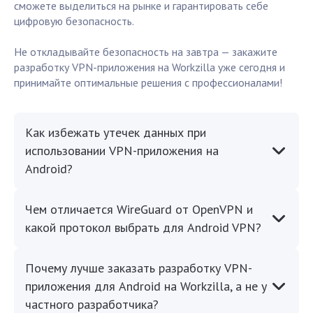
сможете выделиться на рынке и гарантировать себе
цифровую безопасность.
Не откладывайте безопасность на завтра — закажите
разработку VPN-приложения на Workzilla уже сегодня и
принимайте оптимальные решения с профессионалами!
Как избежать утечек данных при
использовании VPN-приложения на
Android?
Чем отличается WireGuard от OpenVPN и
какой протокол выбрать для Android VPN?
Почему лучше заказать разработку VPN-
приложения для Android на Workzilla, а не у
частного разработчика?