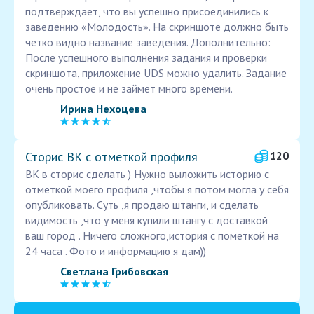
подтверждает, что вы успешно присоединились к
заведению «Молодость». На скриншоте должно быть
четко видно название заведения. Дополнительно:
После успешного выполнения задания и проверки
скриншота, приложение UDS можно удалить. Задание
очень простое и не займет много времени.
Ирина Нехоцева
Сторис ВК с отметкой профиля
120
ВК в сторис сделать ) Нужно выложить историю с
отметкой моего профиля ,чтобы я потом могла у себя
опубликовать. Суть ,я продаю штанги, и сделать
видимость ,что у меня купили штангу с доставкой
ваш город . Ничего сложного,история с пометкой на
24 часа . Фото и информацию я дам))
Светлана Грибовская