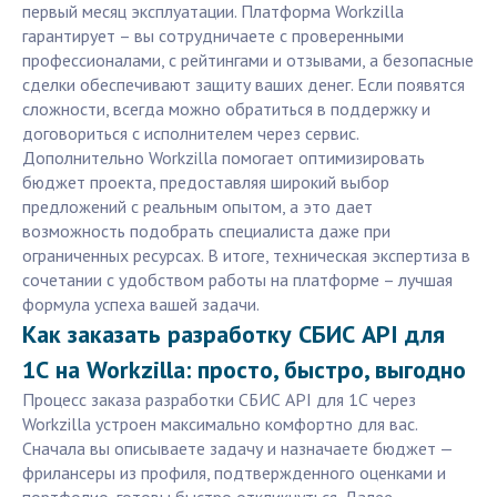
первый месяц эксплуатации. Платформа Workzilla
гарантирует – вы сотрудничаете с проверенными
профессионалами, с рейтингами и отзывами, а безопасные
сделки обеспечивают защиту ваших денег. Если появятся
сложности, всегда можно обратиться в поддержку и
договориться с исполнителем через сервис.
Дополнительно Workzilla помогает оптимизировать
бюджет проекта, предоставляя широкий выбор
предложений с реальным опытом, а это дает
возможность подобрать специалиста даже при
ограниченных ресурсах. В итоге, техническая экспертиза в
сочетании с удобством работы на платформе – лучшая
формула успеха вашей задачи.
Как заказать разработку СБИС API для
1С на Workzilla: просто, быстро, выгодно
Процесс заказа разработки СБИС API для 1С через
Workzilla устроен максимально комфортно для вас.
Сначала вы описываете задачу и назначаете бюджет —
фрилансеры из профиля, подтвержденного оценками и