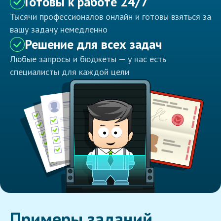
Готовы к работе 24/7
Тысячи профессионалов онлайн и готовы взяться за
вашу задачу немедленно
Решение для всех задач
Любые запросы и бюджеты — у нас есть
специалисты для каждой цели
Примеры заданий