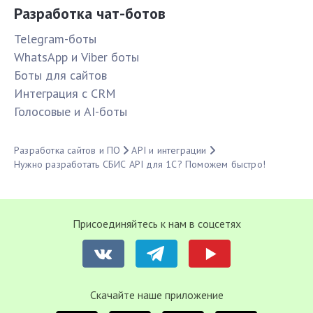
Разработка чат-ботов
Telegram-боты
WhatsApp и Viber боты
Боты для сайтов
Интеграция с CRM
Голосовые и AI-боты
Разработка сайтов и ПО
API и интеграции
Нужно разработать СБИС API для 1С? Поможем быстро!
Присоединяйтесь к нам в соцсетях
Cкачайте наше приложение