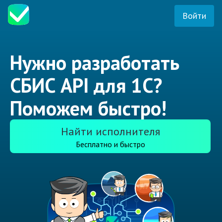
Войти
Нужно разработать
СБИС API для 1С?
Поможем быстро!
Найти исполнителя
Бесплатно и быстро