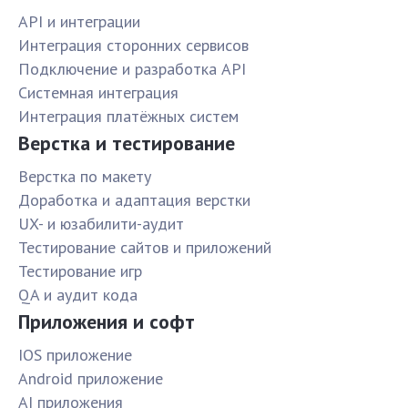
API и интеграции
Интеграция сторонних сервисов
Подключение и разработка API
Системная интеграция
Интеграция платёжных систем
Верстка и тестирование
Верстка по макету
Доработка и адаптация верстки
UX- и юзабилити-аудит
Тестирование сайтов и приложений
Тестирование игр
QA и аудит кода
Приложения и софт
IOS приложение
Android приложение
AI приложения