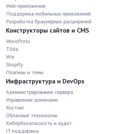
Web-приложения
Поддержка мобильных приложений
Разработка браузерных расширений
Конструкторы сайтов и CMS
WordPress
Tilda
Wix
Shopify
Плагины и темы
Инфраструктура и DevOps
Администрирование сервера
Управление доменами
Хостинг
Облачные технологии
Кибербезопасность и аудит
IT-поддержка