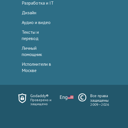
Разработка и IT
Дизайн
Аудио и видео
Тексты и
перевод
Личный
помощник
Исполнители в
Москве
Godaddy®
Все права
Eng
Проверено и
защищены
защищено
2009—2026