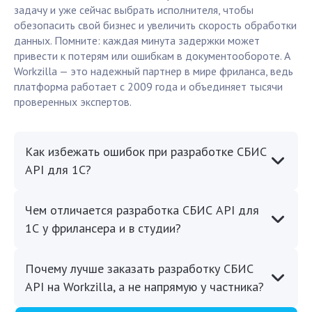
задачу и уже сейчас выбрать исполнителя, чтобы
обезопасить свой бизнес и увеличить скорость обработки
данных. Помните: каждая минута задержки может
привести к потерям или ошибкам в документообороте. А
Workzilla — это надежный партнер в мире фриланса, ведь
платформа работает с 2009 года и объединяет тысячи
проверенных экспертов.
Как избежать ошибок при разработке СБИС
API для 1С?
Чем отличается разработка СБИС API для
1С у фрилансера и в студии?
Почему лучше заказать разработку СБИС
API на Workzilla, а не напрямую у частника?