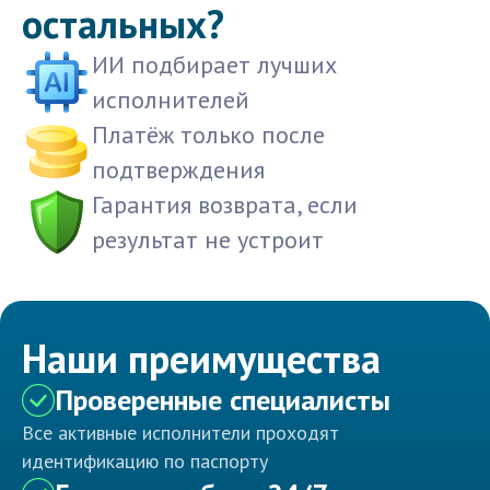
остальных?
ИИ подбирает лучших
исполнителей
Платёж только после
подтверждения
Гарантия возврата, если
результат не устроит
Наши преимущества
Проверенные специалисты
Все активные исполнители проходят
идентификацию по паспорту