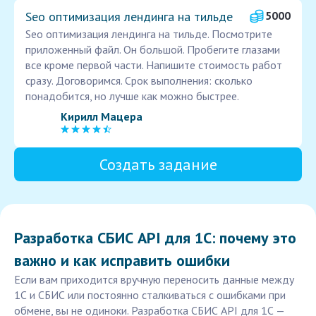
Seo оптимизация лендинга на тильде
5000
Seo оптимизация лендинга на тильде. Посмотрите
приложенный файл. Он большой. Пробегите глазами
все кроме первой части. Напишите стоимость работ
сразу. Договоримся. Срок выполнения: сколько
понадобится, но лучше как можно быстрее.
Кирилл Мацера
Создать задание
Разработка СБИС API для 1С: почему это
важно и как исправить ошибки
Если вам приходится вручную переносить данные между
1С и СБИС или постоянно сталкиваться с ошибками при
обмене, вы не одиноки. Разработка СБИС API для 1С —