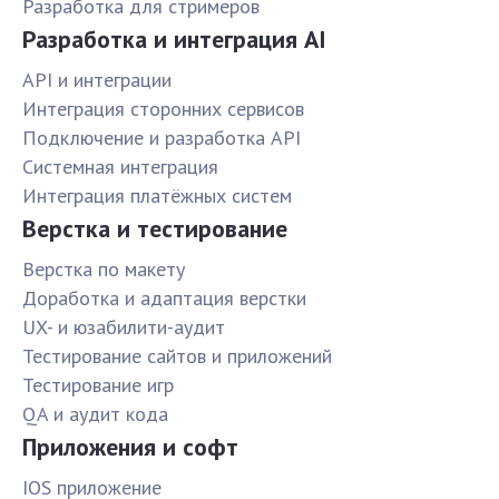
Разработка для стримеров
Разработка и интеграция AI
API и интеграции
Интеграция сторонних сервисов
Подключение и разработка API
Системная интеграция
Интеграция платёжных систем
Верстка и тестирование
Верстка по макету
Доработка и адаптация верстки
UX- и юзабилити-аудит
Тестирование сайтов и приложений
Тестирование игр
QA и аудит кода
Приложения и софт
IOS приложение