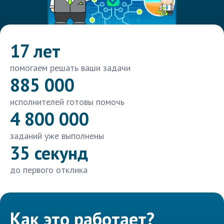
17 лет
помогаем решать ваши задачи
885 000
исполнителей готовы помочь
4 800 000
заданий уже выполнены
35 секунд
до первого отклика
Как это работает?