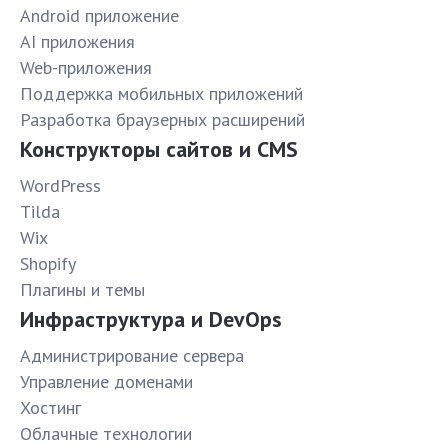
Android приложение
AI приложения
Web-приложения
Поддержка мобильных приложений
Разработка браузерных расширений
Конструкторы сайтов и CMS
WordPress
Tilda
Wix
Shopify
Плагины и темы
Инфраструктура и DevOps
Администрирование сервера
Управление доменами
Хостинг
Облачные технологии