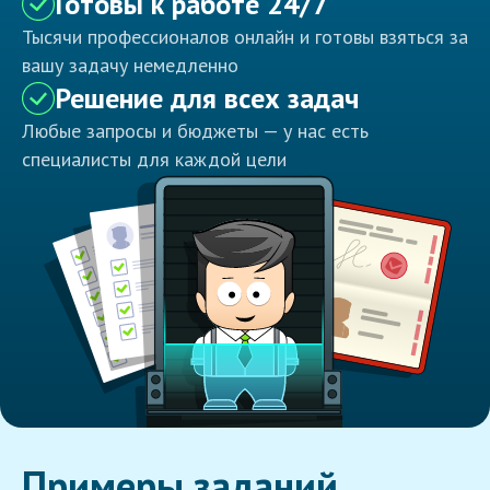
Готовы к работе 24/7
Тысячи профессионалов онлайн и готовы взяться за
вашу задачу немедленно
Решение для всех задач
Любые запросы и бюджеты — у нас есть
специалисты для каждой цели
Примеры заданий