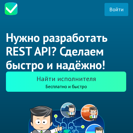
Войти
Нужно разработать
REST API? Сделаем
быстро и надёжно!
Найти исполнителя
Бесплатно и быстро