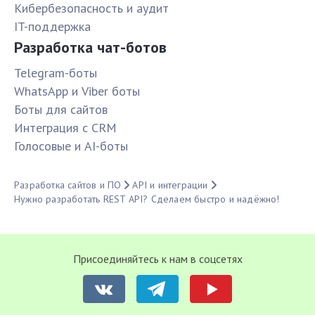
Кибербезопасность и аудит
IT-поддержка
Разработка чат-ботов
Telegram-боты
WhatsApp и Viber боты
Боты для сайтов
Интеграция с CRM
Голосовые и AI-боты
Разработка сайтов и ПО
API и интеграции
Нужно разработать REST API? Сделаем быстро и надёжно!
Присоединяйтесь к нам в соцсетях