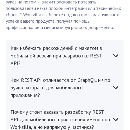
заказ на потом — значит рисковать потерять
пользователей из-за плохой интеграции или технических
сбоев. С Workzilla вы берёте под контроль важную часть
успеха вашего продукта, получая помощь
профессионалов и минимизируя риски одновременно.
Как избежать расхождений с макетом в
мобильной версии при разработке REST
API?
Чем REST API отличается от GraphQL и что
лучше выбрать для мобильного
приложения?
Почему стоит заказать разработку REST
API для мобильного приложения именно на
Workzilla, а не напрямую у частника?