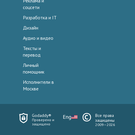
Реклама и
соцсети
Разработка и IT
Дизайн
Аудио и видео
Тексты и
перевод
Личный
помощник
Исполнители в
Москве
Godaddy®
Все права
Eng
Проверено и
защищены
защищено
2009—2026