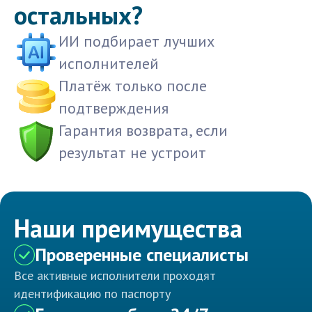
остальных?
ИИ подбирает лучших
исполнителей
Платёж только после
подтверждения
Гарантия возврата, если
результат не устроит
Наши преимущества
Проверенные специалисты
Все активные исполнители проходят
идентификацию по паспорту