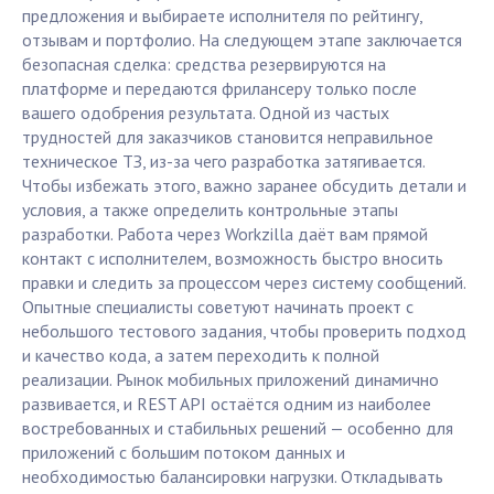
предложения и выбираете исполнителя по рейтингу,
отзывам и портфолио. На следующем этапе заключается
безопасная сделка: средства резервируются на
платформе и передаются фрилансеру только после
вашего одобрения результата. Одной из частых
трудностей для заказчиков становится неправильное
техническое ТЗ, из-за чего разработка затягивается.
Чтобы избежать этого, важно заранее обсудить детали и
условия, а также определить контрольные этапы
разработки. Работа через Workzilla даёт вам прямой
контакт с исполнителем, возможность быстро вносить
правки и следить за процессом через систему сообщений.
Опытные специалисты советуют начинать проект с
небольшого тестового задания, чтобы проверить подход
и качество кода, а затем переходить к полной
реализации. Рынок мобильных приложений динамично
развивается, и REST API остаётся одним из наиболее
востребованных и стабильных решений — особенно для
приложений с большим потоком данных и
необходимостью балансировки нагрузки. Откладывать