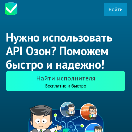
Войти
Нужно использовать
API Озон? Поможем
быстро и надежно!
Найти исполнителя
Бесплатно и быстро