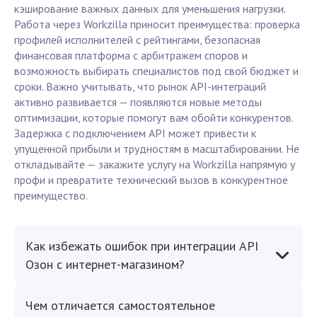
кэширование важных данных для уменьшения нагрузки.
Работа через Workzilla приносит преимущества: проверка
профилей исполнителей с рейтингами, безопасная
финансовая платформа с арбитражем споров и
возможность выбирать специалистов под свой бюджет и
сроки. Важно учитывать, что рынок API-интеграций
активно развивается — появляются новые методы
оптимизации, которые помогут вам обойти конкурентов.
Задержка с подключением API может привести к
упущенной прибыли и трудностям в масштабировании. Не
откладывайте — закажите услугу на Workzilla напрямую у
профи и превратите технический вызов в конкурентное
преимущество.
Как избежать ошибок при интеграции API
Озон с интернет-магазином?
Чем отличается самостоятельное