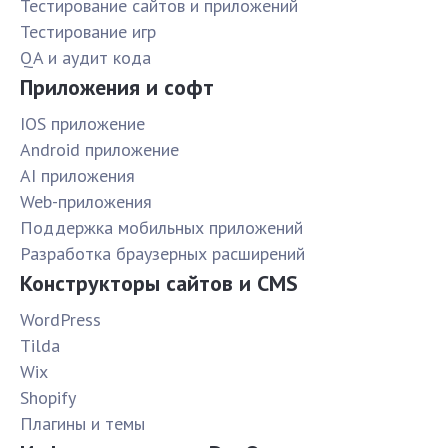
Тестирование сайтов и приложений
Тестирование игр
QA и аудит кода
Приложения и софт
IOS приложение
Android приложение
AI приложения
Web-приложения
Поддержка мобильных приложений
Разработка браузерных расширений
Конструкторы сайтов и CMS
WordPress
Tilda
Wix
Shopify
Плагины и темы