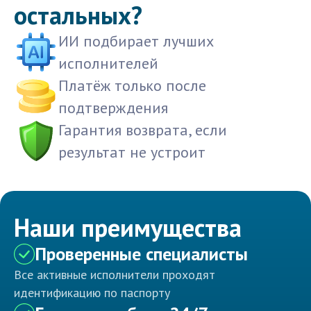
остальных?
ИИ подбирает лучших
исполнителей
Платёж только после
подтверждения
Гарантия возврата, если
результат не устроит
Наши преимущества
Проверенные специалисты
Все активные исполнители проходят
идентификацию по паспорту