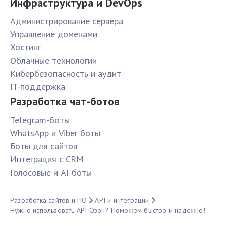
Инфраструктура и DevOps
Администрирование сервера
Управление доменами
Хостинг
Облачные технологии
Кибербезопасность и аудит
IT-поддержка
Разработка чат-ботов
Telegram-боты
WhatsApp и Viber боты
Боты для сайтов
Интеграция с CRM
Голосовые и AI-боты
Разработка сайтов и ПО
API и интеграции
Нужно использовать API Озон? Поможем быстро и надежно!