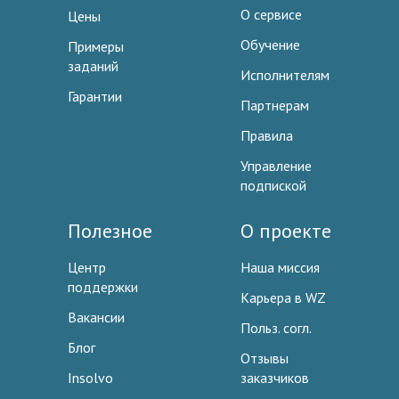
О сервисе
Цены
Обучение
Примеры
заданий
Исполнителям
Гарантии
Партнерам
Правила
Управление
подпиской
Полезное
О проекте
Центр
Наша миссия
поддержки
Карьера в WZ
Вакансии
Польз. согл.
Блог
Отзывы
Insolvo
заказчиков