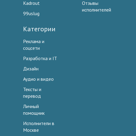
Kadrout
Отзывы
исполнителей
99uslug
Категории
Реклама и
соцсети
Разработка и IT
Дизайн
Аудио и видео
Тексты и
перевод
Личный
помощник
Исполнители в
Москве