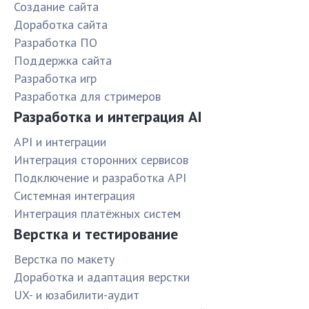
Создание сайта
Доработка сайта
Разработка ПО
Поддержка сайта
Разработка игр
Разработка для стримеров
Разработка и интеграция AI
API и интеграции
Интеграция сторонних сервисов
Подключение и разработка API
Системная интеграция
Интеграция платёжных систем
Верстка и тестирование
Верстка по макету
Доработка и адаптация верстки
UX- и юзабилити-аудит