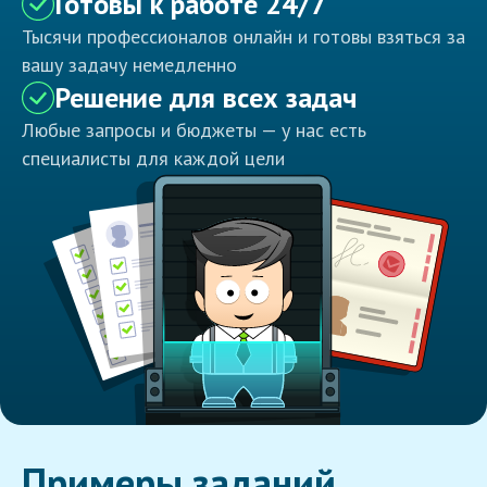
Готовы к работе 24/7
Тысячи профессионалов онлайн и готовы взяться за
вашу задачу немедленно
Решение для всех задач
Любые запросы и бюджеты — у нас есть
специалисты для каждой цели
Примеры заданий