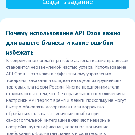
Создать задание
Почему использование API Озон важно
для вашего бизнеса и какие ошибки
избежать
В современном онлайн-ритейле автоматизация процессов
становится неотъемлемой частью успеха. Использование
API Озон — это ключ к эффективному управлению
товарами, заказами и складом на одной из крупнейших
торговых платформ России. Многие предприниматели
сталкиваются с тем, что без правильного подключения и
настройки API теряют время и деньги, поскольку не могут
быстро обновлять ассортимент или корректно
обрабатывать заказы. Типичные ошибки при
самостоятельной интеграции включают неверные
настройки аутентификации, неполное понимание
требований к форматам данных и халатность в