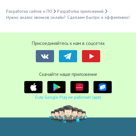
Разработка сайтов и ПО
Разработка приложений
Нужно анализ звонков онлайн? Сделаем быстро и эффективно!
Присоединяйтесь к нам в соцсетях
Cкачайте наше приложение
Если Google Play не работает (apk)