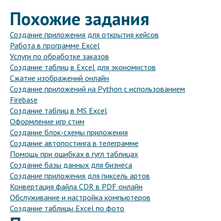
Похожие задания
Создание приложения для открытия кейсов
Работа в программе Excel
Услуги по обработке заказов
Создание таблиц в Excel для экономистов
Сжатие изображений онлайн
Создание приложений на Python с использованием
Firebase
Создание таблиц в MS Excel
Оформление игр стим
Создание блок-схемы приложения
Создание автопостинга в телеграмме
Помощь при ошибках в гугл таблицах
Создание базы данных для бизнеса
Создание приложения для пиксель артов
Конвертация файла CDR в PDF онлайн
Обслуживание и настройка компьютеров
Создание таблицы Excel по фото