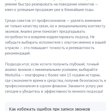
умение быстро реагировать на поведение клиентов —
ключ к успешным продажам уже в ближайшие годы.
Среди советов от профессионалов — уделять внимание
не только качеству связи, но и эмоциональному контексту
звонков. Анализ речи помогает предугадывать
потребности и вовремя корректировать подход. Не
забудьте выбирать исполнителя с опытом именно в вашей
отрасли — это повышает точность и релевантность
рекомендаций.
Подводя итог, если хотите получить глубокий, точный
анализ звонков с минимальными усилиями, выбирайте
Workzilla — платформа с более чем 15 годами истории,
где сэкономите время и средства, получив безопасность и
профессионализм в одном флаконе. Закажите услугу уже
сегодня и убедитесь в эффективности личного подхода!
Как избежать ошибок при записи звонков