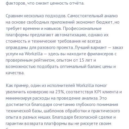
факторов, что снизит ценность отчёта.
Сравним несколько подходов. Самостоятельный анализ
на основе свободных приложений экономит бюджет, но
требует времени и навыков. Профессиональные
платформы предлагают автоматизацию, однако их
стоимость и технические требования не всегда
оправданы для разового проекта. Лучший вариант — заказ
услуги на Workzilla — здесь вы находите фрилансеров с
проверенным рейтингом, опытом от 15 лет и
возможностью подобрать оптимальный баланс цены и
качества.
Как пример, один из исполнителей Workzilla помог
увеличить конверсию на 23%, соответствуя KPI клиента и
минимизируя расходы на проведение анализа. Это
достигается благодаря сочетанию глубокого понимания
технической базы, шаблонов обработки и практического
опыта в разных нишах. Благодаря безопасной сделке и
гарантии возврата платформы вы не рискуете своим