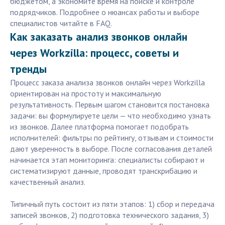
бюджетом, а экономите время на поиске и контроле
подрядчиков. Подробнее о нюансах работы и выборе
специалистов читайте в FAQ.
Как заказать анализ звонков онлайн
через Workzilla: процесс, советы и
тренды
Процесс заказа анализа звонков онлайн через Workzilla
ориентирован на простоту и максимальную
результативность. Первым шагом становится постановка
задачи: вы формулируете цели — что необходимо узнать
из звонков. Далее платформа помогает подобрать
исполнителей: фильтры по рейтингу, отзывам и стоимости
дают уверенность в выборе. После согласования деталей
начинается этап мониторинга: специалисты собирают и
систематизируют данные, проводят транскрибацию и
качественный анализ.
Типичный путь состоит из пяти этапов: 1) сбор и передача
записей звонков, 2) подготовка технического задания, 3)