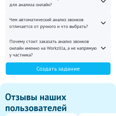
для анализа онлайн?
Чем автоматический анализ звонков
отличается от ручного и что выбрать?
Почему стоит заказать анализ звонков
онлайн именно на Workzilla, а не напрямую
у частника?
Создать задание
Отзывы наших
пользователей