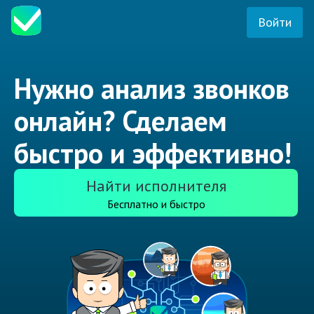
Войти
Нужно анализ звонков
онлайн? Сделаем
быстро и эффективно!
Найти исполнителя
Бесплатно и быстро