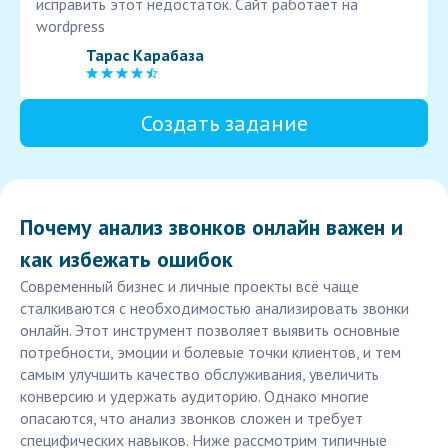
исправить этот недостаток. Сайт работает на
wordpress
Тарас Карабаза
Создать задание
Почему анализ звонков онлайн важен и
как избежать ошибок
Современный бизнес и личные проекты всё чаще
сталкиваются с необходимостью анализировать звонки
онлайн. Этот инструмент позволяет выявить основные
потребности, эмоции и болевые точки клиентов, и тем
самым улучшить качество обслуживания, увеличить
конверсию и удержать аудиторию. Однако многие
опасаются, что анализ звонков сложен и требует
специфических навыков. Ниже рассмотрим типичные