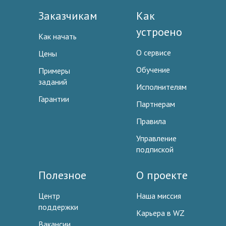
Заказчикам
Как
устроено
Как начать
О сервисе
Цены
Обучение
Примеры
заданий
Исполнителям
Гарантии
Партнерам
Правила
Управление
подпиской
Полезное
О проекте
Центр
Наша миссия
поддержки
Карьера в WZ
Вакансии