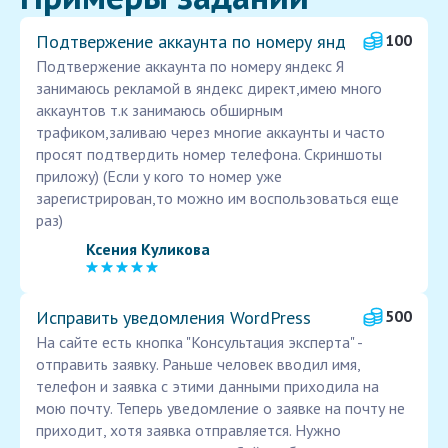
Подтвержение аккаунта по номеру янд
100
Подтвержение аккаунта по номеру яндекс Я
занимаюсь рекламой в яндекс директ,имею много
аккаунтов т.к занимаюсь обширным
трафиком,заливаю через многие аккаунты и часто
просят подтвердить номер телефона. Скриншоты
приложу) (Если у кого то номер уже
зарегистрирован,то можно им воспользоваться еще
раз)
Ксения Куликова
Исправить уведомления WordPress
500
На сайте есть кнопка "Консультация эксперта" -
отправить заявку. Раньше человек вводил имя,
телефон и заявка с этими данными приходила на
мою почту. Теперь уведомление о заявке на почту не
приходит, хотя заявка отправляется. Нужно