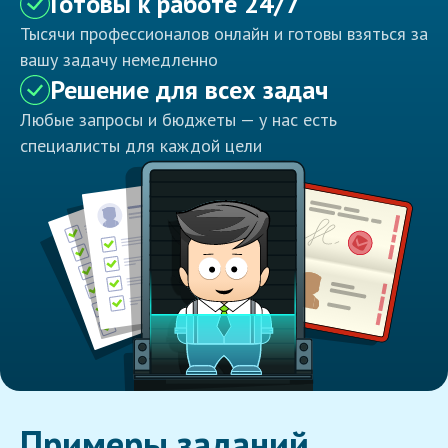
Готовы к работе 24/7
Тысячи профессионалов онлайн и готовы взяться за
вашу задачу немедленно
Решение для всех задач
Любые запросы и бюджеты — у нас есть
специалисты для каждой цели
Примеры заданий