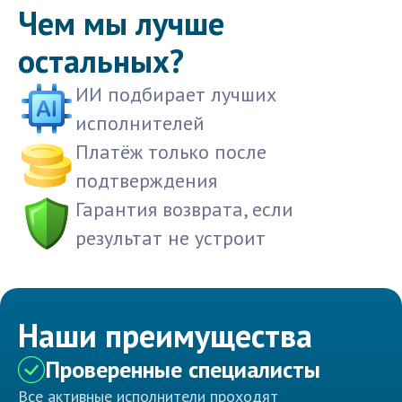
Чем мы лучше
остальных?
ИИ подбирает лучших
исполнителей
Платёж только после
подтверждения
Гарантия возврата, если
результат не устроит
Наши преимущества
Проверенные специалисты
Все активные исполнители проходят