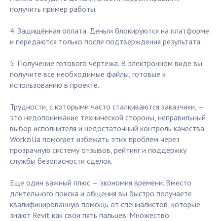
получить пример работы.
4. Защищённая оплата. Деньги блокируются на платформе
и передаются только после подтверждения результата.
5. Получение готового чертежа. В электронном виде вы
получите все необходимые файлы, готовые к
использованию в проекте.
Трудности, с которыми часто сталкиваются заказчики, —
это недопонимание технической стороны, неправильный
выбор исполнителя и недостаточный контроль качества.
Workzilla помогает избежать этих проблем через
прозрачную систему отзывов, рейтинг и поддержку
службы безопасности сделок.
Еще один важный плюс — экономия времени. Вместо
длительного поиска и общения вы быстро получаете
квалифицированную помощь от специалистов, которые
знают Revit как свои пять пальцев. Множество