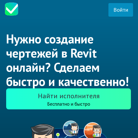
Войти
Нужно создание
чертежей в Revit
онлайн? Сделаем
быстро и качественно!
Найти исполнителя
Бесплатно и быстро