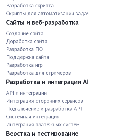
Разработка скрипта
Скрипты для автоматизации задач
Сайты и веб-разработка
Создание сайта
Доработка сайта
Разработка ПО
Поддержка сайта
Разработка игр
Разработка для стримеров
Разработка и интеграция AI
API и интеграции
Интеграция сторонних сервисов
Подключение и разработка API
Системная интеграция
Интеграция платёжных систем
Верстка и тестирование