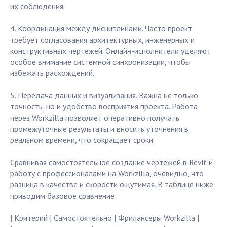
их соблюдения.
4. Координация между дисциплинами. Часто проект
требует согласования архитектурных, инженерных и
конструктивных чертежей. Онлайн-исполнители уделяют
особое внимание системной синхронизации, чтобы
избежать расхождений.
5. Передача данных и визуализация. Важна не только
точность, но и удобство восприятия проекта. Работа
через Workzilla позволяет оперативно получать
промежуточные результаты и вносить уточнения в
реальном времени, что сокращает сроки.
Сравнивая самостоятельное создание чертежей в Revit и
работу с профессионалами на Workzilla, очевидно, что
разница в качестве и скорости ощутимая. В таблице ниже
приводим базовое сравнение:
| Критерий | Самостоятельно | Фрилансеры Workzilla |