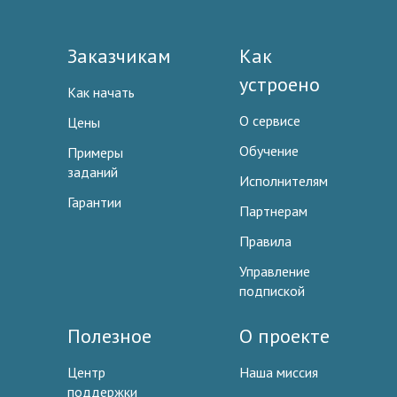
Заказчикам
Как
устроено
Как начать
О сервисе
Цены
Обучение
Примеры
заданий
Исполнителям
Гарантии
Партнерам
Правила
Управление
подпиской
Полезное
О проекте
Центр
Наша миссия
поддержки