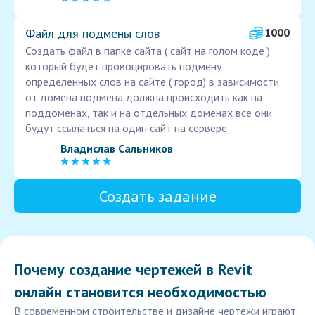
Файл для подмены слов
1000
Создать файл в папке сайта ( сайт на голом коде )
который будет провоцировать подмену
определенных слов на сайте ( город) в зависимости
от домена подмена должна происходить как на
поддоменах, так и на отдельных доменах все они
будут ссылаться на один сайт на сервере
Владислав Сальников
Создать задание
Почему создание чертежей в Revit
онлайн становится необходимостью
В современном строительстве и дизайне чертежи играют