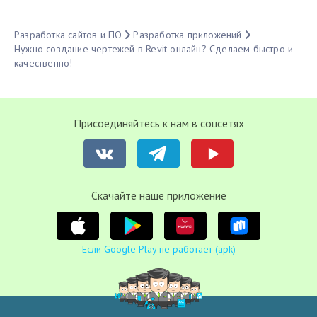
Разработка сайтов и ПО
Разработка приложений
Нужно создание чертежей в Revit онлайн? Сделаем быстро и
качественно!
Присоединяйтесь к нам в соцсетях
Cкачайте наше приложение
Если Google Play не работает (apk)