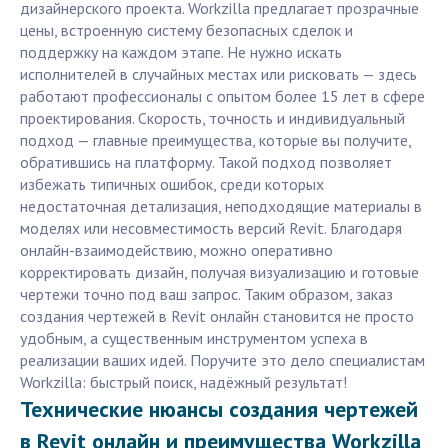
дизайнерского проекта. Workzilla предлагает прозрачные
цены, встроенную систему безопасных сделок и
поддержку на каждом этапе. Не нужно искать
исполнителей в случайных местах или рисковать — здесь
работают профессионалы с опытом более 15 лет в сфере
проектирования. Скорость, точность и индивидуальный
подход — главные преимущества, которые вы получите,
обратившись на платформу. Такой подход позволяет
избежать типичных ошибок, среди которых
недостаточная детализация, неподходящие материалы в
моделях или несовместимость версий Revit. Благодаря
онлайн-взаимодействию, можно оперативно
корректировать дизайн, получая визуализацию и готовые
чертежи точно под ваш запрос. Таким образом, заказ
создания чертежей в Revit онлайн становится не просто
удобным, а существенным инструментом успеха в
реализации ваших идей. Поручите это дело специалистам
Workzilla: быстрый поиск, надёжный результат!
Технические нюансы создания чертежей
в Revit онлайн и преимущества Workzilla