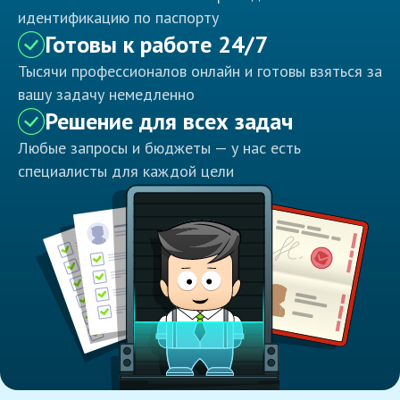
идентификацию по паспорту
Готовы к работе 24/7
Тысячи профессионалов онлайн и готовы взяться за
вашу задачу немедленно
Решение для всех задач
Любые запросы и бюджеты — у нас есть
специалисты для каждой цели