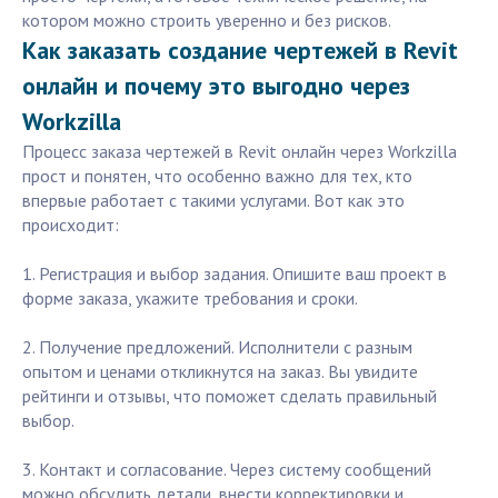
котором можно строить уверенно и без рисков.
Как заказать создание чертежей в Revit
онлайн и почему это выгодно через
Workzilla
Процесс заказа чертежей в Revit онлайн через Workzilla
прост и понятен, что особенно важно для тех, кто
впервые работает с такими услугами. Вот как это
происходит:
1. Регистрация и выбор задания. Опишите ваш проект в
форме заказа, укажите требования и сроки.
2. Получение предложений. Исполнители с разным
опытом и ценами откликнутся на заказ. Вы увидите
рейтинги и отзывы, что поможет сделать правильный
выбор.
3. Контакт и согласование. Через систему сообщений
можно обсудить детали, внести корректировки и