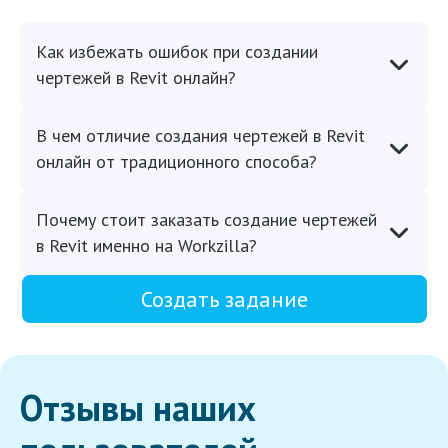
Как избежать ошибок при создании
чертежей в Revit онлайн?
В чем отличие создания чертежей в Revit
онлайн от традиционного способа?
Почему стоит заказать создание чертежей
в Revit именно на Workzilla?
Создать задание
Отзывы наших