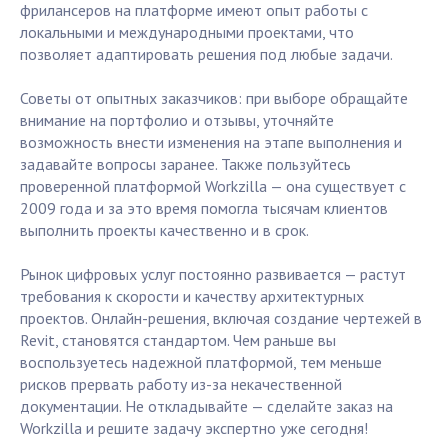
фрилансеров на платформе имеют опыт работы с
локальными и международными проектами, что
позволяет адаптировать решения под любые задачи.
Советы от опытных заказчиков: при выборе обращайте
внимание на портфолио и отзывы, уточняйте
возможность внести изменения на этапе выполнения и
задавайте вопросы заранее. Также пользуйтесь
проверенной платформой Workzilla — она существует с
2009 года и за это время помогла тысячам клиентов
выполнить проекты качественно и в срок.
Рынок цифровых услуг постоянно развивается — растут
требования к скорости и качеству архитектурных
проектов. Онлайн-решения, включая создание чертежей в
Revit, становятся стандартом. Чем раньше вы
воспользуетесь надежной платформой, тем меньше
рисков прервать работу из-за некачественной
документации. Не откладывайте — сделайте заказ на
Workzilla и решите задачу экспертно уже сегодня!