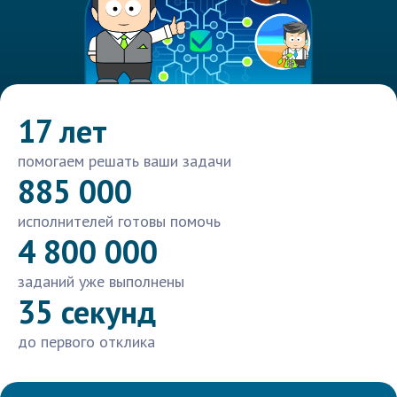
17 лет
помогаем решать ваши задачи
885 000
исполнителей готовы помочь
4 800 000
заданий уже выполнены
35 секунд
до первого отклика