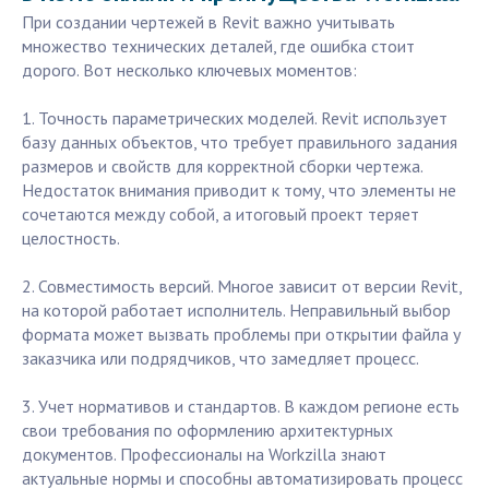
При создании чертежей в Revit важно учитывать
множество технических деталей, где ошибка стоит
дорого. Вот несколько ключевых моментов:
1. Точность параметрических моделей. Revit использует
базу данных объектов, что требует правильного задания
размеров и свойств для корректной сборки чертежа.
Недостаток внимания приводит к тому, что элементы не
сочетаются между собой, а итоговый проект теряет
целостность.
2. Совместимость версий. Многое зависит от версии Revit,
на которой работает исполнитель. Неправильный выбор
формата может вызвать проблемы при открытии файла у
заказчика или подрядчиков, что замедляет процесс.
3. Учет нормативов и стандартов. В каждом регионе есть
свои требования по оформлению архитектурных
документов. Профессионалы на Workzilla знают
актуальные нормы и способны автоматизировать процесс