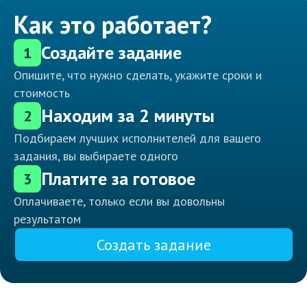
Как это работает?
Создайте задание
1
Опишите, что нужно сделать, укажите сроки и
стоимость
Находим за 2 минуты
2
Подбираем лучших исполнителей для вашего
задания, вы выбираете одного
Платите за готовое
3
Оплачиваете, только если вы довольны
результатом
Создать задание