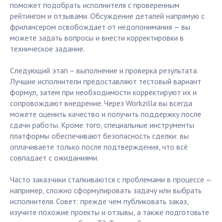
поможет подобрать исполнителя с проверенным
рейтингом и отзывами. Обсуждение деталей напрямую с
фрилансером освобождает от недопонимания — вы
можете задать вопросы и внести корректировки в
техническое задание.
Следующий этап – выполнение и проверка результата.
Лучшие исполнители предоставляют тестовый вариант
формул, затем при необходимости корректируют их и
сопровождают внедрение. Через Workzilla вы всегда
можете оценить качество и получить поддержку после
сдачи работы. Кроме того, специальные инструменты
платформы обеспечивают безопасность сделки: вы
оплачиваете только после подтверждения, что всё
совпадает с ожиданиями.
Часто заказчики сталкиваются с проблемами в процессе —
например, сложно сформулировать задачу или выбрать
исполнителя. Совет: прежде чем публиковать заказ,
изучите похожие проекты и отзывы, а также подготовьте