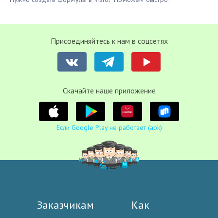
Присоединяйтесь к нам в соцсетях
Cкачайте наше приложение
Если Google Play не работает (apk)
Заказчикам
Как