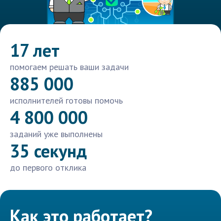
17 лет
помогаем решать ваши задачи
885 000
исполнителей готовы помочь
4 800 000
заданий уже выполнены
35 секунд
до первого отклика
Как это работает?