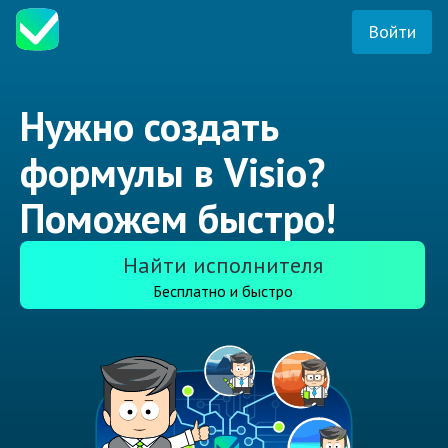
Войти
Нужно создать
формулы в Visio?
Поможем быстро!
Найти исполнителя
Бесплатно и быстро