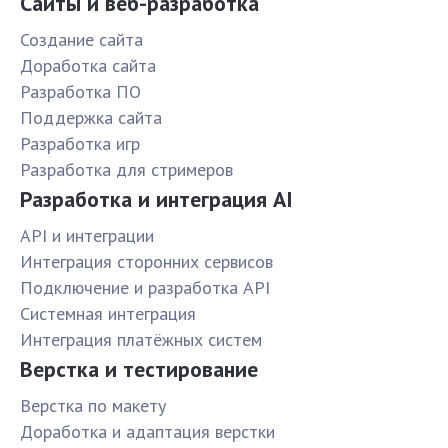
Сайты и веб-разработка
Создание сайта
Доработка сайта
Разработка ПО
Поддержка сайта
Разработка игр
Разработка для стримеров
Разработка и интеграция AI
API и интеграции
Интеграция сторонних сервисов
Подключение и разработка API
Системная интеграция
Интеграция платёжных систем
Верстка и тестирование
Верстка по макету
Доработка и адаптация верстки