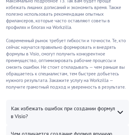
максимально подробное ТЗ. Так вам будет проще
избежать лишних дописаний и экономить время. Также
полезно использовать рекомендации опытных
фрилансеров, которые часто оставляют советы в
профилях и блогах на Workzilla.
Современный рынок требует гибкости и точности. Те, кто
сейчас научатся правильно формировать и внедрять
формулы в Visio, смогут получить конкурентное
преимущество, оптимизировать рабочие процессы и
снизить ошибки. Не стоит откладывать — чем раньше вы
обращаетесь к специалистам, тем быстрее добьетесь
нужного результата. Закажите услугу на Workzilla —
получите грамотный подход и уверенность в результате.
Как избежать ошибок при создании формул
в Visio?
Чем отличается создание формул вручную