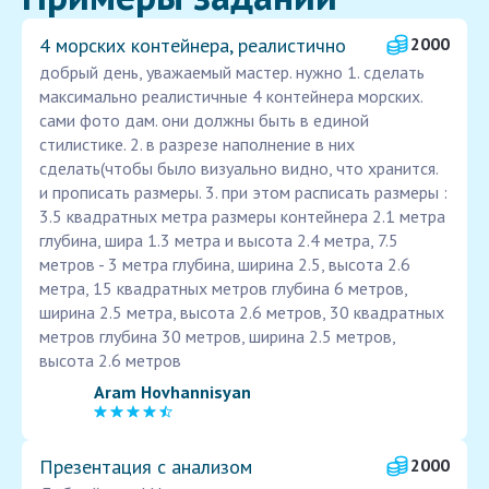
4 морских контейнера, реалистично
2000
добрый день, уважаемый мастер. нужно 1. сделать
максимально реалистичные 4 контейнера морских.
сами фото дам. они должны быть в единой
стилистике. 2. в разрезе наполнение в них
сделать(чтобы было визуально видно, что хранится.
и прописать размеры. 3. при этом расписать размеры :
3.5 квадратных метра размеры контейнера 2.1 метра
глубина, шира 1.3 метра и высота 2.4 метра, 7.5
метров - 3 метра глубина, ширина 2.5, высота 2.6
метра, 15 квадратных метров глубина 6 метров,
ширина 2.5 метра, высота 2.6 метров, 30 квадратных
метров глубина 30 метров, ширина 2.5 метров,
высота 2.6 метров
Aram Hovhannisyan
Презентация с анализом
2000