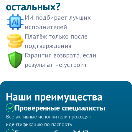
остальных?
ИИ подбирает лучших
исполнителей
Платёж только после
подтверждения
Гарантия возврата, если
результат не устроит
Наши преимущества
Проверенные специалисты
Все активные исполнители проходят
идентификацию по паспорту