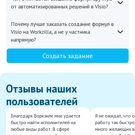
от автоматизированных решений в Visio?
Почему лучше заказать создание формул в
Visio на Workzilla, а не у частника
напрямую?
Создать задание
Отзывы наших
пользователей
Благодаря Воркзиле мне удаётся
Я не ожидал, что 
быстро найти исполнителей на
работу так быстро,
любые виды работ. В сфере
много желающих в