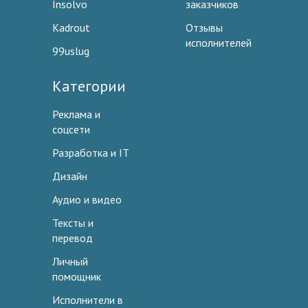
Insolvo
заказчиков
Kadrout
Отзывы
исполнителей
99uslug
Категории
Реклама и
соцсети
Разработка и IT
Дизайн
Аудио и видео
Тексты и
перевод
Личный
помощник
Исполнители в