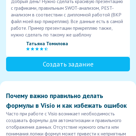
Добрый день! Нужно сделать красивую презентацию
с графиками, правильным SWOT-анализом, PEST-
анализом в соотвествии с дипломной работой (ВКР
файл моей вкр прикрепляю). Все данные есть в самой
работе. Пример презентации прикрепляю также,
нужно сделать по такому же шаблону
Татьяна Томилова
Создать задание
Почему важно правильно делать
формулы в Visio и как избежать ошибок
Часто при работе с Visio возникает необходимость
создавать формулы для автоматизации и правильного
отображения данных. Отсутствие нужного опыта или
понимания логики формул может привести к неприятным