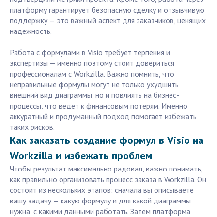
платформу гарантирует безопасную сделку и отзывчивую
поддержку — это важный аспект для заказчиков, ценящих
надежность.
Работа с формулами в Visio требует терпения и
экспертизы — именно поэтому стоит довериться
профессионалам с Workzilla. Важно помнить, что
неправильные формулы могут не только ухудшить
внешний вид диаграммы, но и повлиять на бизнес-
процессы, что ведет к финансовым потерям. Именно
аккуратный и продуманный подход помогает избежать
таких рисков.
Как заказать создание формул в Visio на
Workzilla и избежать проблем
Чтобы результат максимально радовал, важно понимать,
как правильно организовать процесс заказа в Workzilla. Он
состоит из нескольких этапов: сначала вы описываете
вашу задачу — какую формулу и для какой диаграммы
нужна, с какими данными работать. Затем платформа