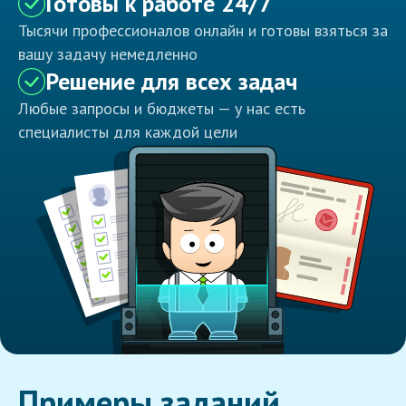
Готовы к работе 24/7
Тысячи профессионалов онлайн и готовы взяться за
вашу задачу немедленно
Решение для всех задач
Любые запросы и бюджеты — у нас есть
специалисты для каждой цели
Примеры заданий