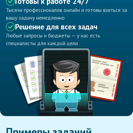
Готовы к работе 24/7
Тысячи профессионалов онлайн и готовы взяться за
вашу задачу немедленно
Решение для всех задач
Любые запросы и бюджеты — у нас есть
специалисты для каждой цели
Примеры заданий