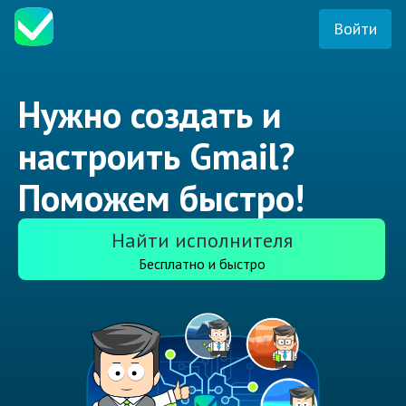
Войти
Нужно создать и
настроить Gmail?
Поможем быстро!
Найти исполнителя
Бесплатно и быстро