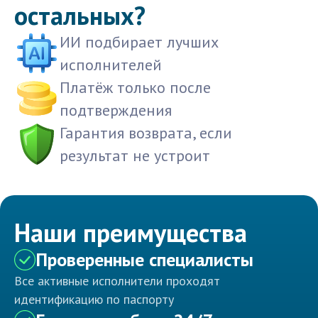
остальных?
ИИ подбирает лучших
исполнителей
Платёж только после
подтверждения
Гарантия возврата, если
результат не устроит
Наши преимущества
Проверенные специалисты
Все активные исполнители проходят
идентификацию по паспорту