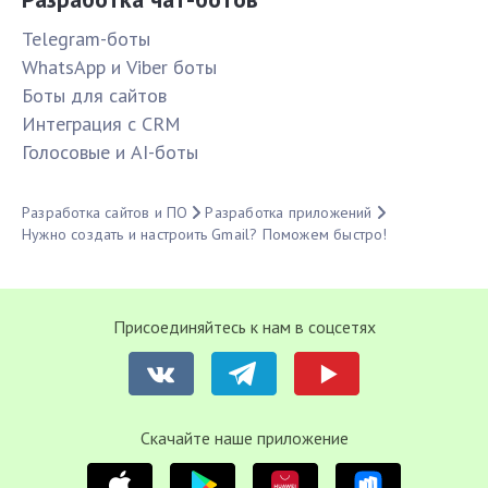
Telegram-боты
WhatsApp и Viber боты
Боты для сайтов
Интеграция с CRM
Голосовые и AI-боты
Разработка сайтов и ПО
Разработка приложений
Нужно создать и настроить Gmail? Поможем быстро!
Присоединяйтесь к нам в соцсетях
Cкачайте наше приложение