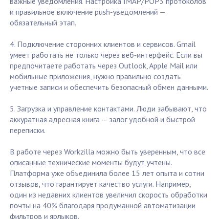
важные уведомления. Настройка IMAP/POP3 протоколов
и правильное включение push-уведомлений —
обязательный этап.
4. Подключение сторонних клиентов и сервисов. Gmail
умеет работать не только через веб-интерфейс. Если вы
предпочитаете работать через Outlook, Apple Mail или
мобильные приложения, нужно правильно создать
учетные записи и обеспечить безопасный обмен данными.
5. Загрузка и управление контактами. Люди забывают, что
аккуратная адресная книга — залог удобной и быстрой
переписки.
В работе через Workzilla можно быть уверенным, что все
описанные технические моменты будут учтены.
Платформа уже объединила более 15 лет опыта и сотни
отзывов, что гарантирует качество услуги. Например,
один из недавних клиентов увеличил скорость обработки
почты на 40% благодаря продуманной автоматизации
фильтров и ярлыков.