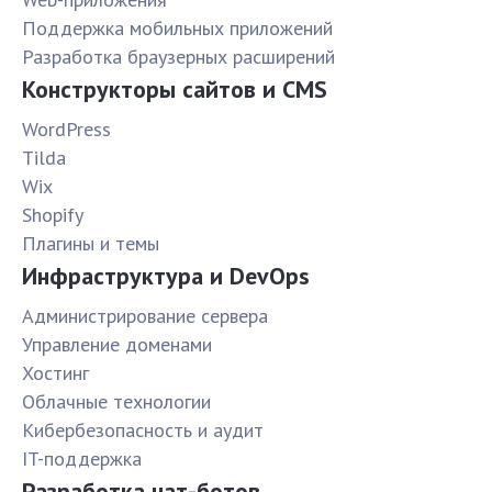
Поддержка мобильных приложений
Разработка браузерных расширений
Конструкторы сайтов и CMS
WordPress
Tilda
Wix
Shopify
Плагины и темы
Инфраструктура и DevOps
Администрирование сервера
Управление доменами
Хостинг
Облачные технологии
Кибербезопасность и аудит
IT-поддержка
Разработка чат-ботов