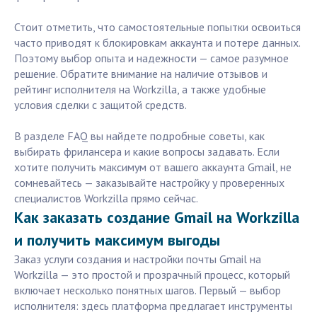
Стоит отметить, что самостоятельные попытки освоиться
часто приводят к блокировкам аккаунта и потере данных.
Поэтому выбор опыта и надежности — самое разумное
решение. Обратите внимание на наличие отзывов и
рейтинг исполнителя на Workzilla, а также удобные
условия сделки с защитой средств.
В разделе FAQ вы найдете подробные советы, как
выбирать фрилансера и какие вопросы задавать. Если
хотите получить максимум от вашего аккаунта Gmail, не
сомневайтесь — заказывайте настройку у проверенных
специалистов Workzilla прямо сейчас.
Как заказать создание Gmail на Workzilla
и получить максимум выгоды
Заказ услуги создания и настройки почты Gmail на
Workzilla — это простой и прозрачный процесс, который
включает несколько понятных шагов. Первый — выбор
исполнителя: здесь платформа предлагает инструменты