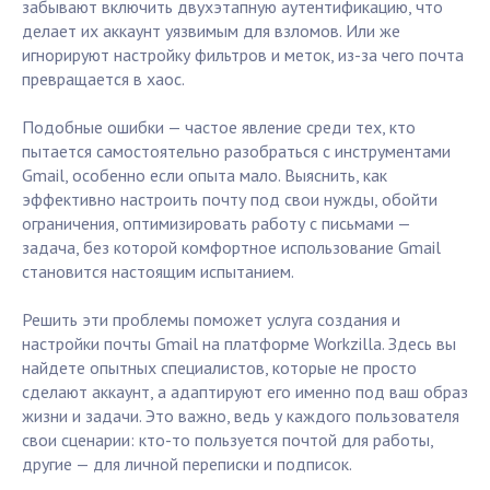
забывают включить двухэтапную аутентификацию, что
делает их аккаунт уязвимым для взломов. Или же
игнорируют настройку фильтров и меток, из-за чего почта
превращается в хаос.
Подобные ошибки — частое явление среди тех, кто
пытается самостоятельно разобраться с инструментами
Gmail, особенно если опыта мало. Выяснить, как
эффективно настроить почту под свои нужды, обойти
ограничения, оптимизировать работу с письмами —
задача, без которой комфортное использование Gmail
становится настоящим испытанием.
Решить эти проблемы поможет услуга создания и
настройки почты Gmail на платформе Workzilla. Здесь вы
найдете опытных специалистов, которые не просто
сделают аккаунт, а адаптируют его именно под ваш образ
жизни и задачи. Это важно, ведь у каждого пользователя
свои сценарии: кто-то пользуется почтой для работы,
другие — для личной переписки и подписок.