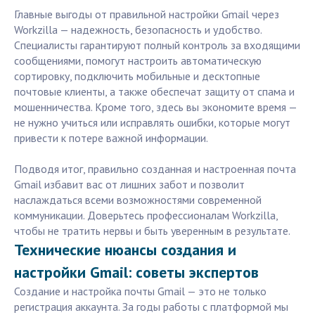
Главные выгоды от правильной настройки Gmail через
Workzilla — надежность, безопасность и удобство.
Специалисты гарантируют полный контроль за входящими
сообщениями, помогут настроить автоматическую
сортировку, подключить мобильные и десктопные
почтовые клиенты, а также обеспечат защиту от спама и
мошенничества. Кроме того, здесь вы экономите время —
не нужно учиться или исправлять ошибки, которые могут
привести к потере важной информации.
Подводя итог, правильно созданная и настроенная почта
Gmail избавит вас от лишних забот и позволит
наслаждаться всеми возможностями современной
коммуникации. Доверьтесь профессионалам Workzilla,
чтобы не тратить нервы и быть уверенным в результате.
Технические нюансы создания и
настройки Gmail: советы экспертов
Создание и настройка почты Gmail — это не только
регистрация аккаунта. За годы работы с платформой мы