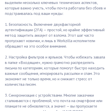
выделили несколько ключевых технических аспектов,
которые важно учесть, чтобы почта работала без сбоев и
подстраивалась под ваши нужды:
1. Безопасность. Включение двухфакторной
аутентификации (2FA) — простой, но крайне эффективный
метод защитить аккаунт от взлома. Этот шаг часто
пропускают новички, и лишь в Workzilla исполнители
обращают на это особое внимание.
2. Настройка фильтров и ярлыков. Чтобы избежать завала
в папке «Входящие», нужно грамотно распределять
письма по категориям, которые помогут быстро находить
важные сообщения, игнорировать рассылки и спам. Это
экономит не только время, но и снижает стресс от
количества писем.
3. Синхронизация с устройствами. Многие заказчики
сталкиваются с проблемой, что почта на смартфоне или
планшете не обновляется, а значит — вы пропускаете