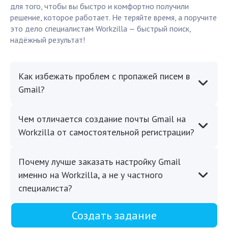
для того, чтобы вы быстро и комфортно получили
решение, которое работает. Не теряйте время, а поручите
это дело специалистам Workzilla — быстрый поиск,
надёжный результат!
Как избежать проблем с пропажей писем в
Gmail?
Чем отличается создание почты Gmail на
Workzilla от самостоятельной регистрации?
Почему лучше заказать настройку Gmail
именно на Workzilla, а не у частного
специалиста?
Создать задание