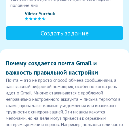
половине дня
Viktor Yurchuk
Создать задание
Почему создается почта Gmail и
важность правильной настройки
Почта — это не просто способ обмена сообщениями, а
ваш главный цифровой помощник, особенно когда речь
идет о Gmail. Многие сталкиваются с проблемой
неправильно настроенного аккаунта — письма теряются в
спаме, пропадают важные уведомления или возникают
трудности с синхронизацией. Эти нюансы кажутся
мелочами, но на деле могут привести к серьезным
потерям времени и нервов. Например, пользователи часто