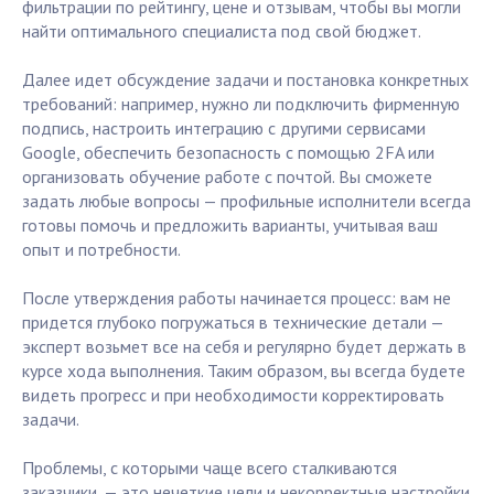
фильтрации по рейтингу, цене и отзывам, чтобы вы могли
найти оптимального специалиста под свой бюджет.
Далее идет обсуждение задачи и постановка конкретных
требований: например, нужно ли подключить фирменную
подпись, настроить интеграцию с другими сервисами
Google, обеспечить безопасность с помощью 2FA или
организовать обучение работе с почтой. Вы сможете
задать любые вопросы — профильные исполнители всегда
готовы помочь и предложить варианты, учитывая ваш
опыт и потребности.
После утверждения работы начинается процесс: вам не
придется глубоко погружаться в технические детали —
эксперт возьмет все на себя и регулярно будет держать в
курсе хода выполнения. Таким образом, вы всегда будете
видеть прогресс и при необходимости корректировать
задачи.
Проблемы, с которыми чаще всего сталкиваются
заказчики, — это нечеткие цели и некорректные настройки