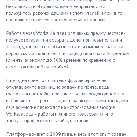
безопасности. Чтобы избежать неприятностей,
пользуйтесь рекомендациями исполнителей и помните
про важность резервного копирования данных.
Работа через Workzilla дает ряд явных преимуществ: вы
получаете гарантии возврата денег при невыполнении
заказа, удобные способы оплаты и возможность вести
переписку с исполнителем в защищенном чате. В среднем,
клиенты экономят до 30% времени по сравнению с
самостоятельной настройкой.
Ещё один совет от опытных фрилансеров — не
откладывайте возникшие задачи по почте, ведь
грамотная настройка повышает вашу продуктивность и
избавляет от стресса. Следите за актуальными трендами:
сейчас многие переходят на использование Google
Workspace для работы и личного пользования, что
требует профессиональной адаптации.
Платформа живет с 2009 года, и весь этот опыт создан