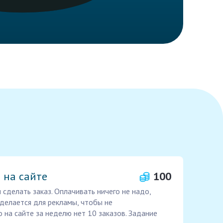
 на сайте
100
и сделать заказ. Оплачивать ничего не надо,
 делается для рекламы, чтобы не
 на сайте за неделю нет 10 заказов. Задание