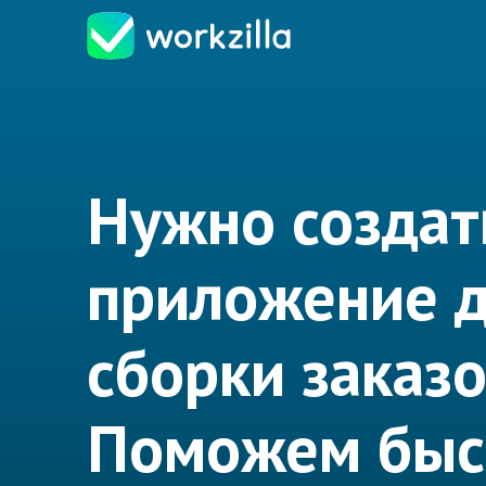
Нужно создат
приложение 
сборки заказ
Поможем быс