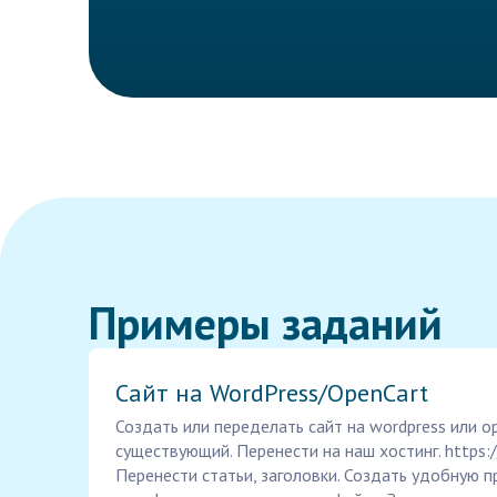
Примеры заданий
Сайт на WordPress/OpenCart
Создать или переделать сайт на wordpress или op
существующий. Перенести на наш хостинг. https:/
Перенести статьи, заголовки. Создать удобную п