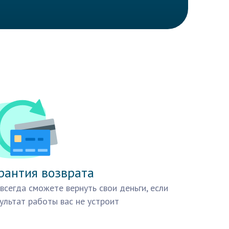
рантия возврата
всегда сможете вернуть свои деньги, если
ультат работы вас не устроит