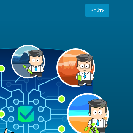
Войти