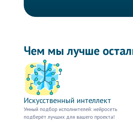
Чем мы лучше оста
Искусственный интеллект
Умный подбор исполнителей: нейросеть
подберёт лучших для вашего проекта!