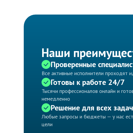
Наши преимущес
Проверенные специали
Все активные исполнители проходят 
Готовы к работе 24/7
Тысячи профессионалов онлайн и готов
немедленно
Решение для всех задач
Любые запросы и бюджеты — у нас ес
цели