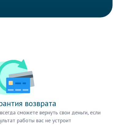
рантия возврата
всегда сможете вернуть свои деньги, если
ультат работы вас не устроит