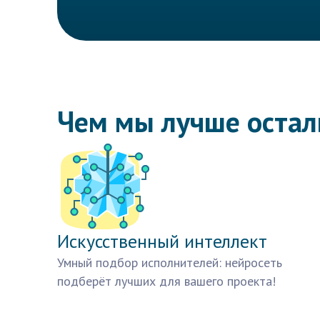
Чем мы лучше оста
Искусственный интеллект
Умный подбор исполнителей: нейросеть
подберёт лучших для вашего проекта!