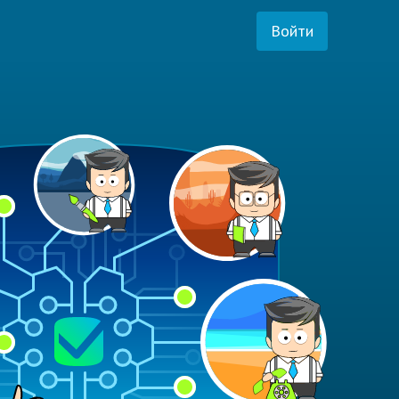
Войти