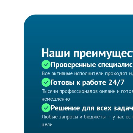
Наши преимущес
Проверенные специали
Все активные исполнители проходят 
Готовы к работе 24/7
Тысячи профессионалов онлайн и готов
немедленно
Решение для всех задач
Любые запросы и бюджеты — у нас ес
цели