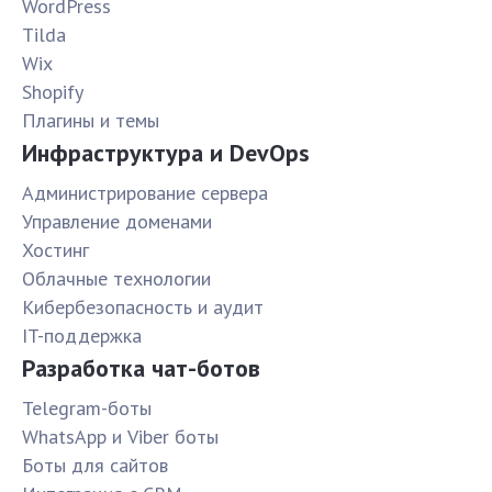
WordPress
Tilda
Wix
Shopify
Плагины и темы
Инфраструктура и DevOps
Администрирование сервера
Управление доменами
Хостинг
Облачные технологии
Кибербезопасность и аудит
IT-поддержка
Разработка чат-ботов
Telegram-боты
WhatsApp и Viber боты
Боты для сайтов