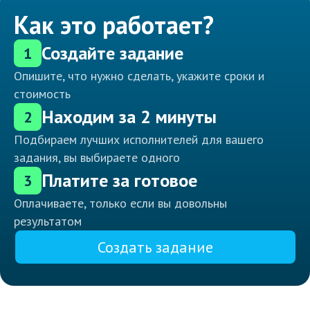
Как это работает?
Создайте задание
1
Опишите, что нужно сделать, укажите сроки и
стоимость
Находим за 2 минуты
2
Подбираем лучших исполнителей для вашего
задания, вы выбираете одного
Платите за готовое
3
Оплачиваете, только если вы довольны
результатом
Создать задание