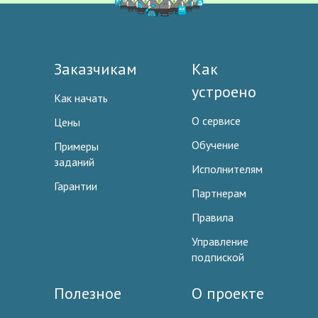
Заказчикам
Как
устроено
Как начать
О сервисе
Цены
Обучение
Примеры
заданий
Исполнителям
Гарантии
Партнерам
Правила
Управление
подпиской
Полезное
О проекте