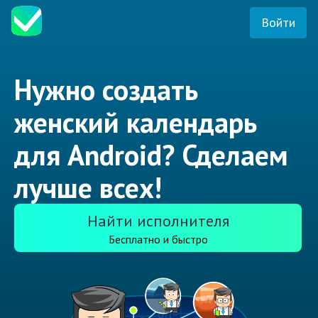
Войти
Нужно создать
женский календарь
для Android? Сделаем
лучше всех!
Найти исполнителя
Бесплатно и быстро