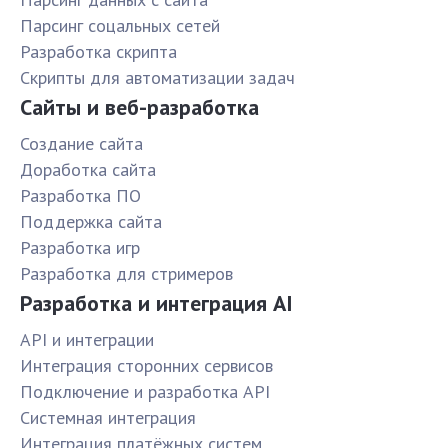
Парсинг соцальных сетей
Разработка скрипта
Скрипты для автоматизации задач
Сайты и веб-разработка
Создание сайта
Доработка сайта
Разработка ПО
Поддержка сайта
Разработка игр
Разработка для стримеров
Разработка и интеграция AI
API и интеграции
Интеграция сторонних сервисов
Подключение и разработка API
Системная интеграция
Интеграция платёжных систем