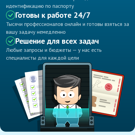
идентификацию по паспорту
Готовы к работе 24/7
Тысячи профессионалов онлайн и готовы взяться за
вашу задачу немедленно
Решение для всех задач
Любые запросы и бюджеты — у нас есть
специалисты для каждой цели