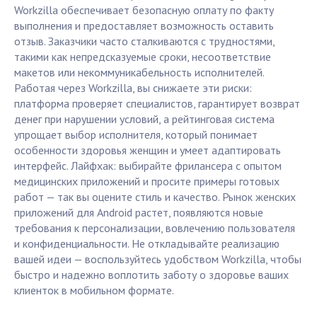
Workzilla обеспечивает безопасную оплату по факту
выполнения и предоставляет возможность оставить
отзыв. Заказчики часто сталкиваются с трудностями,
такими как непредсказуемые сроки, несоответствие
макетов или некоммуникабельность исполнителей.
Работая через Workzilla, вы снижаете эти риски:
платформа проверяет специалистов, гарантирует возврат
денег при нарушении условий, а рейтинговая система
упрощает выбор исполнителя, который понимает
особенности здоровья женщин и умеет адаптировать
интерфейс. Лайфхак: выбирайте фрилансера с опытом
медицинских приложений и просите примеры готовых
работ — так вы оцените стиль и качество. Рынок женских
приложений для Android растет, появляются новые
требования к персонализации, вовлечению пользователя
и конфиденциальности. Не откладывайте реализацию
вашей идеи — воспользуйтесь удобством Workzilla, чтобы
быстро и надежно воплотить заботу о здоровье ваших
клиенток в мобильном формате.