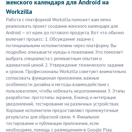
женского календаря для Android на
Workzilla
Работа с платформой Workzilla поможет вам легко
реализовать проект создания женского календаря для
Android — от идеи до готового продукта. Вот что обычно
включает процесс: 1. Обсуждение задачи с
потенциальными исполнителями через платформу. Вы
подробно описываете нужды и пожелания. Это помогает
выбрать специалиста с релевантным опытом и
адекватной ценой. 2. Утверждение технического задания
и сроков. Профессионалы Workzilla советуют внимательно
согласовать функционал приложения, важные
особенности дизайна и методы взаимодействия с
пользователем, чтобы избежать недопонимания. 3. Этапы
разработки: прототипы экранов, бэкенд и интеграция
уведомлений, тестирование на различных устройствах.
Хорошие исполнители предоставляют промежуточные
результаты для обратной связи. 4. Финальное
тестирование и публикация приложения, если
необходимо, помощь с размещением в Google Play.