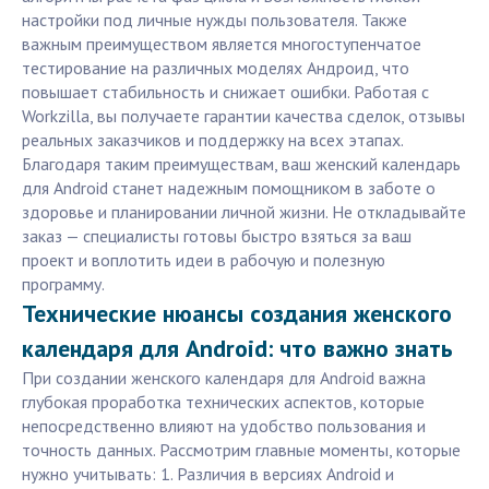
настройки под личные нужды пользователя. Также
важным преимуществом является многоступенчатое
тестирование на различных моделях Андроид, что
повышает стабильность и снижает ошибки. Работая с
Workzilla, вы получаете гарантии качества сделок, отзывы
реальных заказчиков и поддержку на всех этапах.
Благодаря таким преимуществам, ваш женский календарь
для Android станет надежным помощником в заботе о
здоровье и планировании личной жизни. Не откладывайте
заказ — специалисты готовы быстро взяться за ваш
проект и воплотить идеи в рабочую и полезную
программу.
Технические нюансы создания женского
календаря для Android: что важно знать
При создании женского календаря для Android важна
глубокая проработка технических аспектов, которые
непосредственно влияют на удобство пользования и
точность данных. Рассмотрим главные моменты, которые
нужно учитывать: 1. Различия в версиях Android и