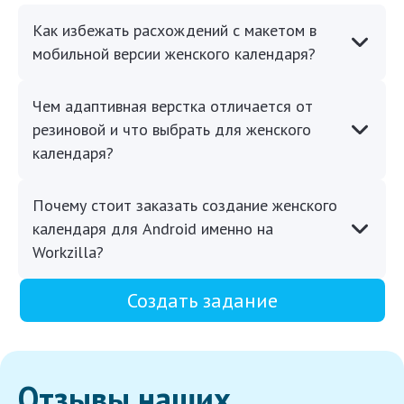
Как избежать расхождений с макетом в
мобильной версии женского календаря?
Чем адаптивная верстка отличается от
резиновой и что выбрать для женского
календаря?
Почему стоит заказать создание женского
календаря для Android именно на
Workzilla?
Создать задание
Отзывы наших