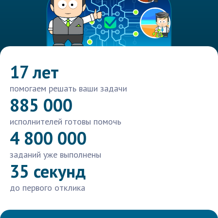
17 лет
помогаем решать ваши задачи
885 000
исполнителей готовы помочь
4 800 000
заданий уже выполнены
35 секунд
до первого отклика