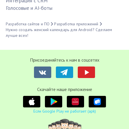
Интеграция с CRM
Голосовые и AI-боты
Разработка сайтов и ПО
Разработка приложений
Нужно создать женский календарь для Android? Сделаем
лучше всех!
Присоединяйтесь к нам в соцсетях
Cкачайте наше приложение
Если Google Play не работает (apk)