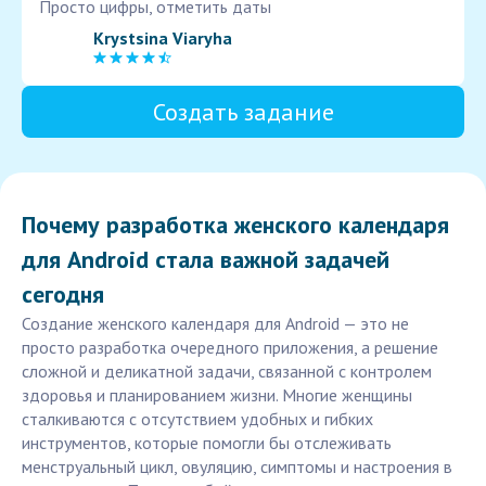
Просто цифры, отметить даты
Krystsina Viaryha
Создать задание
Почему разработка женского календаря
для Android стала важной задачей
сегодня
Создание женского календаря для Android — это не
просто разработка очередного приложения, а решение
сложной и деликатной задачи, связанной с контролем
здоровья и планированием жизни. Многие женщины
сталкиваются с отсутствием удобных и гибких
инструментов, которые помогли бы отслеживать
менструальный цикл, овуляцию, симптомы и настроения в