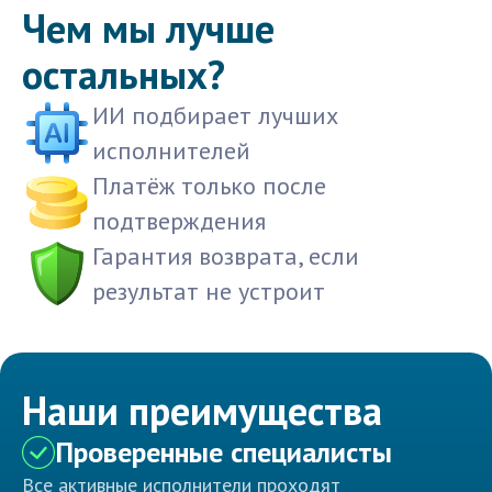
Чем мы лучше
остальных?
ИИ подбирает лучших
исполнителей
Платёж только после
подтверждения
Гарантия возврата, если
результат не устроит
Наши преимущества
Проверенные специалисты
Все активные исполнители проходят