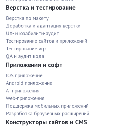
Верстка и тестирование
Верстка по макету
Доработка и адаптация верстки
UX- и юзабилити-аудит
Тестирование сайтов и приложений
Тестирование игр
QA и аудит кода
Приложения и софт
IOS приложение
Android приложение
AI приложения
Web-приложения
Поддержка мобильных приложений
Разработка браузерных расширений
Конструкторы сайтов и CMS