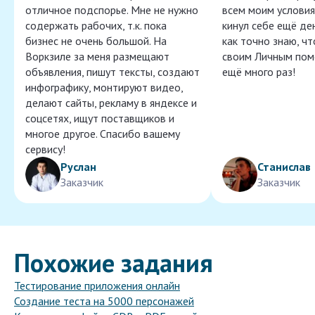
отличное подспорье. Мне не нужно
всем моим условия
содержать рабочих, т.к. пока
кинул себе ещё ден
бизнес не очень большой. На
как точно знаю, ч
Воркзиле за меня размещают
своим Личным пом
объявления, пишут тексты, создают
ещё много раз!
инфографику, монтируют видео,
делают сайты, рекламу в яндексе и
соцсетях, ищут поставщиков и
многое другое. Спасибо вашему
сервису!
Руслан
Станислав
Заказчик
Заказчик
Похожие задания
Тестирование приложения онлайн
Создание теста на 5000 персонажей