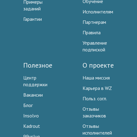
Обучение
Примеры
заданий
Исполнителям
Гарантии
Партнерам
Правила
Управление
подпиской
Полезное
О проекте
Центр
Наша миссия
поддержки
Карьера в WZ
Вакансии
Польз. согл.
Блог
Отзывы
Insolvo
заказчиков
Kadrout
Отзывы
исполнителей
99uslug