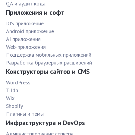
QA и аудит кода
Приложения и софт
IOS приложение
Android приложение
AI приложения
Web-приложения
Поддержка мобильных приложений
Разработка браузерных расширений
Конструкторы сайтов и CMS
WordPress
Tilda
Wix
Shopify
Плагины и темы
Инфраструктура и DevOps
Администрирование сервера