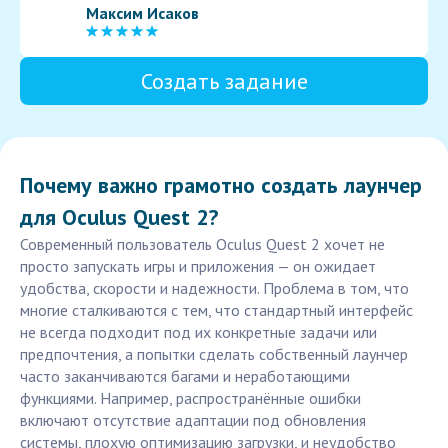
Максим Исаков
Создать задание
Почему важно грамотно создать лаунчер
для Oculus Quest 2?
Современный пользователь Oculus Quest 2 хочет не
просто запускать игры и приложения — он ожидает
удобства, скорости и надежности. Проблема в том, что
многие сталкиваются с тем, что стандартный интерфейс
не всегда подходит под их конкретные задачи или
предпочтения, а попытки сделать собственный лаунчер
часто заканчиваются багами и неработающими
функциями. Например, распространённые ошибки
включают отсутствие адаптации под обновления
системы, плохую оптимизацию загрузки, и неудобство