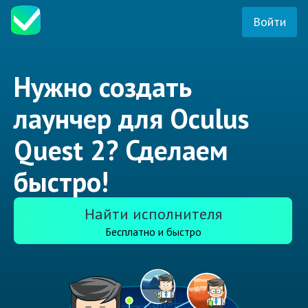
Войти
Нужно создать
лаунчер для Oculus
Quest 2? Сделаем
быстро!
Найти исполнителя
Бесплатно и быстро