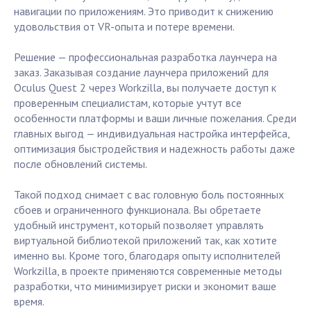
навигации по приложениям. Это приводит к снижению
удовольствия от VR-опыта и потере времени.
Решение — профессиональная разработка лаунчера на
заказ. Заказывая создание лаунчера приложений для
Oculus Quest 2 через Workzilla, вы получаете доступ к
проверенным специалистам, которые учтут все
особенности платформы и ваши личные пожелания. Среди
главных выгод — индивидуальная настройка интерфейса,
оптимизация быстродействия и надежность работы даже
после обновлений системы.
Такой подход снимает с вас головную боль постоянных
сбоев и ограниченного функционала. Вы обретаете
удобный инструмент, который позволяет управлять
виртуальной библиотекой приложений так, как хотите
именно вы. Кроме того, благодаря опыту исполнителей
Workzilla, в проекте применяются современные методы
разработки, что минимизирует риски и экономит ваше
время.