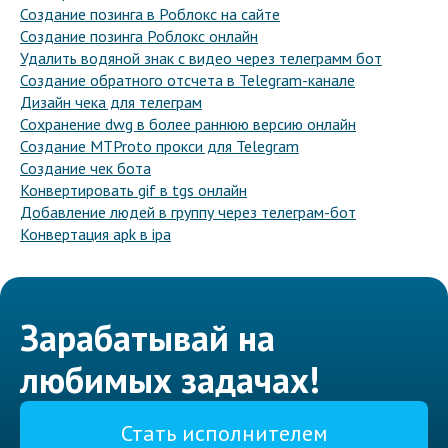
Создание позинга в Роблокс на сайте
Создание позинга Роблокс онлайн
Удалить водяной знак с видео через телеграмм бот
Создание обратного отсчета в Telegram-канале
Дизайн чека для телеграм
Сохранение dwg в более раннюю версию онлайн
Создание MTProto прокси для Telegram
Создание чек бота
Конвертировать gif в tgs онлайн
Добавление людей в группу через телеграм-бот
Конвертация apk в ipa
Зарабатывай на
любимых задачах!
Стать исполнителем